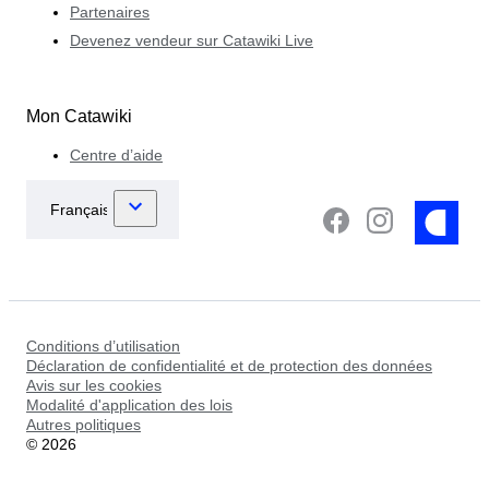
Partenaires
Devenez vendeur sur Catawiki Live
Mon Catawiki
Centre d’aide
Conditions d’utilisation
Déclaration de confidentialité et de protection des données
Avis sur les cookies
Modalité d'application des lois
Autres politiques
©
2026