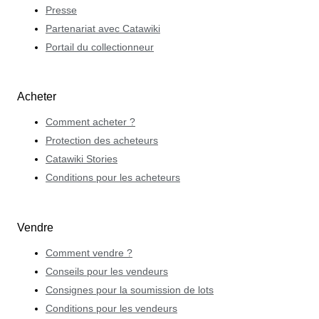
Presse
Partenariat avec Catawiki
Portail du collectionneur
Acheter
Comment acheter ?
Protection des acheteurs
Catawiki Stories
Conditions pour les acheteurs
Vendre
Comment vendre ?
Conseils pour les vendeurs
Consignes pour la soumission de lots
Conditions pour les vendeurs