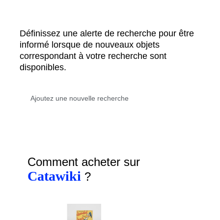
Définissez une alerte de recherche pour être
informé lorsque de nouveaux objets
correspondant à votre recherche sont
disponibles.
Comment acheter sur
Catawiki
?