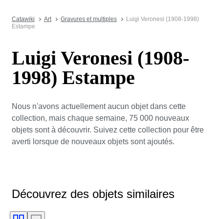
Catawiki
Art
Gravures et multiples
Luigi Veronesi (1908-1998)
Estampe
Luigi Veronesi (1908-
1998) Estampe
Nous n'avons actuellement aucun objet dans cette
collection, mais chaque semaine, 75 000 nouveaux
objets sont à découvrir. Suivez cette collection pour être
averti lorsque de nouveaux objets sont ajoutés.
Découvrez des objets similaires