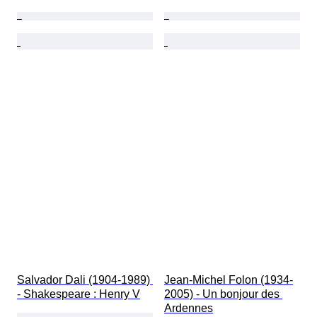
Salvador Dali (1904-1989) 
Jean-Michel Folon (1934-
- Shakespeare : Henry V
2005) - Un bonjour des 
Ardennes