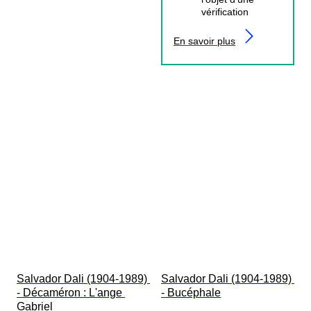
vérification
En savoir plus
Salvador Dali (1904-1989) 
Salvador Dali (1904-1989) 
- Décaméron : L'ange 
- Bucéphale
Gabriel