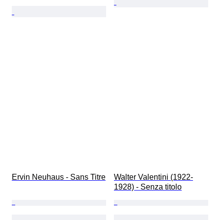
Ervin Neuhaus - Sans Titre
Walter Valentini (1922-
1928) - Senza titolo