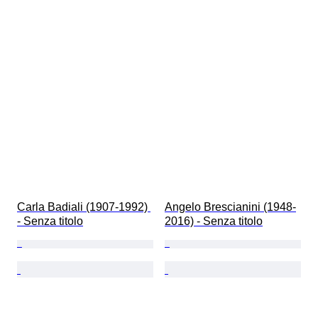
Carla Badiali (1907-1992) 
Angelo Brescianini (1948-
- Senza titolo
2016) - Senza titolo