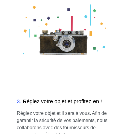
3
.
Réglez votre objet et profitez-en !
Réglez votre objet et il sera à vous. Afin de
garantir la sécurité de vos paiements, nous
collaborons avec des fournisseurs de