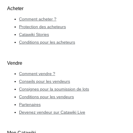
Acheter
Comment acheter ?
Protection des acheteurs
Catawiki Stories
Conditions pour les acheteurs
Vendre
Comment vendre ?
Conseils pour les vendeurs
Consignes pour la soumission de lots
Conditions pour les vendeurs
Partenaires
Devenez vendeur sur Catawiki Live
Mon Catawiki