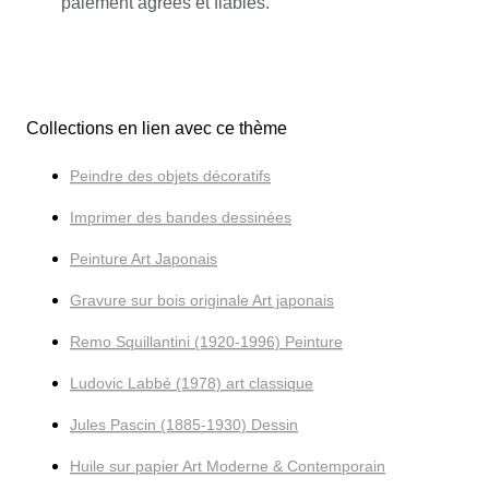
paiement agréés et fiables.
Collections en lien avec ce thème
Peindre des objets décoratifs
Imprimer des bandes dessinées
Peinture Art Japonais
Gravure sur bois originale Art japonais
Remo Squillantini (1920-1996) Peinture
Ludovic Labbé (1978) art classique
Jules Pascin (1885-1930) Dessin
Huile sur papier Art Moderne & Contemporain