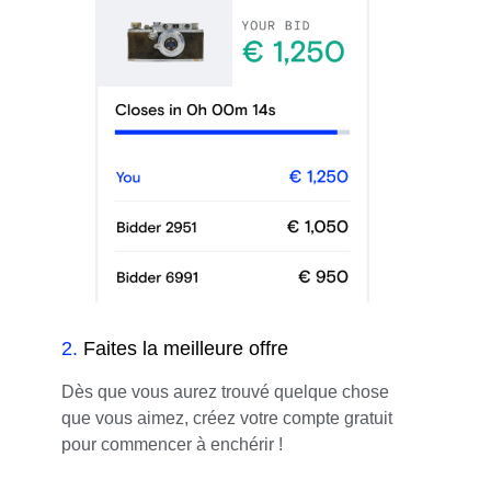
2
.
Faites la meilleure offre
Dès que vous aurez trouvé quelque chose
que vous aimez, créez votre compte gratuit
pour commencer à enchérir !