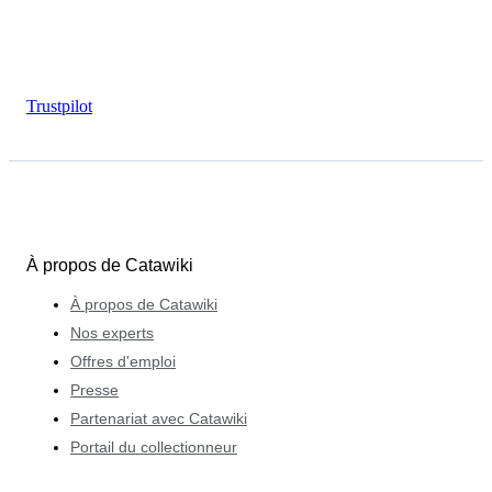
Trustpilot
À propos de Catawiki
À propos de Catawiki
Nos experts
Offres d'emploi
Presse
Partenariat avec Catawiki
Portail du collectionneur