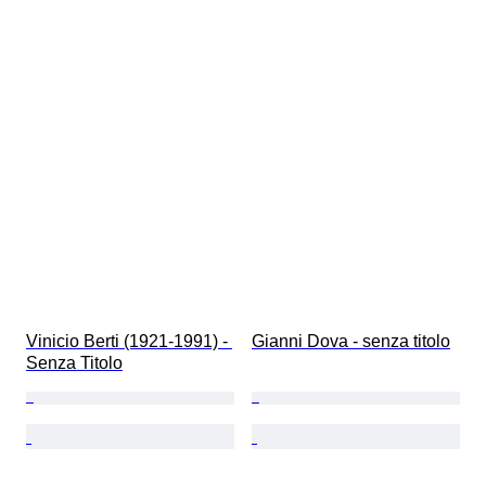
Vinicio Berti (1921-1991) - 
Gianni Dova - senza titolo
Senza Titolo