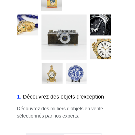
1
.
Découvrez des objets d’exception
Découvrez des milliers d'objets en vente,
sélectionnés par nos experts.