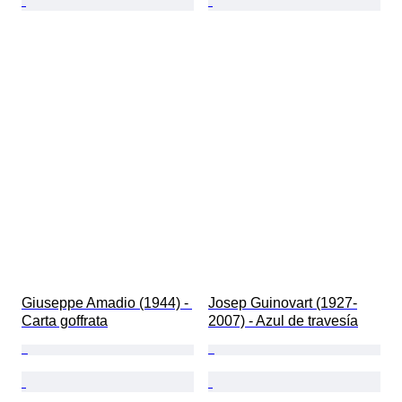
Giuseppe Amadio (1944) - 
Josep Guinovart (1927-
Carta goffrata
2007) - Azul de travesía