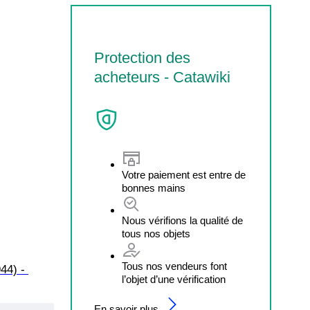
Protection des
acheteurs - Catawiki
Votre paiement est entre de
bonnes mains
Nous vérifions la qualité de
tous nos objets
Tous nos vendeurs font
44) - 
l’objet d’une vérification
En savoir plus