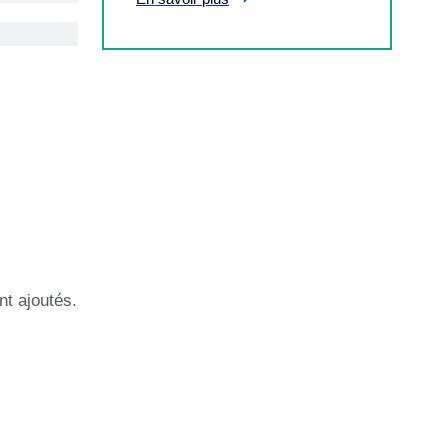
nt ajoutés.