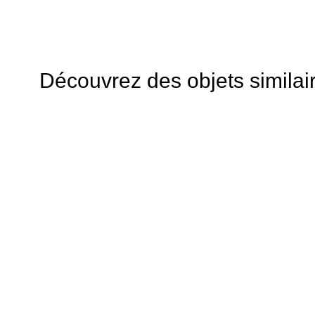
Découvrez des objets similai