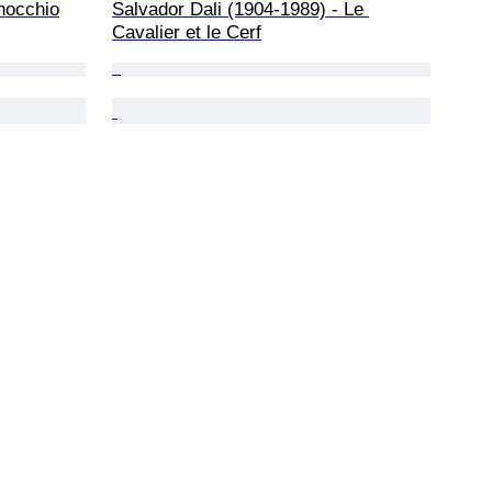
nocchio
Salvador Dali (1904-1989) - Le 
Cavalier et le Cerf