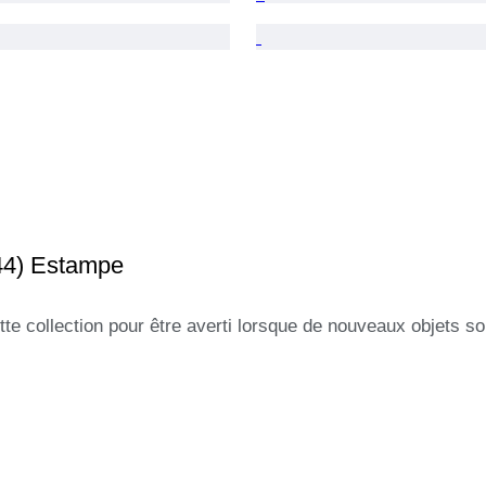
44) Estampe
tte collection pour être averti lorsque de nouveaux objets so