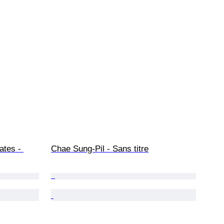
ates - 
Chae Sung-Pil - Sans titre