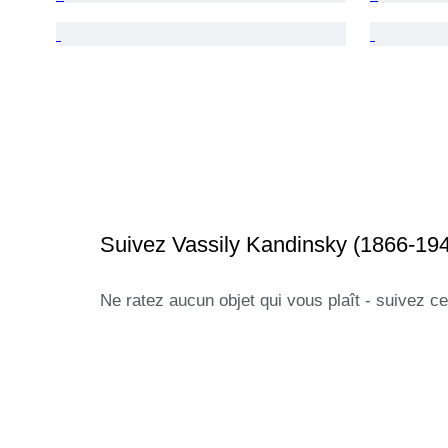
Suivez Vassily Kandinsky (1866-19
Ne ratez aucun objet qui vous plaît - suivez ce