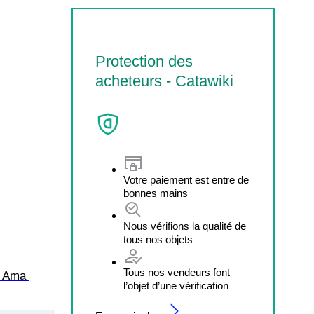
Protection des
acheteurs - Catawiki
Votre paiement est entre de
bonnes mains
Nous vérifions la qualité de
tous nos objets
Tous nos vendeurs font
. Ama 
l’objet d’une vérification