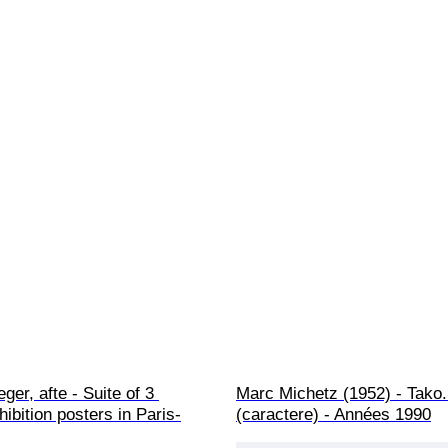
ger, afte - Suite of 3 
Marc Michetz (1952) - Tako
hibition posters in Paris-
(caractere) - Années 1990