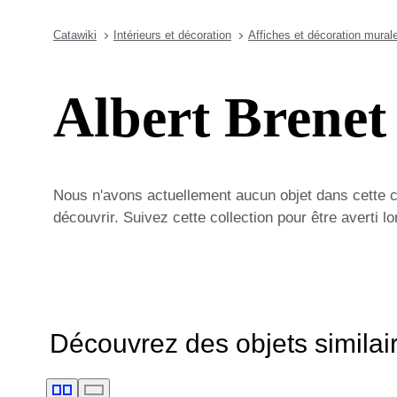
Catawiki
Intérieurs et décoration
Affiches et décoration mural
Albert Brenet
Nous n'avons actuellement aucun objet dans cette 
découvrir. Suivez cette collection pour être averti 
Découvrez des objets similai