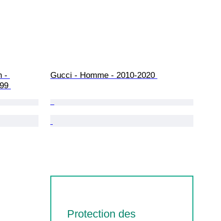
 - 
Gucci - Homme - 2010-2020 
99 
Protection des