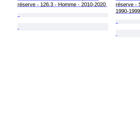
réserve - 126.3 - Homme - 2010-2020 
réserve - 
1990-1999