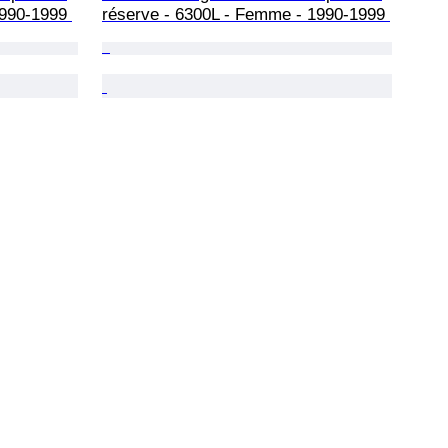
1990-1999 
réserve - 6300L - Femme - 1990-1999 