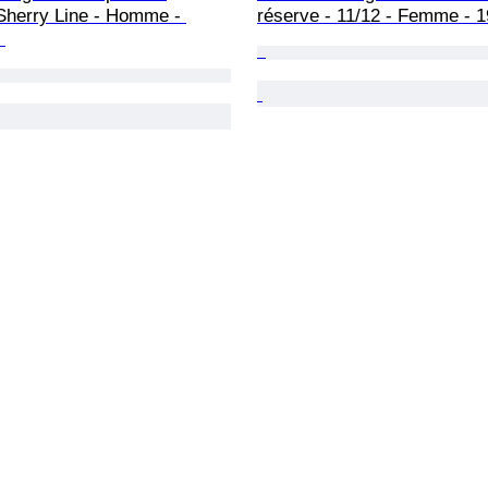
Sherry Line - Homme - 
réserve - 11/12 - Femme - 
 