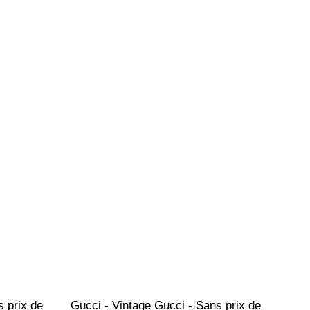
 prix de 
Gucci - Vintage Gucci - Sans prix de 