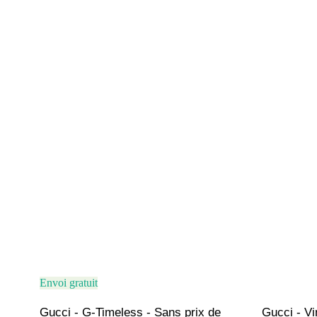
Envoi gratuit
Gucci - G-Timeless - Sans prix de 
Gucci - Vi