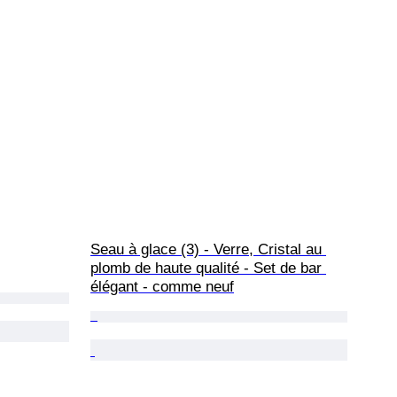
Seau à glace (3) - Verre, Cristal au 
plomb de haute qualité - Set de bar 
élégant - comme neuf