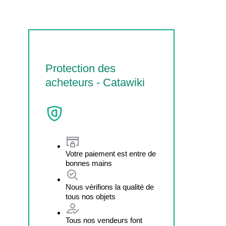
Protection des
acheteurs - Catawiki
Votre paiement est entre de
bonnes mains
Nous vérifions la qualité de
tous nos objets
Tous nos vendeurs font