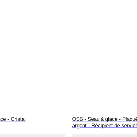
ce - Cristal
OSB - Seau à glace - Plaqué
argent - Récipient de servic