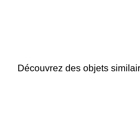
Découvrez des objets similai