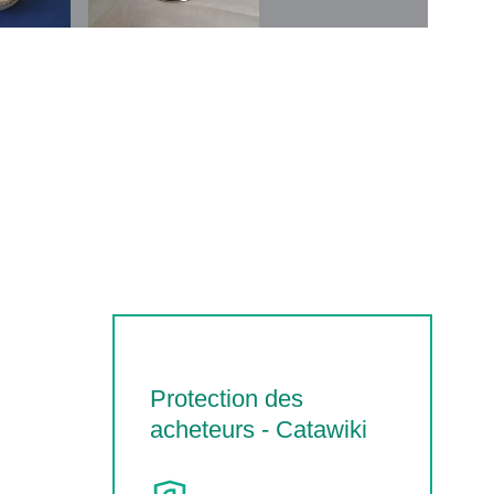
Protection des
acheteurs - Catawiki