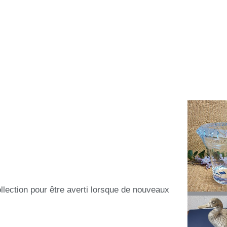
ollection pour être averti lorsque de nouveaux