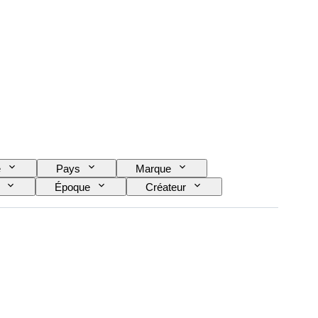
e
Pays
Marque
Époque
Créateur