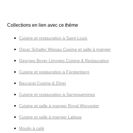
Collections en lien avec ce thème
Cuisine et restauration à Saint-Louis
Oscar Schaller Wiesau Cuisine et salle à manger
Georges Boyer Limoges Cuisine & Restauration
Cuisine et restauration à Fürstenberg
Baccarat Cuisine & Dîner
Cuisine et restauration à Sarreguemines
Cuisine et salle à manger Royal Worcester
Cuisine et salle à manger Lalique
Moulin à café