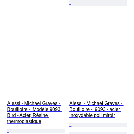
Alessi - Michael Graves - 
Alessi - Michael Graves - 
Bouilloire -  Modèle 9093 
Bouilloire -  9093 - acier 
Bird - Acier, Résine 
inoxydable poli miroir
thermoplastique