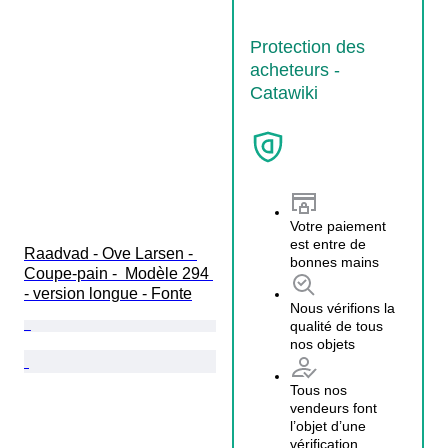
Protection des
acheteurs -
Catawiki
Votre paiement
est entre de
Raadvad - Ove Larsen - 
bonnes mains
Coupe-pain -  Modèle 294 
- version longue - Fonte
Nous vérifions la
qualité de tous
nos objets
Tous nos
vendeurs font
l’objet d’une
vérification