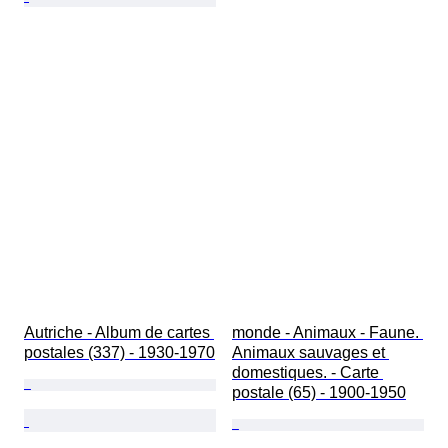
Autriche - Album de cartes 
monde - Animaux - Faune. 
postales (337) - 1930-1970
Animaux sauvages et 
domestiques. - Carte 
postale (65) - 1900-1950