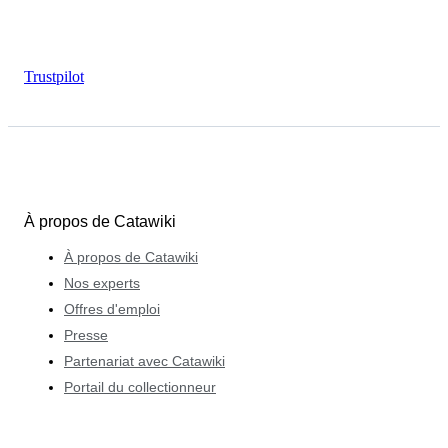
Trustpilot
À propos de Catawiki
À propos de Catawiki
Nos experts
Offres d'emploi
Presse
Partenariat avec Catawiki
Portail du collectionneur