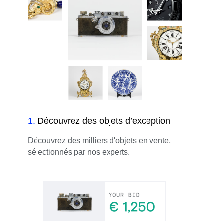
1
.
Découvrez des objets d’exception
Découvrez des milliers d'objets en vente,
sélectionnés par nos experts.