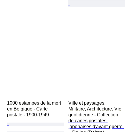
1000 estampes de la mort 
Ville et paysages, 
en Belgique - Carte 
Militaire, Architecture, Vie 
postale - 1900-1949
quotidienne - Collection 
de cartes postales 
japonaises d'avant-guerre 