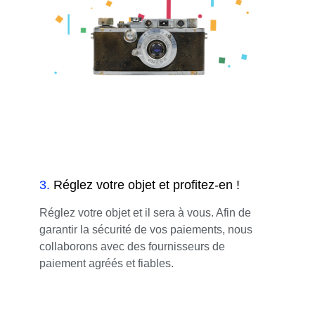
3
.
Réglez votre objet et profitez-en !
Réglez votre objet et il sera à vous. Afin de
garantir la sécurité de vos paiements, nous
collaborons avec des fournisseurs de
paiement agréés et fiables.