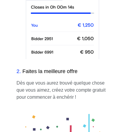
2
.
Faites la meilleure offre
Dès que vous aurez trouvé quelque chose
que vous aimez, créez votre compte gratuit
pour commencer à enchérir !