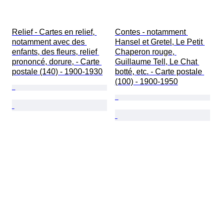
Relief - Cartes en relief, 
Contes - notamment 
notamment avec des 
Hansel et Gretel, Le Petit 
enfants, des fleurs, relief 
Chaperon rouge, 
prononcé, dorure, - Carte 
Guillaume Tell, Le Chat 
postale (140) - 1900-1930
botté, etc. - Carte postale 
(100) - 1900-1950