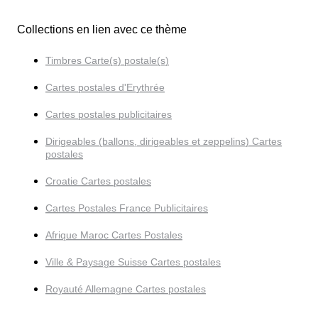
Collections en lien avec ce thème
Timbres Carte(s) postale(s)
Cartes postales d'Erythrée
Cartes postales publicitaires
Dirigeables (ballons, dirigeables et zeppelins) Cartes
postales
Croatie Cartes postales
Cartes Postales France Publicitaires
Afrique Maroc Cartes Postales
Ville & Paysage Suisse Cartes postales
Royauté Allemagne Cartes postales