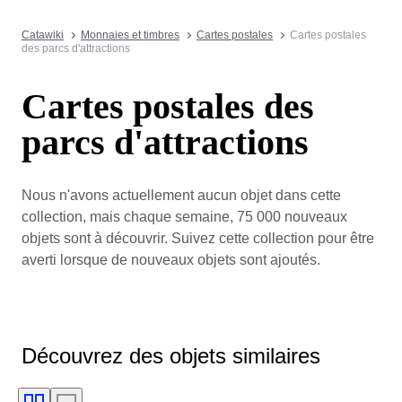
Catawiki
Monnaies et timbres
Cartes postales
Cartes postales
des parcs d'attractions
Cartes postales des
parcs d'attractions
Nous n'avons actuellement aucun objet dans cette
collection, mais chaque semaine, 75 000 nouveaux
objets sont à découvrir. Suivez cette collection pour être
averti lorsque de nouveaux objets sont ajoutés.
Découvrez des objets similaires