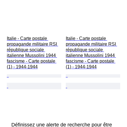
Italie - Carte postale 
Italie - Carte postale 
propagande militaire RSI 
propagande militaire RSI 
république sociale 
république sociale 
italienne Mussolini 1944 
italienne Mussolini 1944 
fascisme - Carte postale 
fascisme - Carte postale 
(1) - 1944-1944
(1) - 1944-1944
Définissez une alerte de recherche pour être