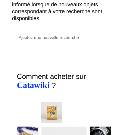
informé lorsque de nouveaux objets
correspondant à votre recherche sont
disponibles.
Comment acheter sur
Catawiki
?