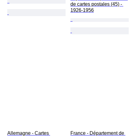
de cartes postales (45) - 
1926-1956
Allemagne - Cartes 
France - Département de 