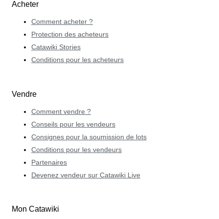
Acheter
Comment acheter ?
Protection des acheteurs
Catawiki Stories
Conditions pour les acheteurs
Vendre
Comment vendre ?
Conseils pour les vendeurs
Consignes pour la soumission de lots
Conditions pour les vendeurs
Partenaires
Devenez vendeur sur Catawiki Live
Mon Catawiki