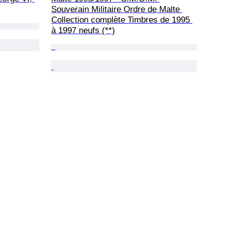
Souverain Militaire Ordre de Malte 
Collection complète Timbres de 1995 
à 1997 neufs (**)