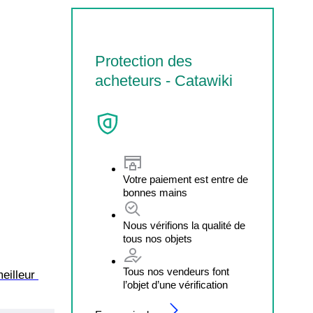
Protection des
acheteurs - Catawiki
Votre paiement est entre de
bonnes mains
Nous vérifions la qualité de
tous nos objets
Tous nos vendeurs font
eilleur 
l’objet d’une vérification