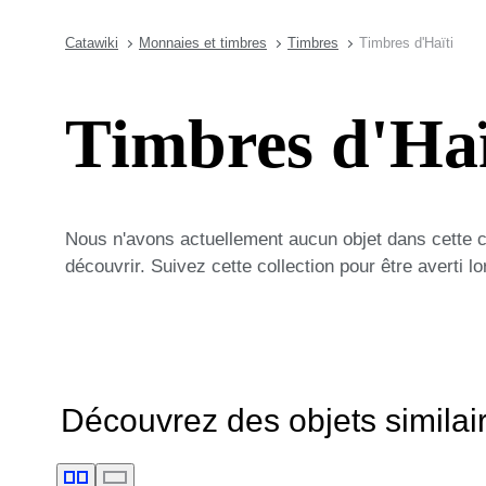
Catawiki
Monnaies et timbres
Timbres
Timbres d'Haïti
Timbres d'Haï
Nous n'avons actuellement aucun objet dans cette 
découvrir. Suivez cette collection pour être averti 
Découvrez des objets similai