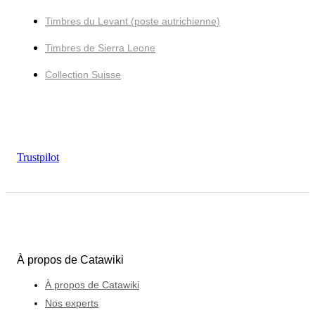
Timbres du Levant (poste autrichienne)
Timbres de Sierra Leone
Collection Suisse
Trustpilot
À propos de Catawiki
À propos de Catawiki
Nos experts