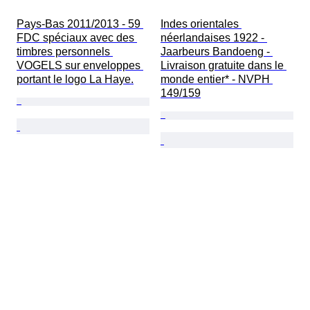
Pays-Bas 2011/2013 - 59 
Indes orientales 
FDC spéciaux avec des 
néerlandaises 1922 - 
timbres personnels 
Jaarbeurs Bandoeng - 
VOGELS sur enveloppes 
Livraison gratuite dans le 
portant le logo La Haye.
monde entier* - NVPH 
149/159