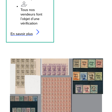
Tous nos
vendeurs font
l’objet d’une
vérification
En savoir plus