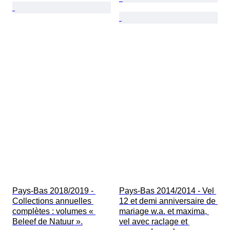
Pays-Bas 2018/2019 - 
Pays-Bas 2014/2014 - Vel 
Collections annuelles 
12 et demi anniversaire de 
complètes : volumes « 
mariage w.a. et maxima, 
Beleef de Natuur ».
vel avec raclage et 