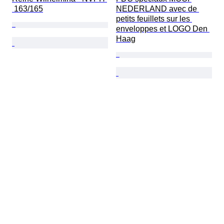
 163/165
NEDERLAND avec de 
petits feuillets sur les 
enveloppes et LOGO Den 
Haag