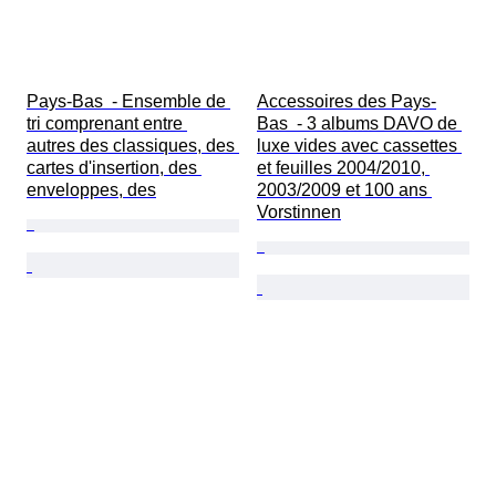
Pays-Bas  - Ensemble de 
Accessoires des Pays-
tri comprenant entre 
Bas  - 3 albums DAVO de 
autres des classiques, des 
luxe vides avec cassettes 
cartes d'insertion, des 
et feuilles 2004/2010, 
enveloppes, des
2003/2009 et 100 ans 
Vorstinnen