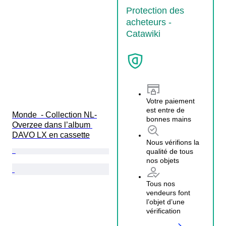
Protection des
acheteurs -
Catawiki
Votre paiement
est entre de
Monde  - Collection NL-
bonnes mains
Overzee dans l’album 
DAVO LX en cassette
Nous vérifions la
qualité de tous
nos objets
Tous nos
vendeurs font
l’objet d’une
vérification