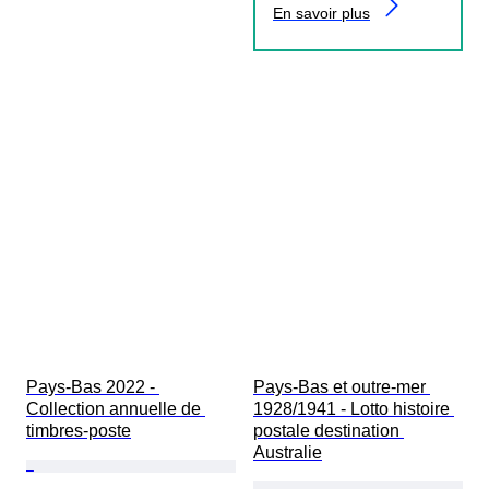
En savoir plus
Pays-Bas 2022 - 
Pays-Bas et outre-mer 
Collection annuelle de 
1928/1941 - Lotto histoire 
timbres-poste
postale destination 
Australie