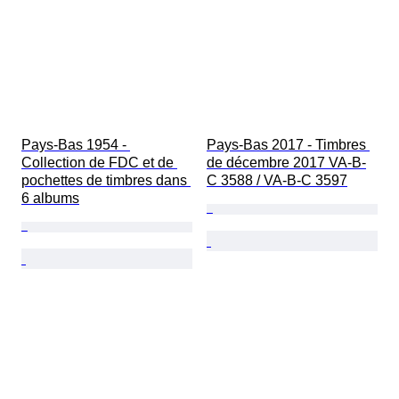
Pays-Bas 1954 - 
Pays-Bas 2017 - Timbres 
Collection de FDC et de 
de décembre 2017 VA-B-
pochettes de timbres dans 
C 3588 / VA-B-C 3597
6 albums