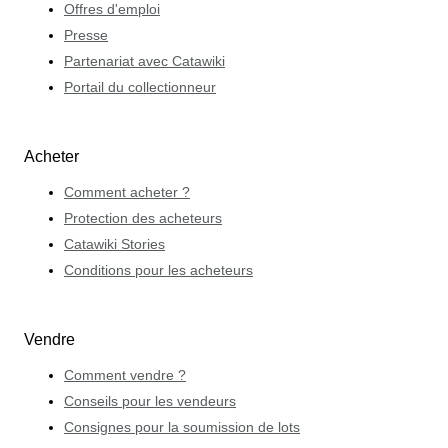
Offres d'emploi
Presse
Partenariat avec Catawiki
Portail du collectionneur
Acheter
Comment acheter ?
Protection des acheteurs
Catawiki Stories
Conditions pour les acheteurs
Vendre
Comment vendre ?
Conseils pour les vendeurs
Consignes pour la soumission de lots