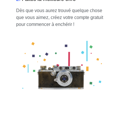
Dès que vous aurez trouvé quelque chose
que vous aimez, créez votre compte gratuit
pour commencer à enchérir !