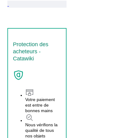
Protection des
acheteurs -
Catawiki
Votre paiement
est entre de
bonnes mains
Nous vérifions la
qualité de tous
nos objets