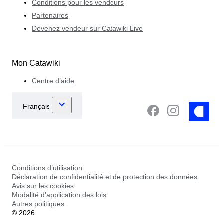
Conditions pour les vendeurs
Partenaires
Devenez vendeur sur Catawiki Live
Mon Catawiki
Centre d’aide
Conditions d’utilisation
Déclaration de confidentialité et de protection des données
Avis sur les cookies
Modalité d'application des lois
Autres politiques
©
2026