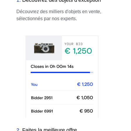
Découvrez des milliers d'objets en vente,
sélectionnés par nos experts.
2
.
Faites la meilleure offre