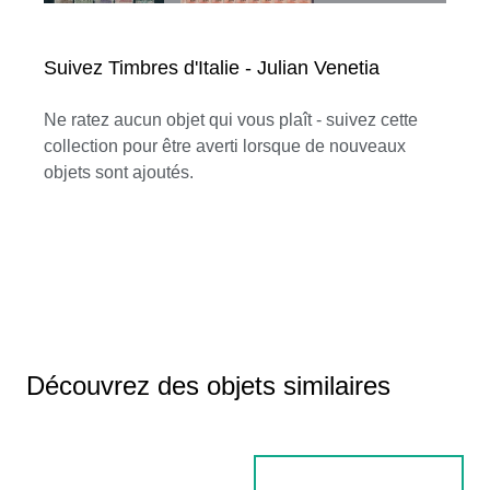
Suivez Timbres d'Italie - Julian Venetia
Ne ratez aucun objet qui vous plaît - suivez cette
collection pour être averti lorsque de nouveaux
objets sont ajoutés.
Découvrez des objets similaires