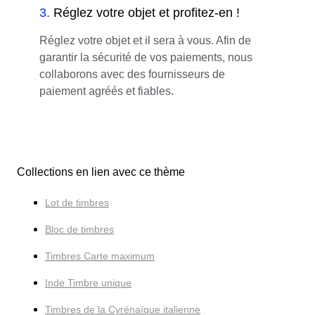
3
.
Réglez votre objet et profitez-en !
Réglez votre objet et il sera à vous. Afin de
garantir la sécurité de vos paiements, nous
collaborons avec des fournisseurs de
paiement agréés et fiables.
Collections en lien avec ce thème
Lot de timbres
Bloc de timbres
Timbres Carte maximum
Inde Timbre unique
Timbres de la Cyrénaïque italienne