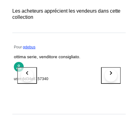
Les acheteurs apprécient les vendeurs dans cette
collection
Pour
gdebus
ottima serie, venditore consigliato.
user-6d34e8157340