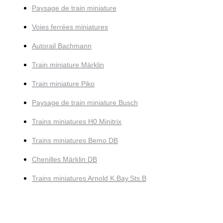
Paysage de train miniature
Voies ferrées miniatures
Autorail Bachmann
Train miniature Märklin
Train miniature Piko
Paysage de train miniature Busch
Trains miniatures H0 Minitrix
Trains miniatures Bemo DB
Chenilles Märklin DB
Trains miniatures Arnold K.Bay.Sts.B