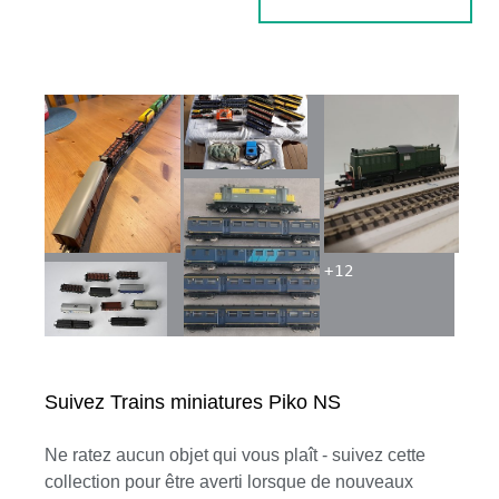
+
12
Suivez Trains miniatures Piko NS
Ne ratez aucun objet qui vous plaît - suivez cette
collection pour être averti lorsque de nouveaux