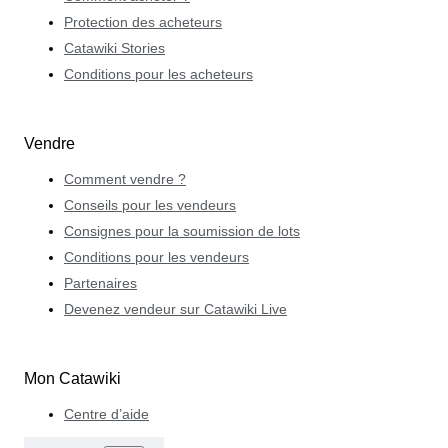
Protection des acheteurs
Catawiki Stories
Conditions pour les acheteurs
Vendre
Comment vendre ?
Conseils pour les vendeurs
Consignes pour la soumission de lots
Conditions pour les vendeurs
Partenaires
Devenez vendeur sur Catawiki Live
Mon Catawiki
Centre d’aide