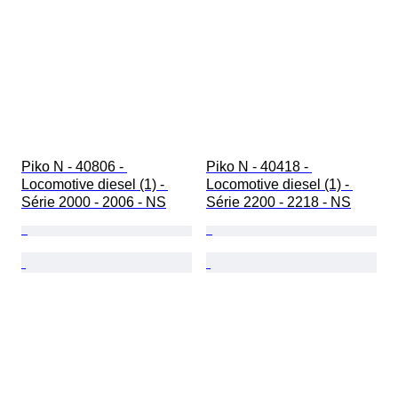
Piko N - 40806 - 
Piko N - 40418 - 
Locomotive diesel (1) - 
Locomotive diesel (1) - 
Série 2000 - 2006 - NS
Série 2200 - 2218 - NS