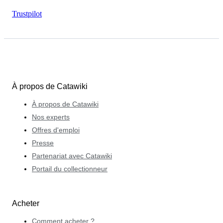
Trustpilot
À propos de Catawiki
À propos de Catawiki
Nos experts
Offres d'emploi
Presse
Partenariat avec Catawiki
Portail du collectionneur
Acheter
Comment acheter ?