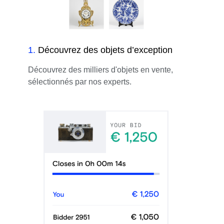
1
.
Découvrez des objets d’exception
Découvrez des milliers d'objets en vente,
sélectionnés par nos experts.