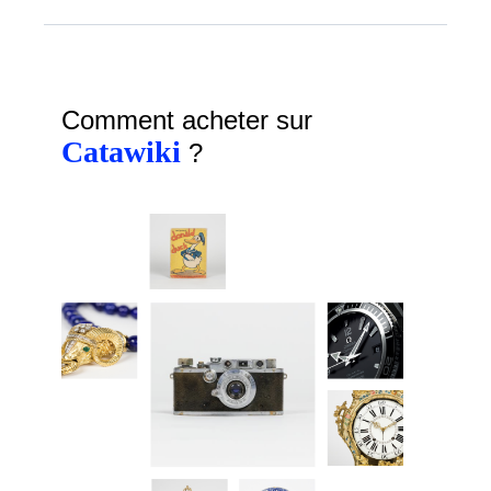
Comment acheter sur
Catawiki
?