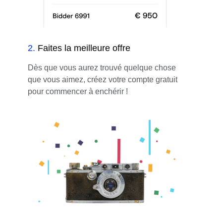
2
.
Faites la meilleure offre
Dès que vous aurez trouvé quelque chose
que vous aimez, créez votre compte gratuit
pour commencer à enchérir !