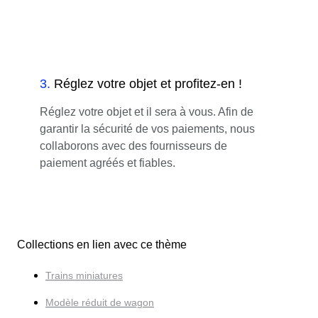
3
.
Réglez votre objet et profitez-en !
Réglez votre objet et il sera à vous. Afin de
garantir la sécurité de vos paiements, nous
collaborons avec des fournisseurs de
paiement agréés et fiables.
Collections en lien avec ce thème
Trains miniatures
Modèle réduit de wagon