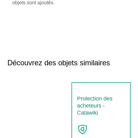
objets sont ajoutés.
Découvrez des objets similaires
Protection des
acheteurs -
Catawiki