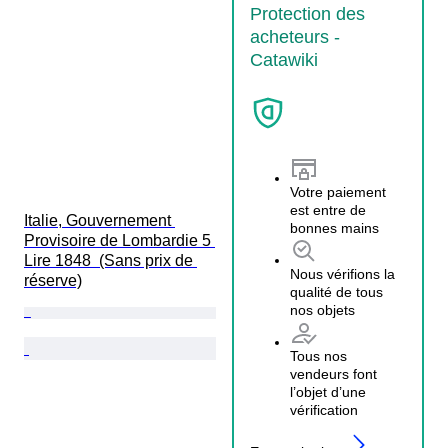
Protection des
acheteurs -
Catawiki
Votre paiement
est entre de
Italie, Gouvernement 
bonnes mains
Provisoire de Lombardie 5 
Lire 1848  (Sans prix de 
Nous vérifions la
réserve)
qualité de tous
nos objets
Tous nos
vendeurs font
l’objet d’une
vérification