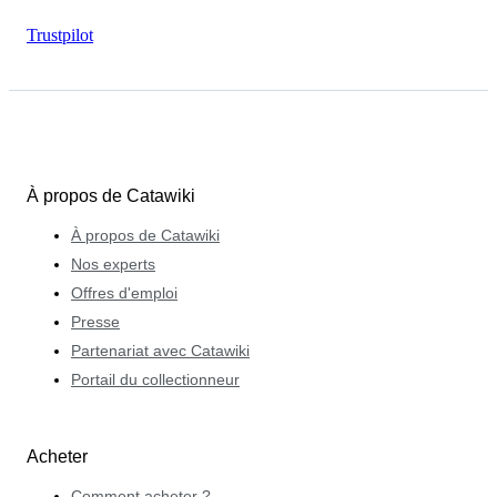
Trustpilot
À propos de Catawiki
À propos de Catawiki
Nos experts
Offres d'emploi
Presse
Partenariat avec Catawiki
Portail du collectionneur
Acheter
Comment acheter ?