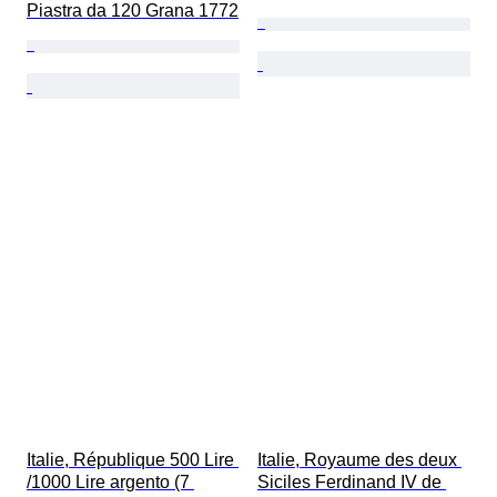
Piastra da 120 Grana 1772
Italie, République 500 Lire 
Italie, Royaume des deux 
/1000 Lire argento (7 
Siciles Ferdinand IV de 