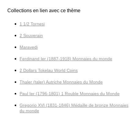
Collections en lien avec ce thème
1 1/2 Tornesi
2 Souverain
Maravedi
Ferdinand Ier (1887-1918) Monnaies du monde
2 Dollars Tokelau World Coins
Thaler (taler) Autriche Monnaies du Monde
Paul Ier (1796-1801) 1 Rouble Monnaies du Monde
Gregorio XVI (1831-1846) Médaille de bronze Monnaies
du monde