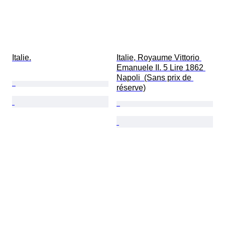
Italie.
Italie, Royaume Vittorio 
Emanuele II. 5 Lire 1862 
Napoli  (Sans prix de 
réserve)