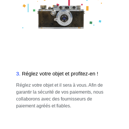
3
.
Réglez votre objet et profitez-en !
Réglez votre objet et il sera à vous. Afin de
garantir la sécurité de vos paiements, nous
collaborons avec des fournisseurs de
paiement agréés et fiables.