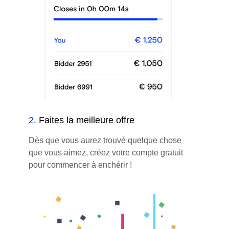
2
.
Faites la meilleure offre
Dès que vous aurez trouvé quelque chose
que vous aimez, créez votre compte gratuit
pour commencer à enchérir !