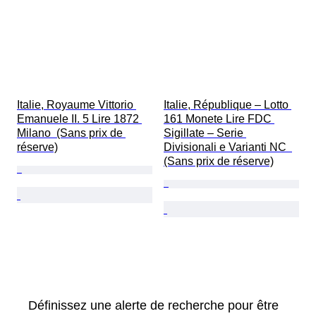
Italie, Royaume Vittorio 
Italie, République – Lotto 
Emanuele II. 5 Lire 1872 
161 Monete Lire FDC 
Milano  (Sans prix de 
Sigillate – Serie 
réserve)
Divisionali e Varianti NC  
(Sans prix de réserve)
Définissez une alerte de recherche pour être