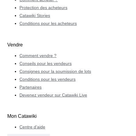
Protection des acheteurs
Catawiki Stories
Conditions pour les acheteurs
Vendre
Comment vendre ?
Conseils pour les vendeurs
Consignes pour la soumission de lots
Conditions pour les vendeurs
Partenaires
Devenez vendeur sur Catawiki Live
Mon Catawiki
Centre d’aide