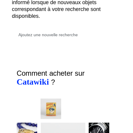
informé lorsque de nouveaux objets
correspondant à votre recherche sont
disponibles.
Comment acheter sur
Catawiki
?