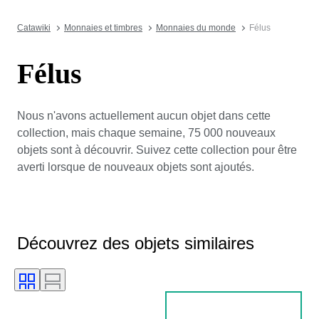
Catawiki
Monnaies et timbres
Monnaies du monde
Félus
Félus
Nous n'avons actuellement aucun objet dans cette
collection, mais chaque semaine, 75 000 nouveaux
objets sont à découvrir. Suivez cette collection pour être
averti lorsque de nouveaux objets sont ajoutés.
Découvrez des objets similaires