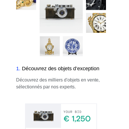
1
.
Découvrez des objets d’exception
Découvrez des milliers d'objets en vente,
sélectionnés par nos experts.