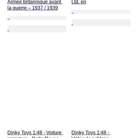
Armée britannique avant 
Ltd. en
la guerre – 1937 / 1939
Dinky Toys 1:48 - Voiture 
Dinky Toys 1:48 - 