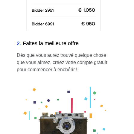
2
.
Faites la meilleure offre
Dès que vous aurez trouvé quelque chose
que vous aimez, créez votre compte gratuit
pour commencer à enchérir !