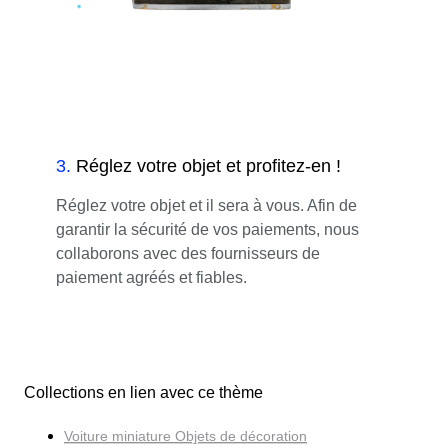
3
.
Réglez votre objet et profitez-en !
Réglez votre objet et il sera à vous. Afin de
garantir la sécurité de vos paiements, nous
collaborons avec des fournisseurs de
paiement agréés et fiables.
Collections en lien avec ce thème
Voiture miniature Objets de décoration