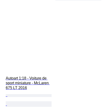
Autoart 1:18 - Voiture de 
sport miniature - McLaren 
675 LT 2016