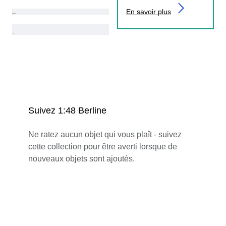
En savoir plus
Suivez 1:48 Berline
Ne ratez aucun objet qui vous plaît - suivez
cette collection pour être averti lorsque de
nouveaux objets sont ajoutés.