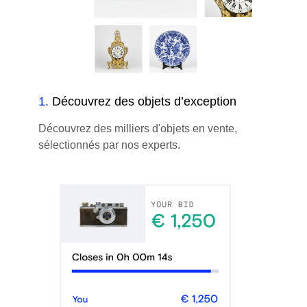
1
.
Découvrez des objets d’exception
Découvrez des milliers d'objets en vente,
sélectionnés par nos experts.