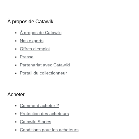
À propos de Catawiki
À propos de Catawiki
Nos experts
Offres d'emploi
Presse
Partenariat avec Catawiki
Portail du collectionneur
Acheter
Comment acheter ?
Protection des acheteurs
Catawiki Stories
Conditions pour les acheteurs