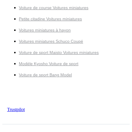
Voiture de course Voitures miniatures
Petite citadine Voitures miniatures
Voitures miniatures à hayon
Voitures miniatures Schuco Coupé
Voiture de sport Maisto Voitures miniatures
Modèle Kyosho Voiture de sport
Voiture de sport Bang Model
Trustpilot