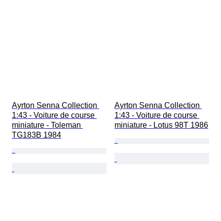
Ayrton Senna Collection 
Ayrton Senna Collection 
1:43 - Voiture de course 
1:43 - Voiture de course 
miniature - Toleman 
miniature - Lotus 98T 1986
TG183B 1984