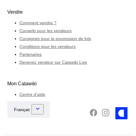
Vendre
Comment vendre ?
Conseils pour les vendeurs
Consignes pour la soumission de lots
Conditions pour les vendeurs
Partenaires
Devenez vendeur sur Catawiki Live
Mon Catawiki
Centre d’aide