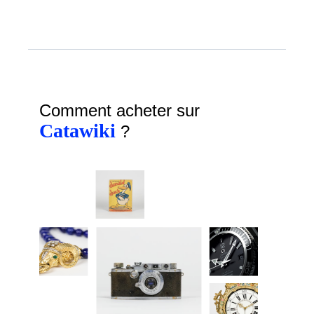
Comment acheter sur
Catawiki
?