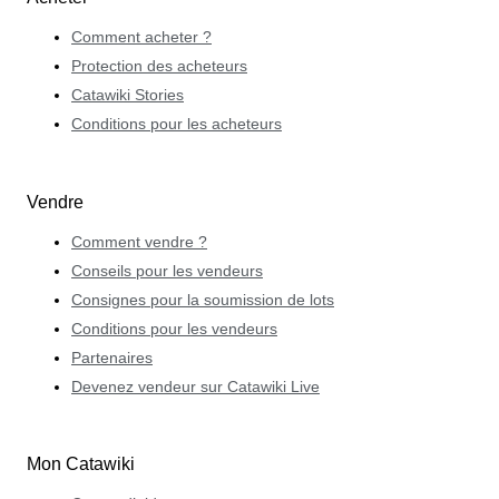
Comment acheter ?
Protection des acheteurs
Catawiki Stories
Conditions pour les acheteurs
Vendre
Comment vendre ?
Conseils pour les vendeurs
Consignes pour la soumission de lots
Conditions pour les vendeurs
Partenaires
Devenez vendeur sur Catawiki Live
Mon Catawiki