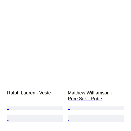
Ralph Lauren - Veste
Matthew Williamson - 
Pure Silk - Robe