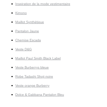
Inspiration de la mode vestimentaire
Kimono
Maillot Synthétique
Pantalon Jaune
Chemise Escada
Veste D&G
Maillot Paul Smith Black Label
Veste Burberrys bleue
Robe Tadashi Shoji noire
Veste orange Burberry
Dolce & Gabbana Pantalon Bleu