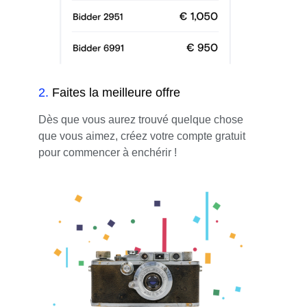
2
.
Faites la meilleure offre
Dès que vous aurez trouvé quelque chose
que vous aimez, créez votre compte gratuit
pour commencer à enchérir !