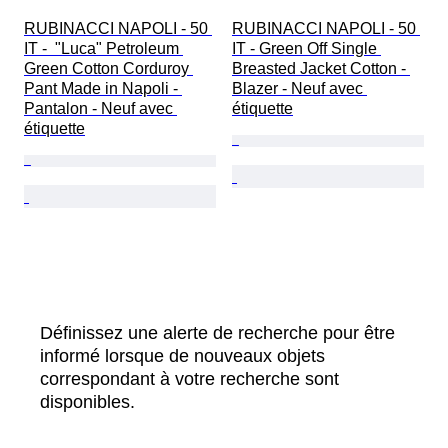
RUBINACCI NAPOLI - 50 
RUBINACCI NAPOLI - 50 
IT -  "Luca" Petroleum 
IT - Green Off Single 
Green Cotton Corduroy 
Breasted Jacket Cotton - 
Pant Made in Napoli - 
Blazer - Neuf avec 
Pantalon - Neuf avec 
étiquette
étiquette
Définissez une alerte de recherche pour être
informé lorsque de nouveaux objets
correspondant à votre recherche sont
disponibles.