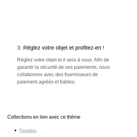
3
.
Réglez votre objet et profitez-en !
Réglez votre objet et il sera à vous. Afin de
garantir la sécurité de vos paiements, nous
collaborons avec des fournisseurs de
paiement agréés et fiables.
Collections en lien avec ce thème
Pantalon