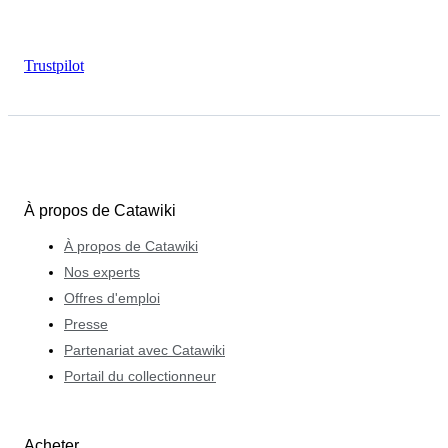
Trustpilot
À propos de Catawiki
À propos de Catawiki
Nos experts
Offres d'emploi
Presse
Partenariat avec Catawiki
Portail du collectionneur
Acheter