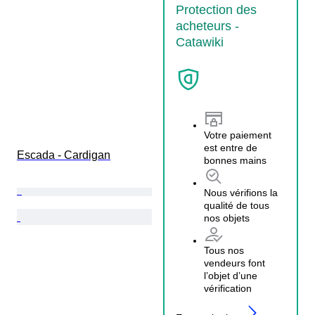
Protection des
acheteurs -
Catawiki
Votre paiement
est entre de
Escada - Cardigan
bonnes mains
Nous vérifions la
qualité de tous
nos objets
Tous nos
vendeurs font
l’objet d’une
vérification