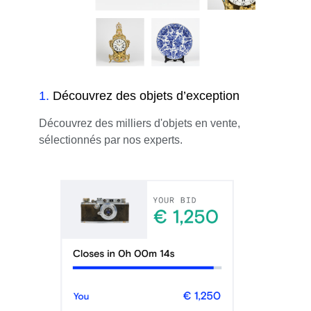
1
.
Découvrez des objets d’exception
Découvrez des milliers d'objets en vente,
sélectionnés par nos experts.