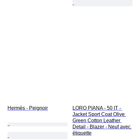
Hermès - Peignoir
LORO PIANA - 50 IT - 
Jacket Sport Coat Olive 
Green Cotton Leather 
Detail - Blazer - Neuf avec 
étiquette