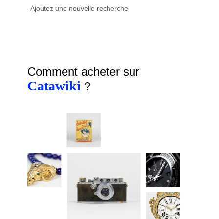
Comment acheter sur
Catawiki
?