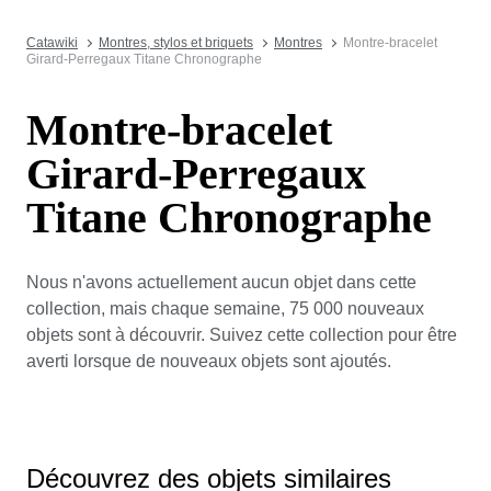
Catawiki
Montres, stylos et briquets
Montres
Montre-bracelet
Girard-Perregaux Titane Chronographe
Montre-bracelet
Girard-Perregaux
Titane Chronographe
Nous n'avons actuellement aucun objet dans cette
collection, mais chaque semaine, 75 000 nouveaux
objets sont à découvrir. Suivez cette collection pour être
averti lorsque de nouveaux objets sont ajoutés.
Découvrez des objets similaires