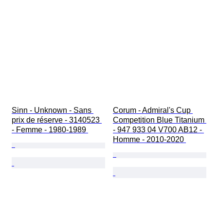
Sinn - Unknown - Sans 
Corum - Admiral's Cup 
prix de réserve - 3140523 
Competition Blue Titanium 
- Femme - 1980-1989 
- 947 933 04 V700 AB12 - 
Homme - 2010-2020 