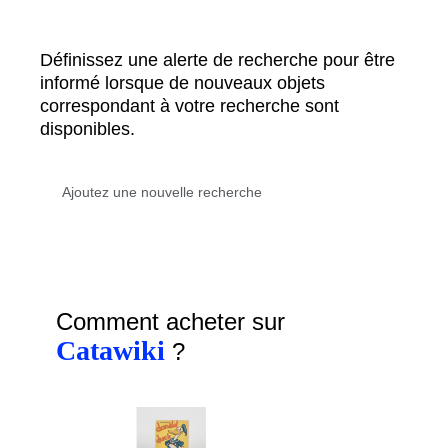
Définissez une alerte de recherche pour être
informé lorsque de nouveaux objets
correspondant à votre recherche sont
disponibles.
Comment acheter sur
Catawiki
?