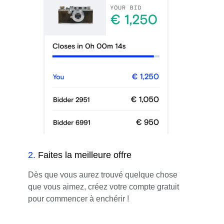
2
.
Faites la meilleure offre
Dès que vous aurez trouvé quelque chose
que vous aimez, créez votre compte gratuit
pour commencer à enchérir !