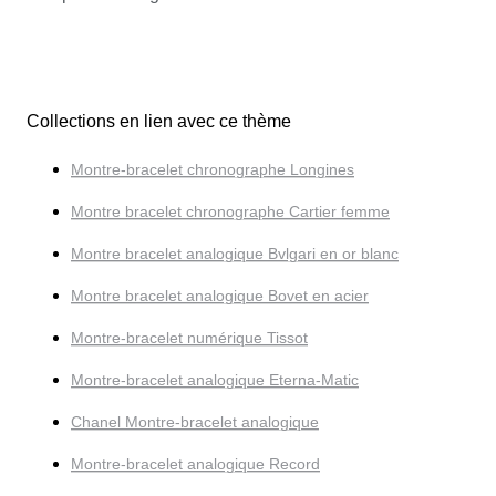
Collections en lien avec ce thème
Montre-bracelet chronographe Longines
Montre bracelet chronographe Cartier femme
Montre bracelet analogique Bvlgari en or blanc
Montre bracelet analogique Bovet en acier
Montre-bracelet numérique Tissot
Montre-bracelet analogique Eterna-Matic
Chanel Montre-bracelet analogique
Montre-bracelet analogique Record