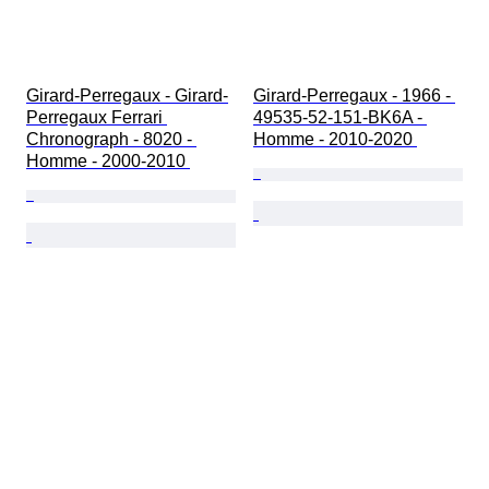
Girard-Perregaux - Girard-
Girard-Perregaux - 1966 - 
Perregaux Ferrari 
49535-52-151-BK6A - 
Chronograph - 8020 - 
Homme - 2010-2020 
Homme - 2000-2010 