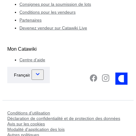
Consignes pour la soumission de lots
Conditions pour les vendeurs
Partenaires
Devenez vendeur sur Catawiki Live
Mon Catawiki
Centre d’aide
Conditions d’utilisation
Déclaration de confidentialité et de protection des données
Avis sur les cookies
Modalité d'application des lois
Autres politiques