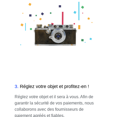
3
.
Réglez votre objet et profitez-en !
Réglez votre objet et il sera à vous. Afin de
garantir la sécurité de vos paiements, nous
collaborons avec des fournisseurs de
paiement agréés et fiables.