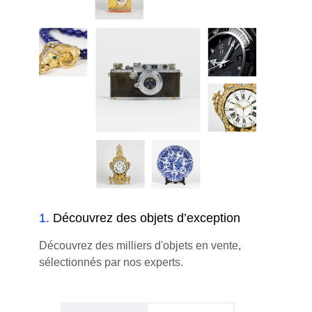
1
.
Découvrez des objets d’exception
Découvrez des milliers d'objets en vente,
sélectionnés par nos experts.