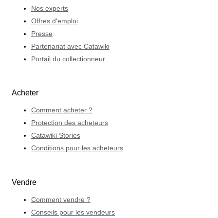
Nos experts
Offres d'emploi
Presse
Partenariat avec Catawiki
Portail du collectionneur
Acheter
Comment acheter ?
Protection des acheteurs
Catawiki Stories
Conditions pour les acheteurs
Vendre
Comment vendre ?
Conseils pour les vendeurs