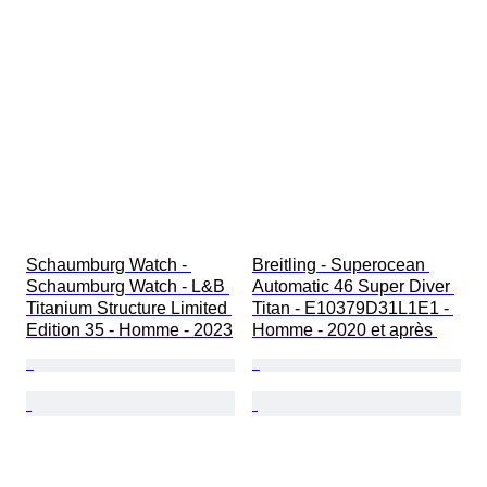
Schaumburg Watch - 
Breitling - Superocean 
Schaumburg Watch - L&B 
Automatic 46 Super Diver 
Titanium Structure Limited 
Titan - E10379D31L1E1 - 
Edition 35 - Homme - 2023
Homme - 2020 et après 