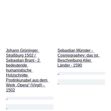
Johann Grüninger, 
Sebastian Münster - 
Straßburg 1502 / 
Cosmographey: das ist, 
Sebastian Brant - 2 
Beschreibung Aller 
bedeutende 
Länder - 1590
humanistische 
Holzschnitte 
Postinkunabel aus dem 
Werk „Opera“ (Virgil) - 
1502