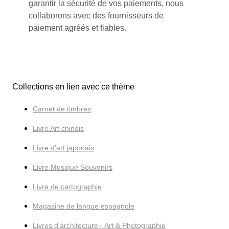
garantir la sécurité de vos paiements, nous
collaborons avec des fournisseurs de
paiement agréés et fiables.
Collections en lien avec ce thème
Carnet de timbres
Livre Art chinois
Livre d'art japonais
Livre Musique Souvenirs
Livre de cartographie
Magazine de langue espagnole
Livres d'architecture - Art & Photographie