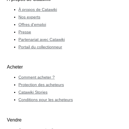
À propos de Catawiki
Nos experts
Offres d'emploi
Presse
Partenariat avec Catawiki
Portail du collectionneur
Acheter
Comment acheter ?
Protection des acheteurs
Catawiki Stories
Conditions pour les acheteurs
Vendre