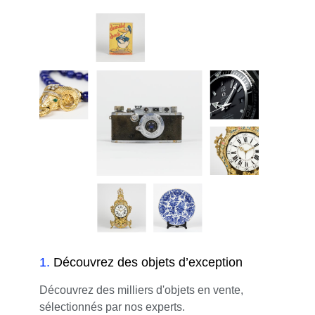
1
.
Découvrez des objets d’exception
Découvrez des milliers d'objets en vente,
sélectionnés par nos experts.