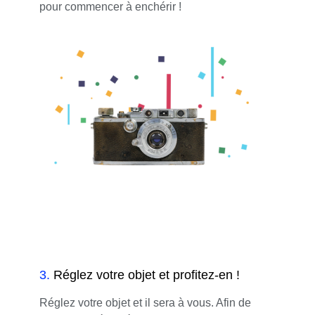
pour commencer à enchérir !
3
.
Réglez votre objet et profitez-en !
Réglez votre objet et il sera à vous. Afin de