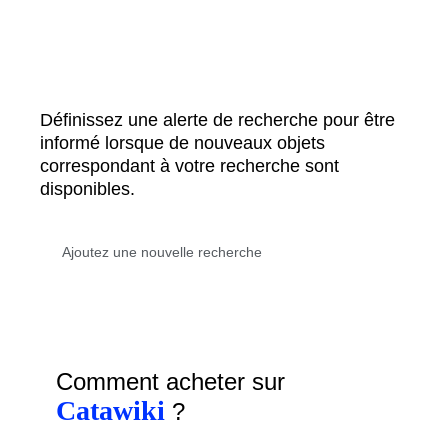
Définissez une alerte de recherche pour être
informé lorsque de nouveaux objets
correspondant à votre recherche sont
disponibles.
Comment acheter sur
Catawiki
?