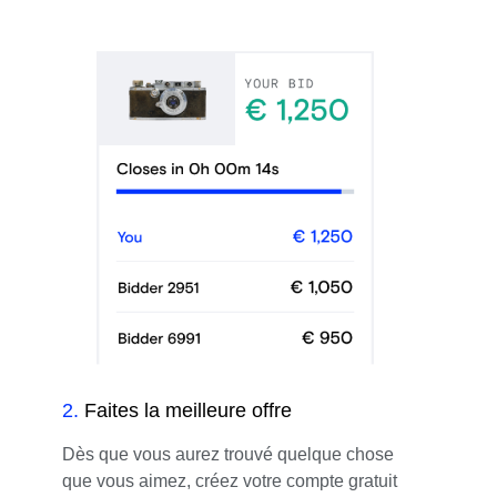
2
.
Faites la meilleure offre
Dès que vous aurez trouvé quelque chose
que vous aimez, créez votre compte gratuit