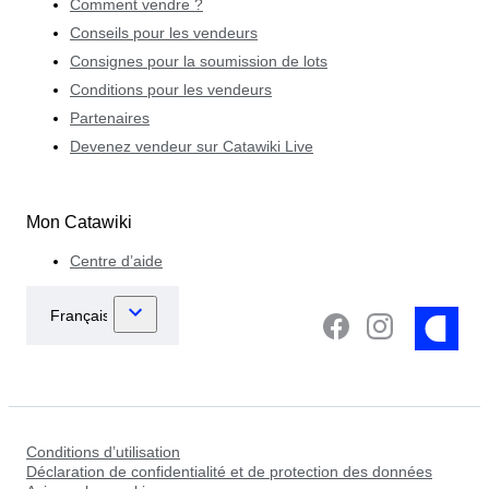
Comment vendre ?
Conseils pour les vendeurs
Consignes pour la soumission de lots
Conditions pour les vendeurs
Partenaires
Devenez vendeur sur Catawiki Live
Mon Catawiki
Centre d’aide
Conditions d’utilisation
Déclaration de confidentialité et de protection des données