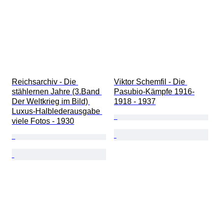
Reichsarchiv - Die 
Viktor Schemfil - Die 
stählernen Jahre (3.Band 
Pasubio-Kämpfe 1916-
Der Weltkrieg im Bild) 
1918 - 1937
Luxus-Halblederausgabe 
viele Fotos - 1930