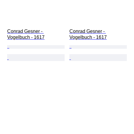
Conrad Gesner - 
Conrad Gesner - 
Vogelbuch - 1617
Vogelbuch - 1617