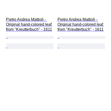
Pietro Andrea Mattioli - 
Pietro Andrea Mattioli - 
Original hand-colored leaf 
Original hand-colored leaf 
from "Kreutterbuch" - 1611
from "Kreutterbuch" - 1611