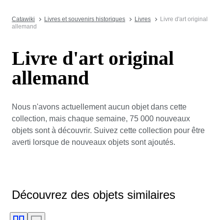
Catawiki
Livres et souvenirs historiques
Livres
Livre d'art original
allemand
Livre d'art original
allemand
Nous n'avons actuellement aucun objet dans cette
collection, mais chaque semaine, 75 000 nouveaux
objets sont à découvrir. Suivez cette collection pour être
averti lorsque de nouveaux objets sont ajoutés.
Découvrez des objets similaires