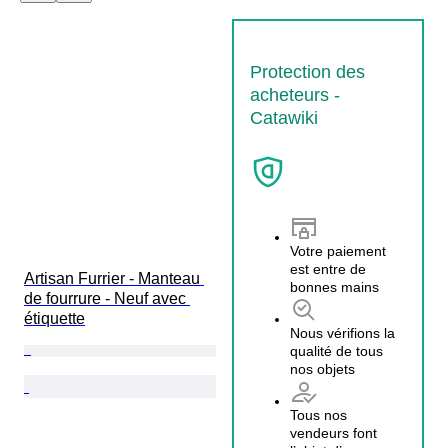
Protection des
acheteurs -
Catawiki
Votre paiement
est entre de
Artisan Furrier - Manteau 
bonnes mains
de fourrure - Neuf avec 
étiquette
Nous vérifions la
qualité de tous
nos objets
Tous nos
vendeurs font