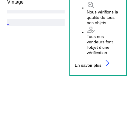
Vintage
Nous vérifions la
qualité de tous
nos objets
Tous nos
vendeurs font
l’objet d’une
vérification
En savoir plus