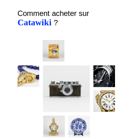
Comment acheter sur
Catawiki
?