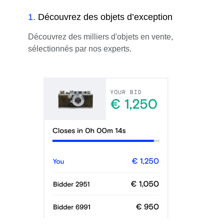
1
.
Découvrez des objets d’exception
Découvrez des milliers d'objets en vente,
sélectionnés par nos experts.