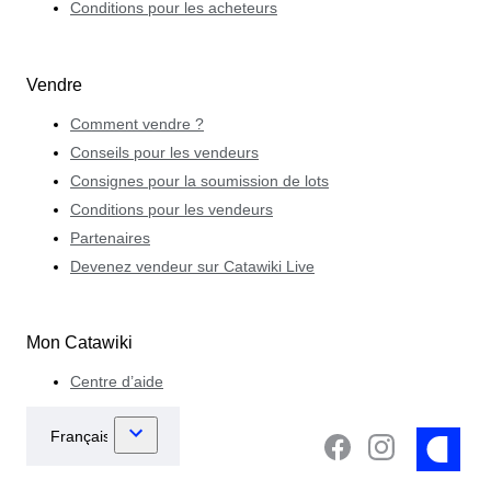
Conditions pour les acheteurs
Vendre
Comment vendre ?
Conseils pour les vendeurs
Consignes pour la soumission de lots
Conditions pour les vendeurs
Partenaires
Devenez vendeur sur Catawiki Live
Mon Catawiki
Centre d’aide