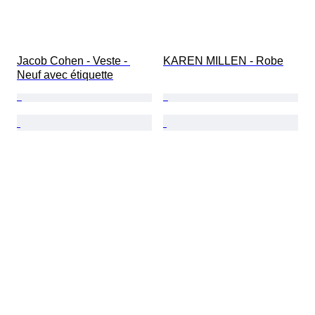
Jacob Cohen - Veste - 
KAREN MILLEN - Robe
Neuf avec étiquette