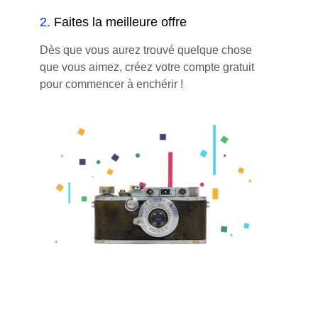
2
.
Faites la meilleure offre
Dès que vous aurez trouvé quelque chose
que vous aimez, créez votre compte gratuit
pour commencer à enchérir !