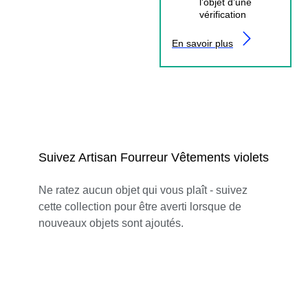
l’objet d’une
vérification
En savoir plus
Suivez Artisan Fourreur Vêtements violets
Ne ratez aucun objet qui vous plaît - suivez
cette collection pour être averti lorsque de
nouveaux objets sont ajoutés.