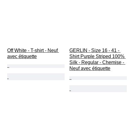
Off White - T-shirt - Neuf 
GERLIN - Size 16 - 41 - 
avec étiquette
Shirt Purple Striped 100% 
Silk - Regular - Chemise - 
Neuf avec étiquette