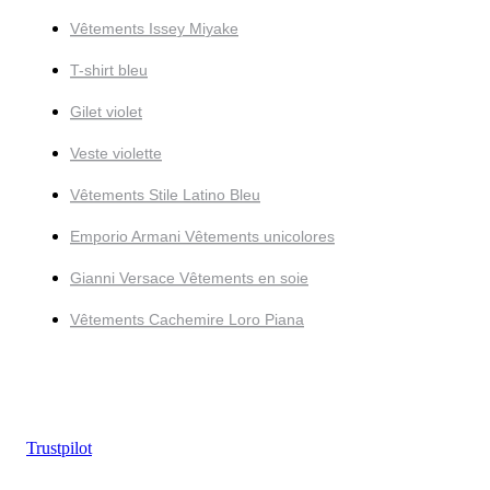
Vêtements Issey Miyake
T-shirt bleu
Gilet violet
Veste violette
Vêtements Stile Latino Bleu
Emporio Armani Vêtements unicolores
Gianni Versace Vêtements en soie
Vêtements Cachemire Loro Piana
Trustpilot