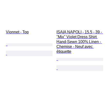
Vionnet - Top
ISAIA NAPOLI - 15.5 - 39 - 
"Mix" Violet Dress Shirt 
Hand-Sewn 100% Linen - 
Chemise - Neuf avec 
étiquette