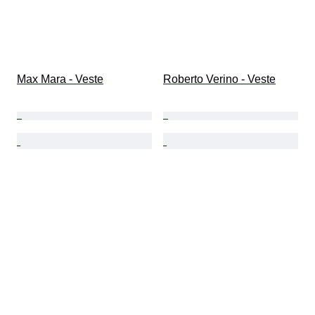
Max Mara - Veste
Roberto Verino - Veste