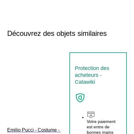
Découvrez des objets similaires
Protection des
acheteurs -
Catawiki
Votre paiement
est entre de
Emilio Pucci - Costume - 
bonnes mains