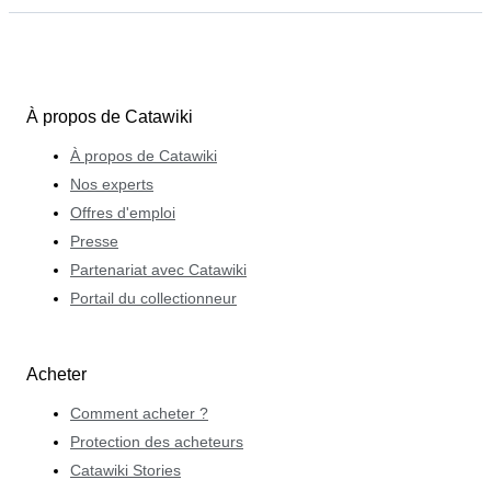
À propos de Catawiki
À propos de Catawiki
Nos experts
Offres d'emploi
Presse
Partenariat avec Catawiki
Portail du collectionneur
Acheter
Comment acheter ?
Protection des acheteurs
Catawiki Stories