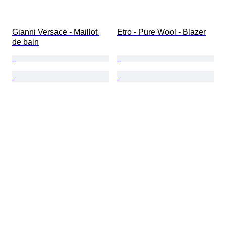
Gianni Versace - Maillot 
Etro - Pure Wool - Blazer
de bain