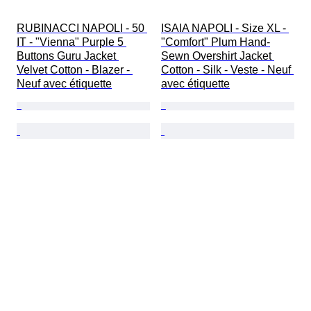
RUBINACCI NAPOLI - 50 
ISAIA NAPOLI - Size XL - 
IT - "Vienna" Purple 5 
"Comfort" Plum Hand-
Buttons Guru Jacket 
Sewn Overshirt Jacket 
Velvet Cotton - Blazer - 
Cotton - Silk - Veste - Neuf 
Neuf avec étiquette
avec étiquette