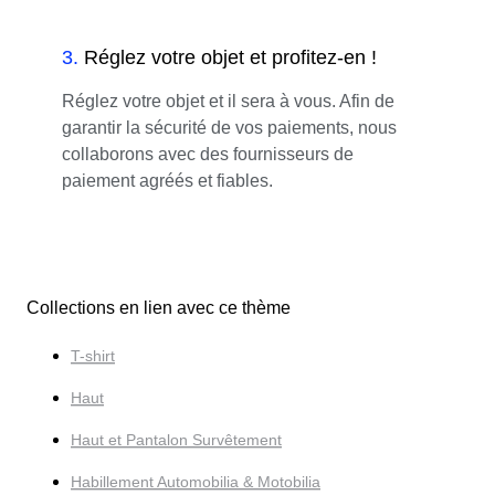
3
.
Réglez votre objet et profitez-en !
Réglez votre objet et il sera à vous. Afin de
garantir la sécurité de vos paiements, nous
collaborons avec des fournisseurs de
paiement agréés et fiables.
Collections en lien avec ce thème
T-shirt
Haut
Haut et Pantalon Survêtement
Habillement Automobilia & Motobilia