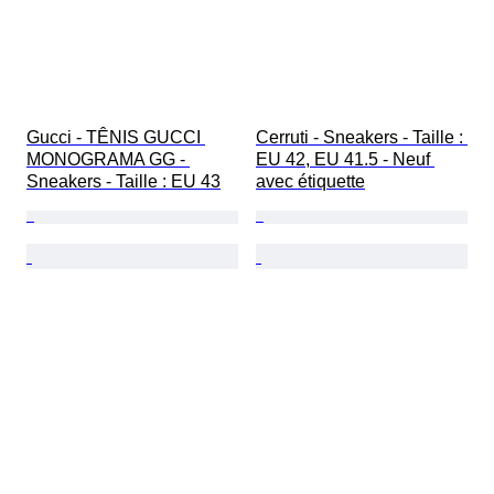
Gucci - TÊNIS GUCCI 
Cerruti - Sneakers - Taille : 
MONOGRAMA GG - 
EU 42, EU 41.5 - Neuf 
Sneakers - Taille : EU 43
avec étiquette