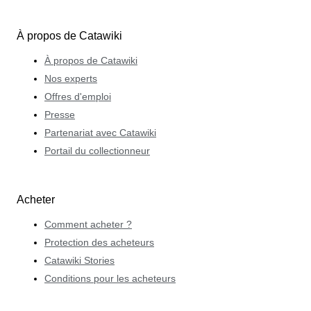
À propos de Catawiki
À propos de Catawiki
Nos experts
Offres d'emploi
Presse
Partenariat avec Catawiki
Portail du collectionneur
Acheter
Comment acheter ?
Protection des acheteurs
Catawiki Stories
Conditions pour les acheteurs