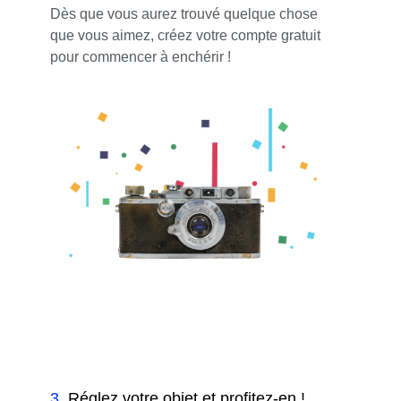
Dès que vous aurez trouvé quelque chose
que vous aimez, créez votre compte gratuit
pour commencer à enchérir !
3
.
Réglez votre objet et profitez-en !