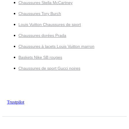
Chaussures Stella McCartney
Chaussures Tory Burch
Louis Vuitton Chaussures de sport
Chaussures dorées Prada
Chaussures à lacets Louis Vuitton marron
Baskets Nike SB rouges
Chaussures de sport Gucci noires
Trustpilot