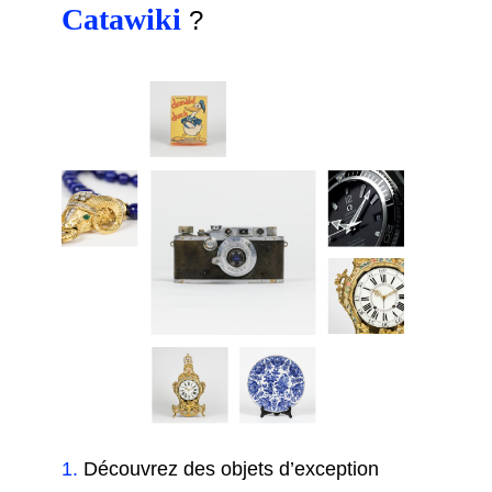
Catawiki
?
1
.
Découvrez des objets d’exception