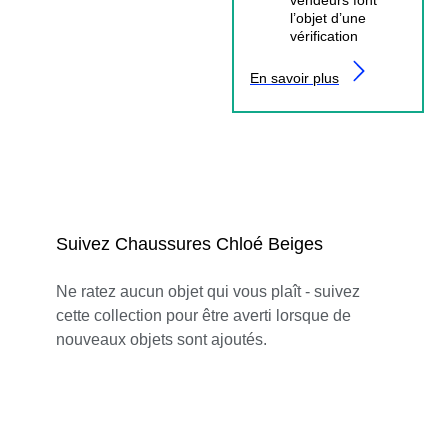
l’objet d’une
vérification
En savoir plus
Suivez Chaussures Chloé Beiges
Ne ratez aucun objet qui vous plaît - suivez
cette collection pour être averti lorsque de
nouveaux objets sont ajoutés.