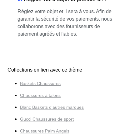
Réglez votre objet et il sera à vous. Afin de
garantir la sécurité de vos paiements, nous
collaborons avec des fournisseurs de
paiement agréés et fiables.
Collections en lien avec ce thème
Baskets Chaussures
Chaussures à talons
Blanc Baskets d'autres marques
Gucci Chaussures de sport
Chaussures Palm Angels