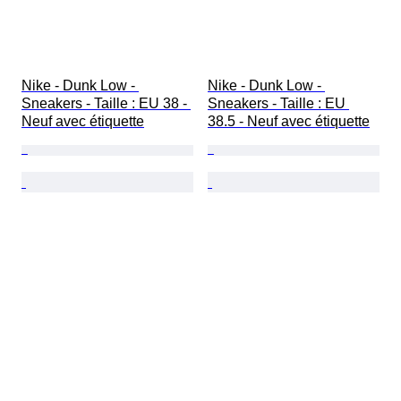
Nike - Dunk Low - 
Nike - Dunk Low - 
Sneakers - Taille : EU 38 - 
Sneakers - Taille : EU 
Neuf avec étiquette
38.5 - Neuf avec étiquette