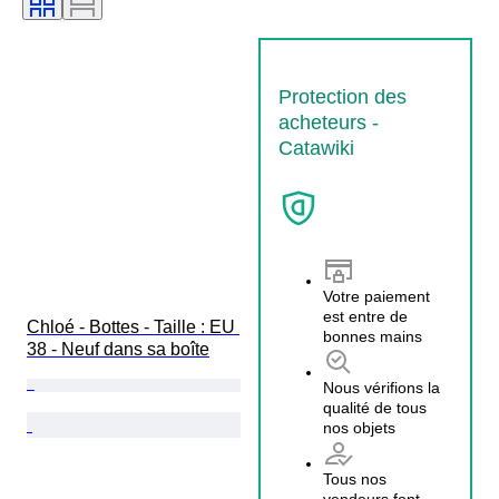
Protection des
acheteurs -
Catawiki
Votre paiement
est entre de
Chloé - Bottes - Taille : EU 
bonnes mains
38 - Neuf dans sa boîte
Nous vérifions la
qualité de tous
nos objets
Tous nos
vendeurs font