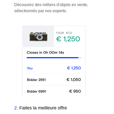
Découvrez des milliers d'objets en vente,
sélectionnés par nos experts.
2
.
Faites la meilleure offre