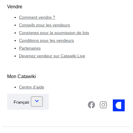
Vendre
Comment vendre ?
Conseils pour les vendeurs
Consignes pour la soumission de lots
Conditions pour les vendeurs
Partenaires
Devenez vendeur sur Catawiki Live
Mon Catawiki
Centre d’aide