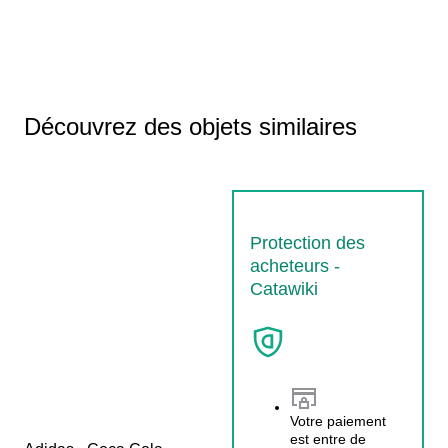
Découvrez des objets similaires
Protection des
acheteurs -
Catawiki
Votre paiement
est entre de