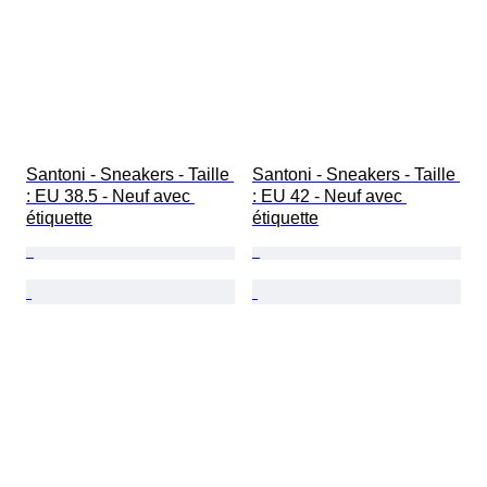
Santoni - Sneakers - Taille 
Santoni - Sneakers - Taille 
: EU 38.5 - Neuf avec 
: EU 42 - Neuf avec 
étiquette
étiquette