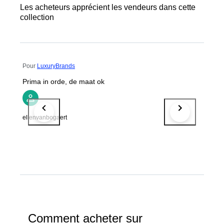
Les acheteurs apprécient les vendeurs dans cette
collection
Pour
LuxuryBrands
Prima in orde, de maat ok
ellenvanbogaert
Comment acheter sur