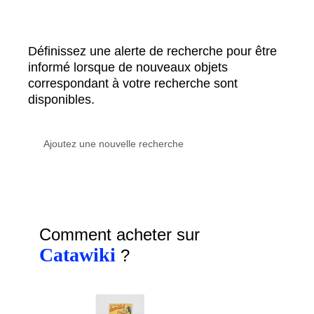
Définissez une alerte de recherche pour être
informé lorsque de nouveaux objets
correspondant à votre recherche sont
disponibles.
Comment acheter sur
Catawiki
?