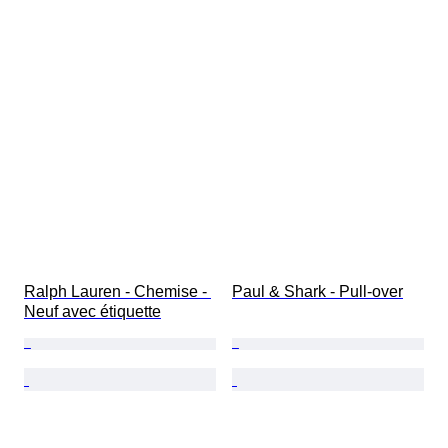
Ralph Lauren - Chemise - 
Paul & Shark - Pull-over
Neuf avec étiquette