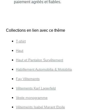
paiement agréés et fiables.
Collections en lien avec ce thème
T-shirt
Haut
Haut et Pantalon Survêtement
Habillement Automobilia & Motobilia
Fay Vêtements
Vêtements Karl Lagerfeld
Veste monogramme
Vêtements Isabel Marant Etoile