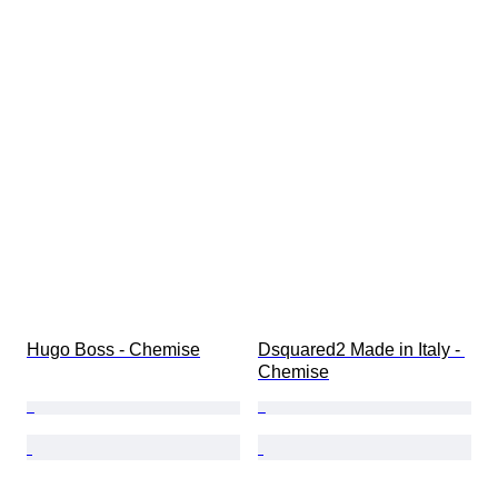
Hugo Boss - Chemise
Dsquared2 Made in Italy - 
Chemise