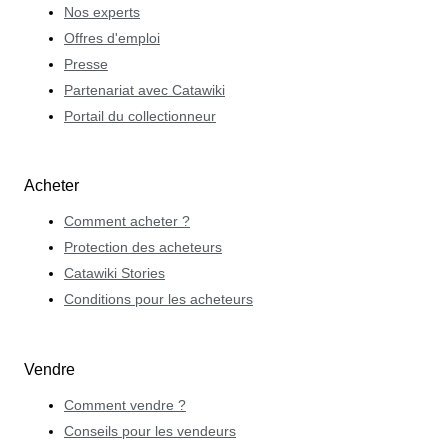
Nos experts
Offres d'emploi
Presse
Partenariat avec Catawiki
Portail du collectionneur
Acheter
Comment acheter ?
Protection des acheteurs
Catawiki Stories
Conditions pour les acheteurs
Vendre
Comment vendre ?
Conseils pour les vendeurs