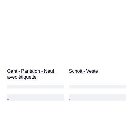
Gant - Pantalon - Neuf 
Schott - Veste
avec étiquette