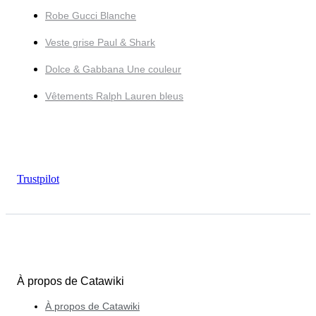
Robe Gucci Blanche
Veste grise Paul & Shark
Dolce & Gabbana Une couleur
Vêtements Ralph Lauren bleus
Trustpilot
À propos de Catawiki
À propos de Catawiki