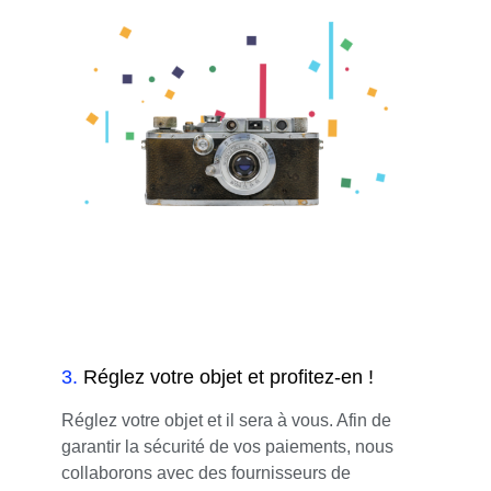
3
.
Réglez votre objet et profitez-en !
Réglez votre objet et il sera à vous. Afin de
garantir la sécurité de vos paiements, nous
collaborons avec des fournisseurs de