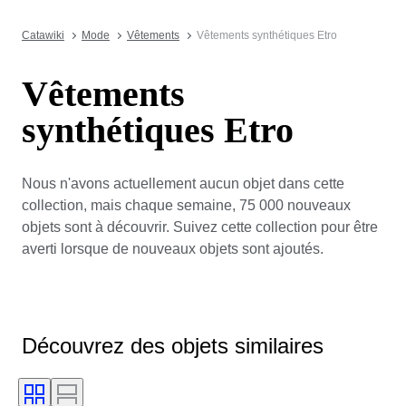
Catawiki
Mode
Vêtements
Vêtements synthétiques Etro
Vêtements
synthétiques Etro
Nous n'avons actuellement aucun objet dans cette
collection, mais chaque semaine, 75 000 nouveaux
objets sont à découvrir. Suivez cette collection pour être
averti lorsque de nouveaux objets sont ajoutés.
Découvrez des objets similaires