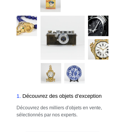
1
.
Découvrez des objets d’exception
Découvrez des milliers d'objets en vente,
sélectionnés par nos experts.