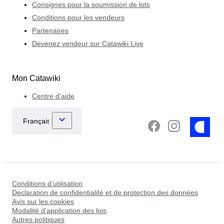
Consignes pour la soumission de lots
Conditions pour les vendeurs
Partenaires
Devenez vendeur sur Catawiki Live
Mon Catawiki
Centre d’aide
Conditions d’utilisation
Déclaration de confidentialité et de protection des données
Avis sur les cookies
Modalité d'application des lois
Autres politiques