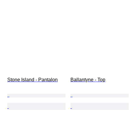
Stone Island - Pantalon
Ballantyne - Top