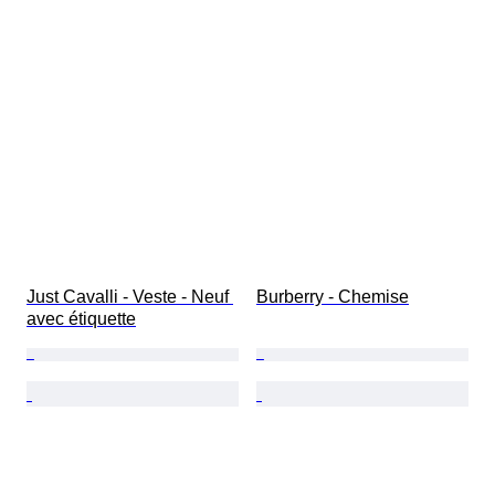
Just Cavalli - Veste - Neuf 
Burberry - Chemise
avec étiquette