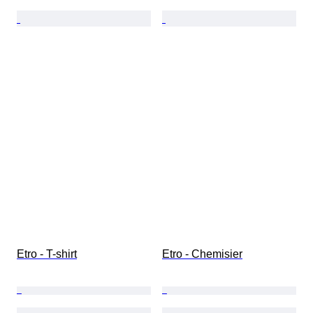
Etro - T-shirt
Etro - Chemisier