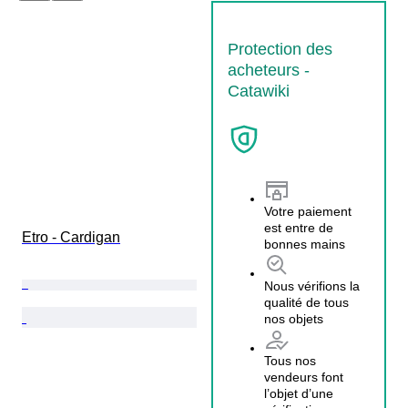
Protection des
acheteurs -
Catawiki
Votre paiement
est entre de
Etro - Cardigan
bonnes mains
Nous vérifions la
qualité de tous
nos objets
Tous nos
vendeurs font
l’objet d’une