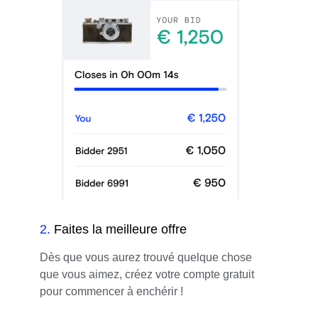
2
.
Faites la meilleure offre
Dès que vous aurez trouvé quelque chose
que vous aimez, créez votre compte gratuit
pour commencer à enchérir !