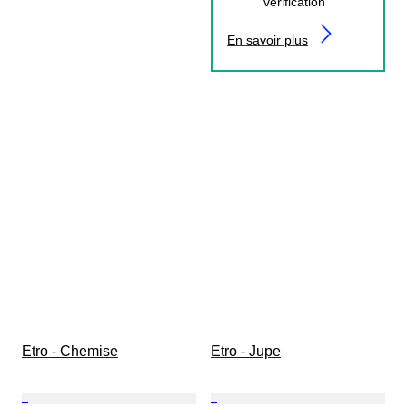
vérification
En savoir plus
Etro - Chemise
Etro - Jupe