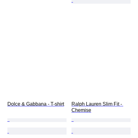
Dolce & Gabbana - T-shirt
Ralph Lauren Slim Fit - 
Chemise