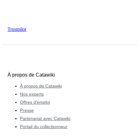
Trustpilot
À propos de Catawiki
À propos de Catawiki
Nos experts
Offres d'emploi
Presse
Partenariat avec Catawiki
Portail du collectionneur