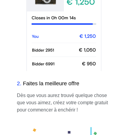
2
.
Faites la meilleure offre
Dès que vous aurez trouvé quelque chose
que vous aimez, créez votre compte gratuit
pour commencer à enchérir !