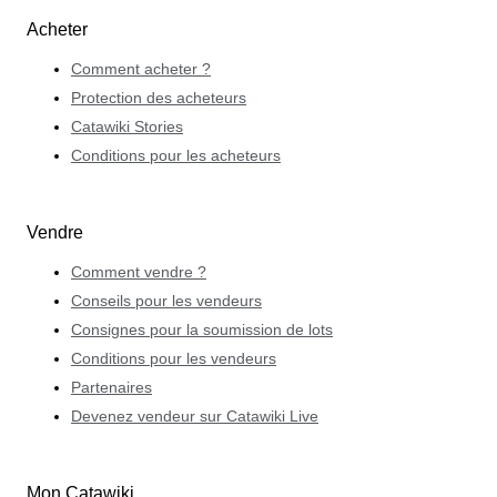
Acheter
Comment acheter ?
Protection des acheteurs
Catawiki Stories
Conditions pour les acheteurs
Vendre
Comment vendre ?
Conseils pour les vendeurs
Consignes pour la soumission de lots
Conditions pour les vendeurs
Partenaires
Devenez vendeur sur Catawiki Live
Mon Catawiki