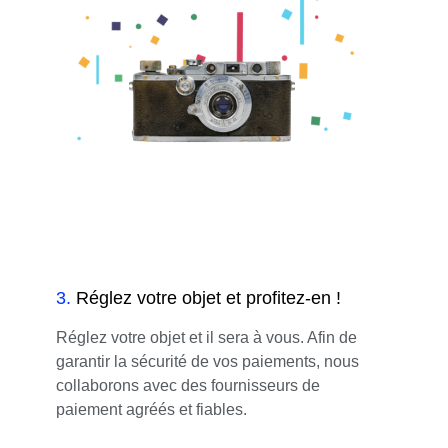
3
.
Réglez votre objet et profitez-en !
Réglez votre objet et il sera à vous. Afin de
garantir la sécurité de vos paiements, nous
collaborons avec des fournisseurs de
paiement agréés et fiables.