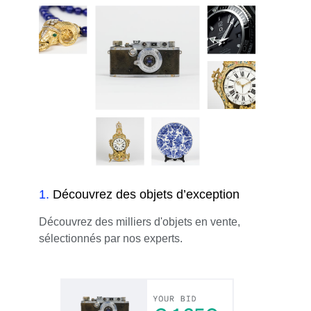
1
.
Découvrez des objets d’exception
Découvrez des milliers d'objets en vente,
sélectionnés par nos experts.