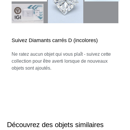
Suivez Diamants carrés D (incolores)
Ne ratez aucun objet qui vous plaît - suivez cette
collection pour être averti lorsque de nouveaux
objets sont ajoutés.
Découvrez des objets similaires