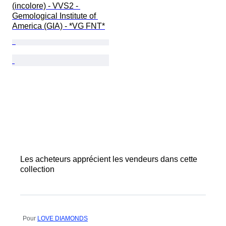
(incolore) - VVS2 - 
Gemological Institute of 
America (GIA) - *VG FNT*
Les acheteurs apprécient les vendeurs dans cette
collection
Pour
LOVE DIAMONDS