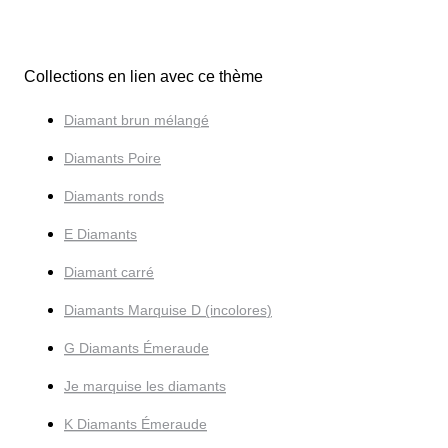
Collections en lien avec ce thème
Diamant brun mélangé
Diamants Poire
Diamants ronds
E Diamants
Diamant carré
Diamants Marquise D (incolores)
G Diamants Émeraude
Je marquise les diamants
K Diamants Émeraude