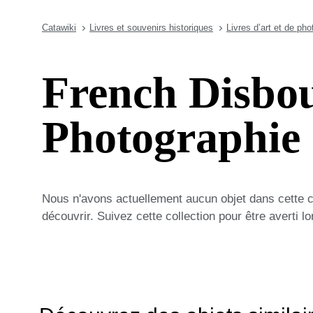
Catawiki
Livres et souvenirs historiques
Livres d’art et de ph
French Disbo
Photographie
Nous n'avons actuellement aucun objet dans cette 
découvrir. Suivez cette collection pour être averti 