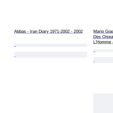
Abbas - Iran Diary 1971-2002 - 2002
Mario Giac
Des Oisea
L'Homme -