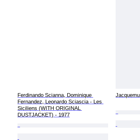
Ferdinando Scianna, Dominique 
Jacquemus
Fernandez, Leonardo Sciascia - Les 
Siciliens (WITH ORIGINAL 
DUSTJACKET) - 1977