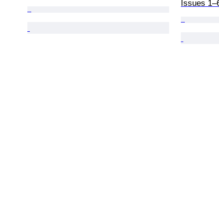
Issues 1–6