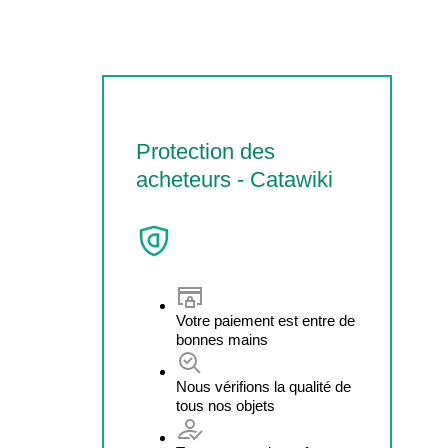
Protection des
acheteurs - Catawiki
Votre paiement est entre de
bonnes mains
Nous vérifions la qualité de
tous nos objets