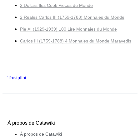
2 Dollars Îles Cook Pièces du Monde
2 Reales Carlos III (1759-1788) Monnaies du Monde
Pie XI (1929-1939) 100 Lire Monnaies du Monde
Carlos III (1759-1788) 4 Monnaies du Monde Maravedis
Trustpilot
À propos de Catawiki
À propos de Catawiki