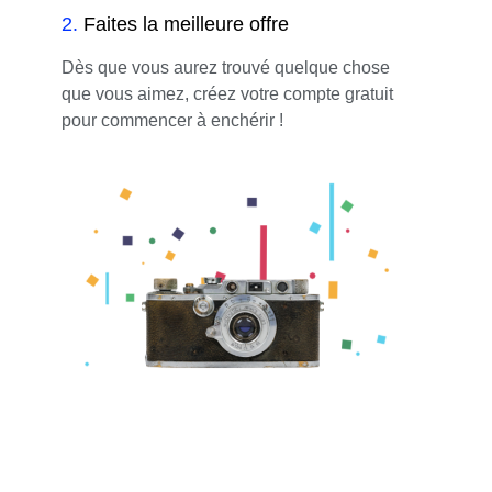
2
.
Faites la meilleure offre
Dès que vous aurez trouvé quelque chose
que vous aimez, créez votre compte gratuit
pour commencer à enchérir !