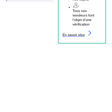
Tous nos
vendeurs font
l’objet d’une
vérification
En savoir plus