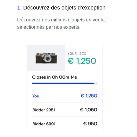
1
.
Découvrez des objets d’exception
Découvrez des milliers d'objets en vente,
sélectionnés par nos experts.