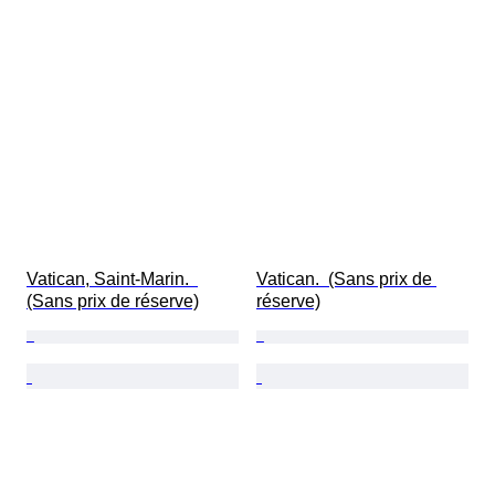
Vatican, Saint-Marin.  
Vatican.  (Sans prix de 
(Sans prix de réserve)
réserve)