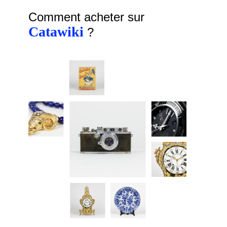
Comment acheter sur
Catawiki
?