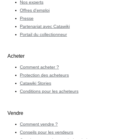
Nos experts
Offres d'emploi
Presse
Partenariat avec Catawiki
Portail du collectionneur
Acheter
Comment acheter ?
Protection des acheteurs
Catawiki Stories
Conditions pour les acheteurs
Vendre
Comment vendre ?
Conseils pour les vendeurs