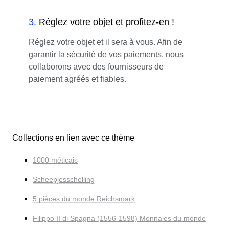
3
.
Réglez votre objet et profitez-en !
Réglez votre objet et il sera à vous. Afin de
garantir la sécurité de vos paiements, nous
collaborons avec des fournisseurs de
paiement agréés et fiables.
Collections en lien avec ce thème
1000 méticais
Scheepjesschelling
5 pièces du monde Reichsmark
Filippo II di Spagna (1556-1598) Monnaies du monde