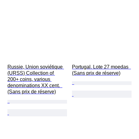
Russie, Union soviétique 
Portugal. Lote 27 moedas  
(URSS) Collection of 
(Sans prix de réserve)
200+ coins, various 
denominations XX cent.  
(Sans prix de réserve)