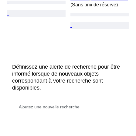
(Sans prix de réserve)
Définissez une alerte de recherche pour être
informé lorsque de nouveaux objets
correspondant à votre recherche sont
disponibles.