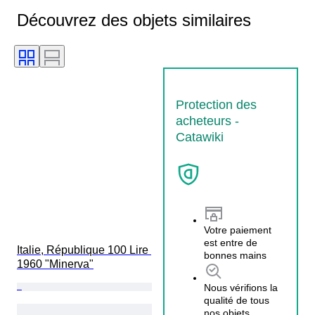
Découvrez des objets similaires
Protection des
acheteurs -
Catawiki
Votre paiement
est entre de
Italie, République 100 Lire 
bonnes mains
1960 "Minerva"
Nous vérifions la
qualité de tous
nos objets