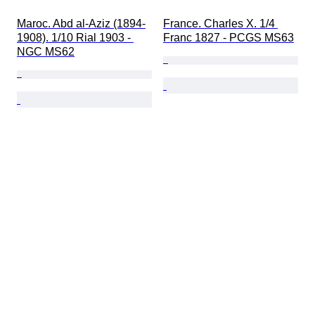
Maroc. Abd al-Aziz (1894-
France. Charles X. 1/4 
1908). 1/10 Rial 1903 - 
Franc 1827 - PCGS MS63
NGC MS62