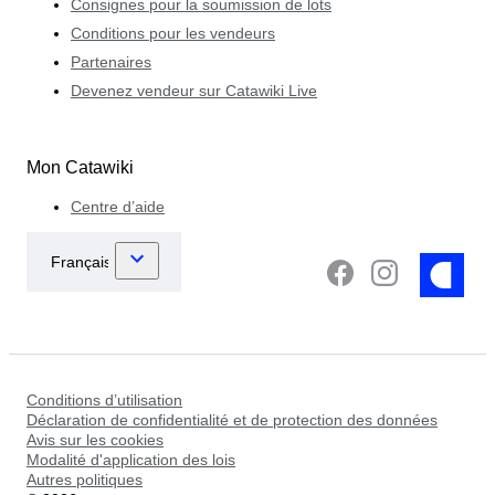
Consignes pour la soumission de lots
Conditions pour les vendeurs
Partenaires
Devenez vendeur sur Catawiki Live
Mon Catawiki
Centre d’aide
Conditions d’utilisation
Déclaration de confidentialité et de protection des données
Avis sur les cookies
Modalité d'application des lois
Autres politiques