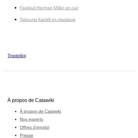
Fauteuil Herman Miller en cuir
Tabouret Kartell en plastique
Trustpilot
À propos de Catawiki
À propos de Catawiki
Nos experts
Offres d'emploi
Presse