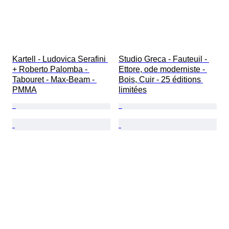
Kartell - Ludovica Serafini 
Studio Greca - Fauteuil - 
+ Roberto Palomba - 
Ettore, ode moderniste - 
Tabouret - Max-Beam - 
Bois, Cuir - 25 éditions 
PMMA
limitées