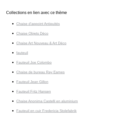
Collections en lien avec ce thème
Chaise d'appoint Antiquités
Chaise Objets Déco
Chaise Art Nouveau & Art Déco
fauteuil
Fauteuil Joe Colombo
Chaise de bureau Ray Eames
Fauteuil Jean Gillon
Fauteuil Fritz Hansen
Chaise Anonima Castelli en aluminium
Fauteuil en cuir Fredericia Stolefabrik