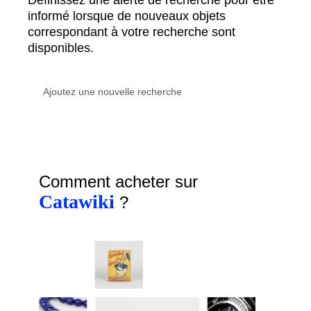
Définissez une alerte de recherche pour être
informé lorsque de nouveaux objets
correspondant à votre recherche sont
disponibles.
Comment acheter sur
Catawiki
?