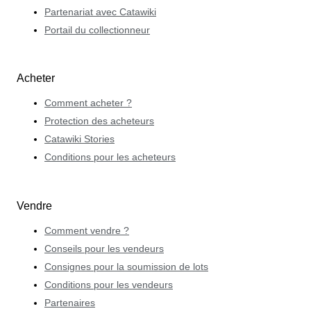
Partenariat avec Catawiki
Portail du collectionneur
Acheter
Comment acheter ?
Protection des acheteurs
Catawiki Stories
Conditions pour les acheteurs
Vendre
Comment vendre ?
Conseils pour les vendeurs
Consignes pour la soumission de lots
Conditions pour les vendeurs
Partenaires