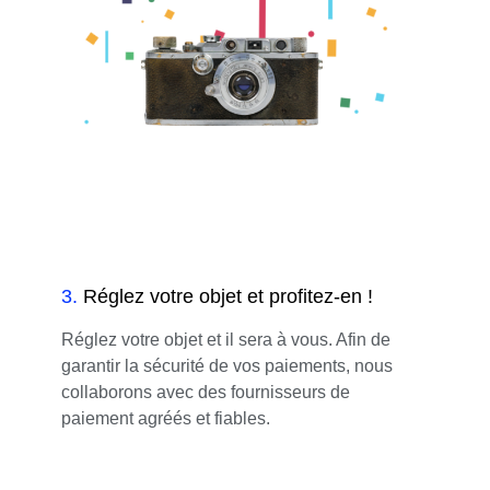
3
.
Réglez votre objet et profitez-en !
Réglez votre objet et il sera à vous. Afin de
garantir la sécurité de vos paiements, nous
collaborons avec des fournisseurs de
paiement agréés et fiables.