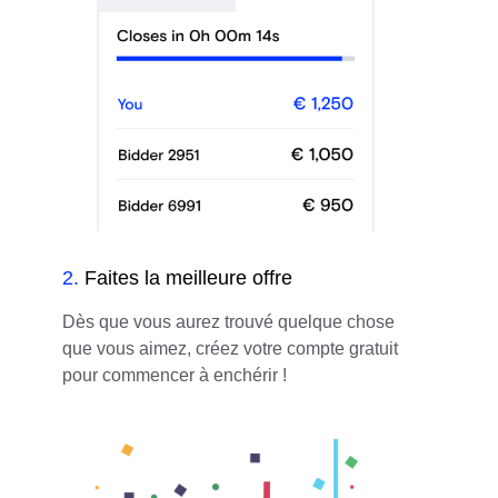
2
.
Faites la meilleure offre
Dès que vous aurez trouvé quelque chose
que vous aimez, créez votre compte gratuit
pour commencer à enchérir !