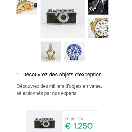
1
.
Découvrez des objets d’exception
Découvrez des milliers d'objets en vente,
sélectionnés par nos experts.