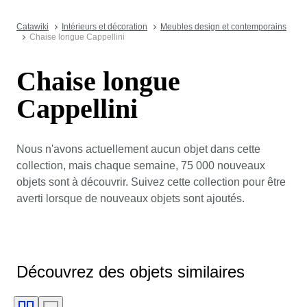
Catawiki
Intérieurs et décoration
Meubles design et contemporains
Chaise longue Cappellini
Chaise longue
Cappellini
Nous n'avons actuellement aucun objet dans cette
collection, mais chaque semaine, 75 000 nouveaux
objets sont à découvrir. Suivez cette collection pour être
averti lorsque de nouveaux objets sont ajoutés.
Découvrez des objets similaires