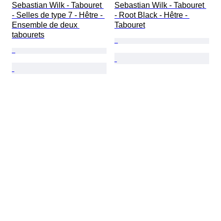
Sebastian Wilk - Tabouret 
Sebastian Wilk - Tabouret 
- Selles de type 7 - Hêtre - 
- Root Black - Hêtre - 
Ensemble de deux 
Tabouret
tabourets