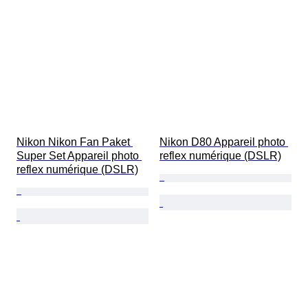
Nikon Nikon Fan Paket 
Nikon D80 Appareil photo 
Super Set Appareil photo 
reflex numérique (DSLR)
reflex numérique (DSLR)