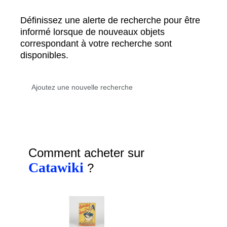
Définissez une alerte de recherche pour être
informé lorsque de nouveaux objets
correspondant à votre recherche sont
disponibles.
Comment acheter sur
Catawiki
?