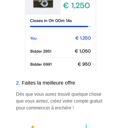
2
.
Faites la meilleure offre
Dès que vous aurez trouvé quelque chose
que vous aimez, créez votre compte gratuit
pour commencer à enchérir !