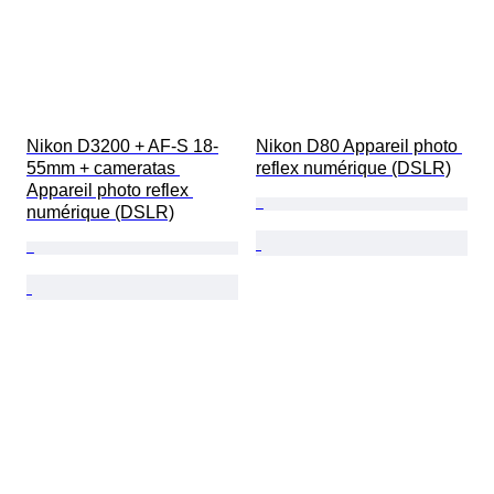
Nikon D3200 + AF-S 18-
Nikon D80 Appareil photo 
55mm + cameratas 
reflex numérique (DSLR)
Appareil photo reflex 
numérique (DSLR)