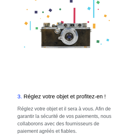
3
.
Réglez votre objet et profitez-en !
Réglez votre objet et il sera à vous. Afin de
garantir la sécurité de vos paiements, nous
collaborons avec des fournisseurs de
paiement agréés et fiables.