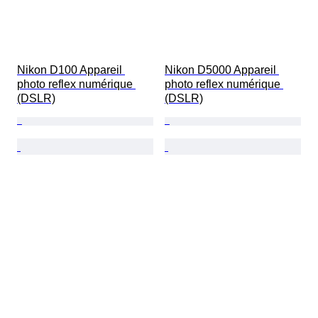
Nikon D100 Appareil 
Nikon D5000 Appareil 
photo reflex numérique 
photo reflex numérique 
(DSLR)
(DSLR)