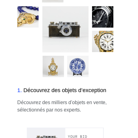
1
.
Découvrez des objets d’exception
Découvrez des milliers d'objets en vente,
sélectionnés par nos experts.