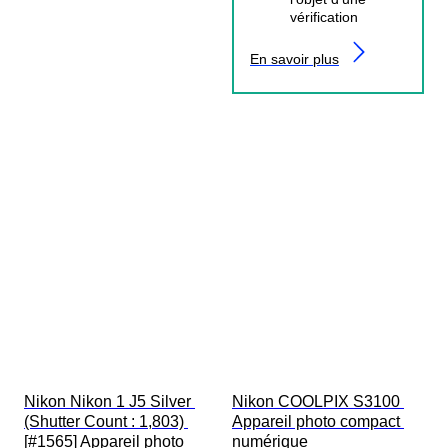
vérification
En savoir plus
Nikon Nikon 1 J5 Silver 
Nikon COOLPIX S3100 
(Shutter Count : 1,803) 
Appareil photo compact 
[#1565] Appareil photo 
numérique