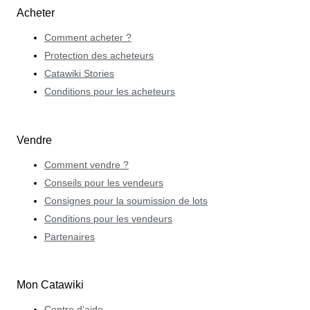
Acheter
Comment acheter ?
Protection des acheteurs
Catawiki Stories
Conditions pour les acheteurs
Vendre
Comment vendre ?
Conseils pour les vendeurs
Consignes pour la soumission de lots
Conditions pour les vendeurs
Partenaires
Mon Catawiki
Centre d’aide