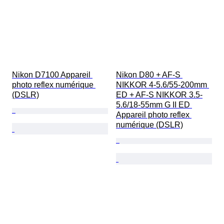
Nikon D7100 Appareil 
Nikon D80 + AF-S 
photo reflex numérique 
NIKKOR 4-5.6/55-200mm 
(DSLR)
ED + AF-S NIKKOR 3.5-
5.6/18-55mm G II ED 
Appareil photo reflex 
numérique (DSLR)