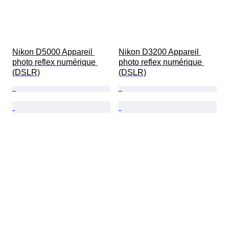
Nikon D5000 Appareil 
Nikon D3200 Appareil 
photo reflex numérique 
photo reflex numérique 
(DSLR)
(DSLR)