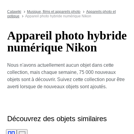
Catawiki
Musique, films et appareils photo
Appareils photo et
optique
Appareil photo hybride numérique Nikon
Appareil photo hybride
numérique Nikon
Nous n'avons actuellement aucun objet dans cette
collection, mais chaque semaine, 75 000 nouveaux
objets sont à découvrir. Suivez cette collection pour être
averti lorsque de nouveaux objets sont ajoutés.
Découvrez des objets similaires