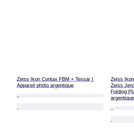
Zeiss Ikon Contax FBM + Tessar | 
Zeiss Ikon
Appareil photo argentique
Zeiss Jena
Folding Pl
argentique