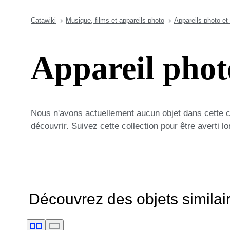
Catawiki
Musique, films et appareils photo
Appareils photo et
Appareil phot
Nous n'avons actuellement aucun objet dans cette 
découvrir. Suivez cette collection pour être averti 
Découvrez des objets similai