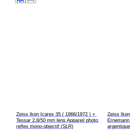
Zeiss Ikon Icarex 35 ( 1966/1972 ) + 
Zeiss Ikon
Tessar 2.8/50 mm lens Appareil photo 
Ernemann 
reflex mono-objectif (SLR)
argentique