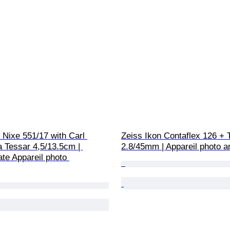
 Nixe 551/17 with Carl 
Zeiss Ikon Contaflex 126 + 
 Tessar 4,5/13.5cm | 
2.8/45mm | Appareil photo a
ate Appareil photo 