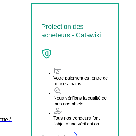
Protection des
acheteurs - Catawiki
Votre paiement est entre de
bonnes mains
Nous vérifions la qualité de
tous nos objets
Tous nos vendeurs font
tte / 
l’objet d’une vérification
 