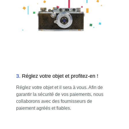
3
.
Réglez votre objet et profitez-en !
Réglez votre objet et il sera à vous. Afin de
garantir la sécurité de vos paiements, nous
collaborons avec des fournisseurs de
paiement agréés et fiables.