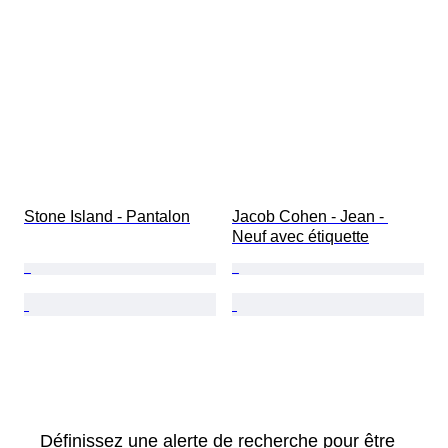
Stone Island - Pantalon
Jacob Cohen - Jean - 
Neuf avec étiquette
Définissez une alerte de recherche pour être