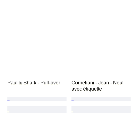
Paul & Shark - Pull-over
Corneliani - Jean - Neuf 
avec étiquette