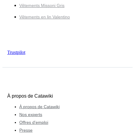
Vêtements Missoni Gris
Vêtements en lin Valentino
Trustpilot
À propos de Catawiki
À propos de Catawiki
Nos experts
Offres d'emploi
Presse