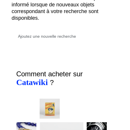
informé lorsque de nouveaux objets
correspondant à votre recherche sont
disponibles.
Comment acheter sur
Catawiki
?