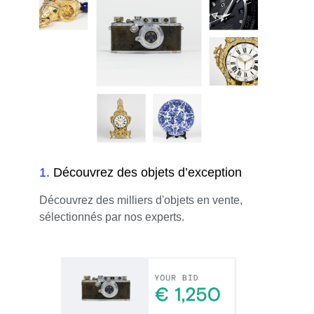
1
.
Découvrez des objets d’exception
Découvrez des milliers d'objets en vente,
sélectionnés par nos experts.