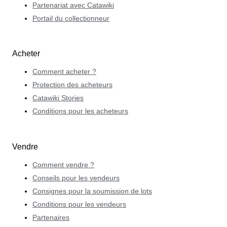
Partenariat avec Catawiki
Portail du collectionneur
Acheter
Comment acheter ?
Protection des acheteurs
Catawiki Stories
Conditions pour les acheteurs
Vendre
Comment vendre ?
Conseils pour les vendeurs
Consignes pour la soumission de lots
Conditions pour les vendeurs
Partenaires