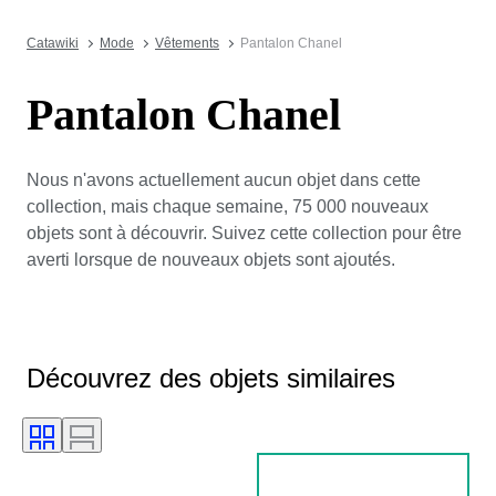
Catawiki
Mode
Vêtements
Pantalon Chanel
Pantalon Chanel
Nous n'avons actuellement aucun objet dans cette
collection, mais chaque semaine, 75 000 nouveaux
objets sont à découvrir. Suivez cette collection pour être
averti lorsque de nouveaux objets sont ajoutés.
Découvrez des objets similaires