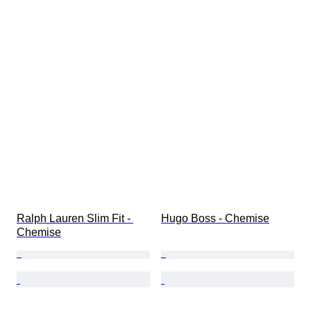
Ralph Lauren Slim Fit - 
Hugo Boss - Chemise
Chemise