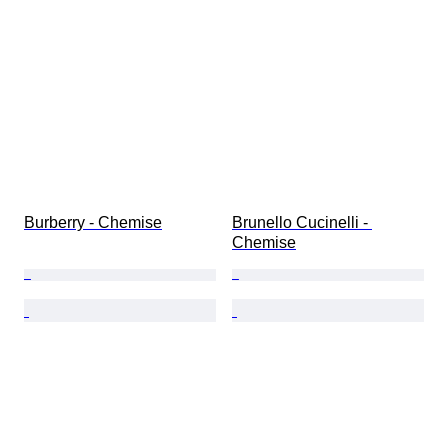
Burberry - Chemise
Brunello Cucinelli - 
Chemise