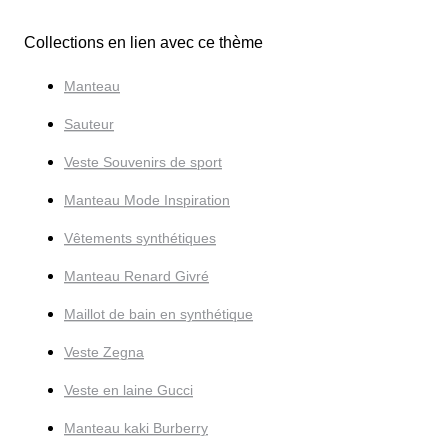
Collections en lien avec ce thème
Manteau
Sauteur
Veste Souvenirs de sport
Manteau Mode Inspiration
Vêtements synthétiques
Manteau Renard Givré
Maillot de bain en synthétique
Veste Zegna
Veste en laine Gucci
Manteau kaki Burberry