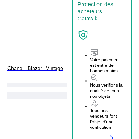
Protection des
acheteurs -
Catawiki
Votre paiement
est entre de
Chanel - Blazer - Vintage
bonnes mains
Nous vérifions la
qualité de tous
nos objets
Tous nos
vendeurs font
l’objet d’une
vérification