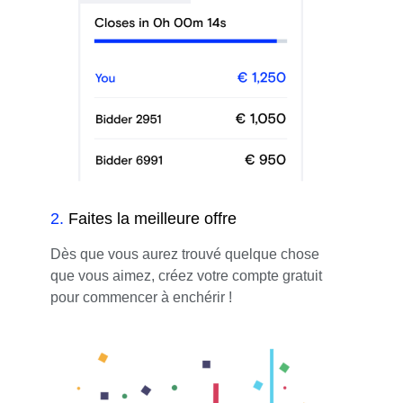
2
.
Faites la meilleure offre
Dès que vous aurez trouvé quelque chose
que vous aimez, créez votre compte gratuit
pour commencer à enchérir !