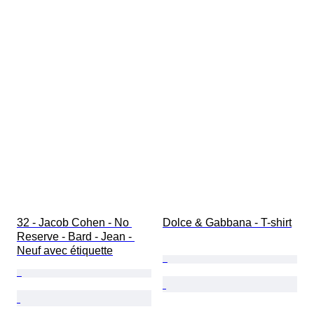
32 - Jacob Cohen - No 
Dolce & Gabbana - T-shirt
Reserve - Bard - Jean - 
Neuf avec étiquette