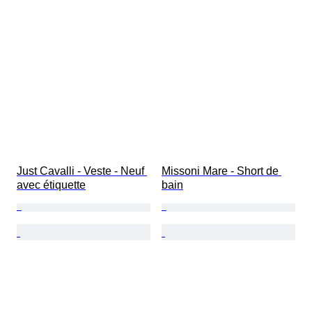
Just Cavalli - Veste - Neuf 
Missoni Mare - Short de 
avec étiquette
bain