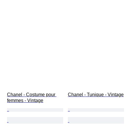
Chanel - Costume pour 
Chanel - Tunique - Vintage
femmes - Vintage