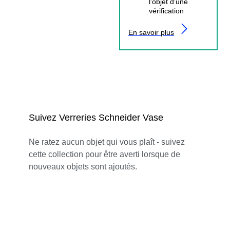
l’objet d’une
vérification
En savoir plus
Suivez Verreries Schneider Vase
Ne ratez aucun objet qui vous plaît - suivez
cette collection pour être averti lorsque de
nouveaux objets sont ajoutés.