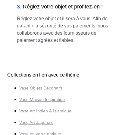
3
.
Réglez votre objet et profitez-en !
Réglez votre objet et il sera à vous. Afin de
garantir la sécurité de vos paiements, nous
collaborons avec des fournisseurs de
paiement agréés et fiables.
Collections en lien avec ce thème
Vase Objets Décoratifs
Vase Maison Inspiration
Vase Art Indien & Islamique
Vase Art Japonais
Vase en verre antique