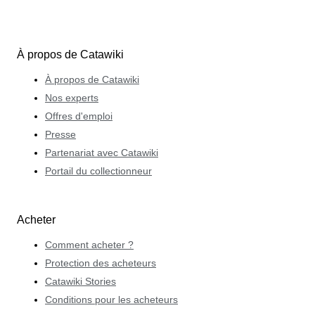
À propos de Catawiki
À propos de Catawiki
Nos experts
Offres d'emploi
Presse
Partenariat avec Catawiki
Portail du collectionneur
Acheter
Comment acheter ?
Protection des acheteurs
Catawiki Stories
Conditions pour les acheteurs