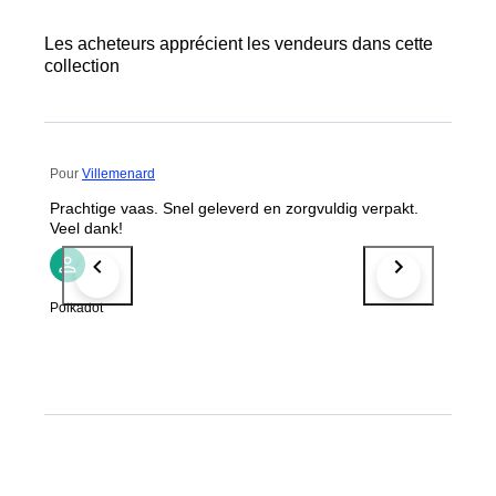
Les acheteurs apprécient les vendeurs dans cette
collection
Pour
Villemenard
Prachtige vaas. Snel geleverd en zorgvuldig verpakt.
Veel dank!
Polkadot