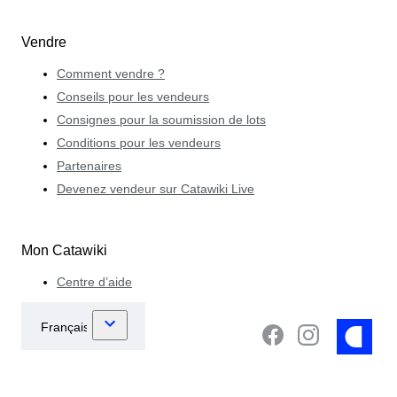
Vendre
Comment vendre ?
Conseils pour les vendeurs
Consignes pour la soumission de lots
Conditions pour les vendeurs
Partenaires
Devenez vendeur sur Catawiki Live
Mon Catawiki
Centre d’aide