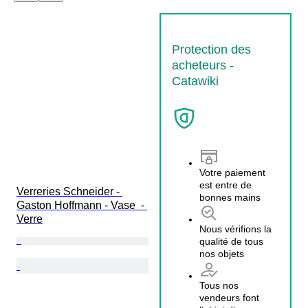
Protection des
acheteurs -
Catawiki
Votre paiement
est entre de
Verreries Schneider - 
bonnes mains
Gaston Hoffmann - Vase  - 
Verre
Nous vérifions la
qualité de tous
nos objets
Tous nos
vendeurs font