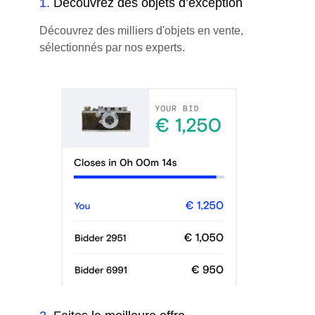
1
.
Découvrez des objets d’exception
Découvrez des milliers d'objets en vente,
sélectionnés par nos experts.