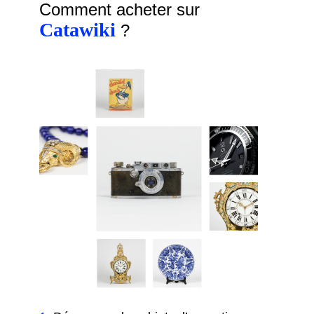
Comment acheter sur
Catawiki
?