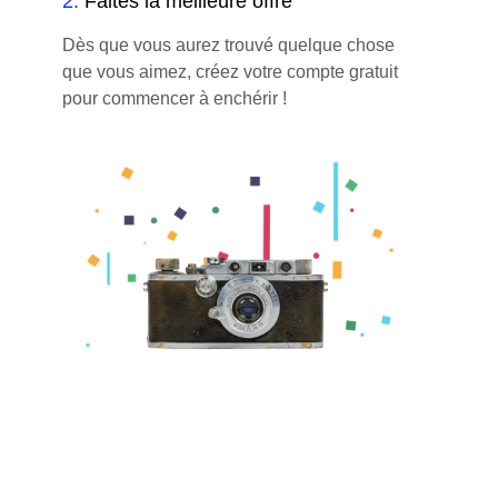
2
.
Faites la meilleure offre
Dès que vous aurez trouvé quelque chose
que vous aimez, créez votre compte gratuit
pour commencer à enchérir !