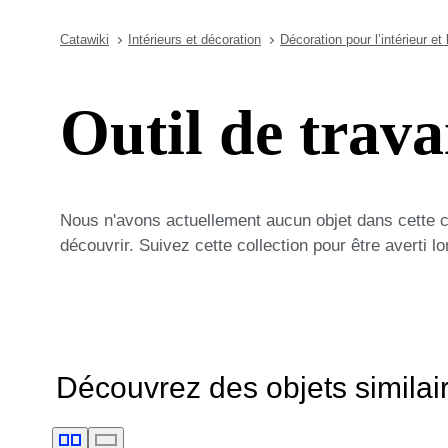
Catawiki
Intérieurs et décoration
Décoration pour l’intérieur et 
Outil de trava
Nous n'avons actuellement aucun objet dans cette 
découvrir. Suivez cette collection pour être averti 
Découvrez des objets similai