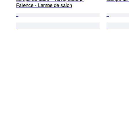
Faïence - Lampe de salon