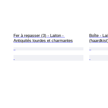
Fer à repasser (3) - Laiton - 
Boîte - Lai
Antiquités lourdes et charmantes
(haardkist