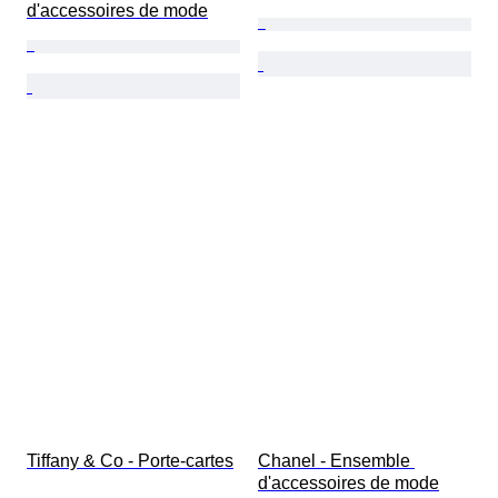
d'accessoires de mode
Tiffany & Co - Porte-cartes
Chanel - Ensemble 
d'accessoires de mode