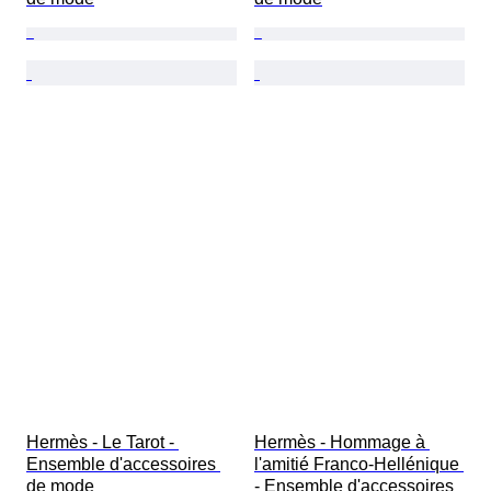
Hermès - Le Tarot - 
Hermès - Hommage à 
Ensemble d'accessoires 
l'amitié Franco-Hellénique 
de mode
- Ensemble d'accessoires 