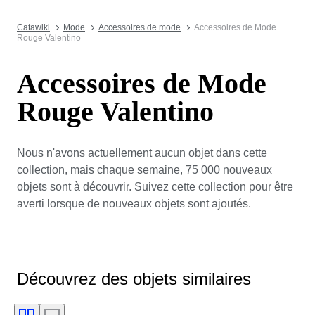
Catawiki
Mode
Accessoires de mode
Accessoires de Mode
Rouge Valentino
Accessoires de Mode
Rouge Valentino
Nous n'avons actuellement aucun objet dans cette
collection, mais chaque semaine, 75 000 nouveaux
objets sont à découvrir. Suivez cette collection pour être
averti lorsque de nouveaux objets sont ajoutés.
Découvrez des objets similaires