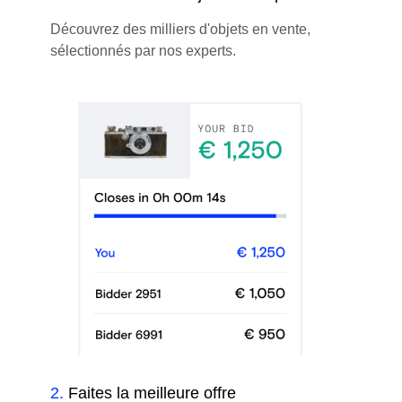
Découvrez des milliers d'objets en vente,
sélectionnés par nos experts.
2
.
Faites la meilleure offre