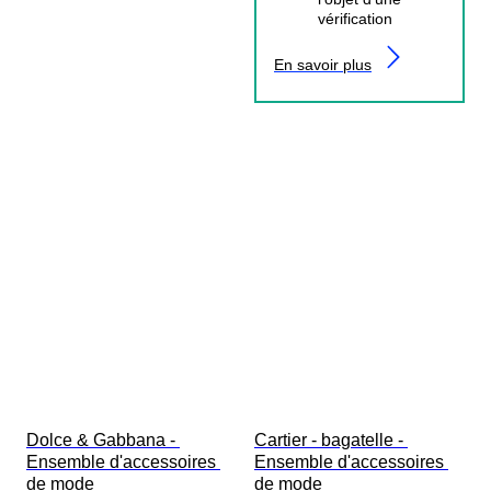
vérification
En savoir plus
Dolce & Gabbana - 
Cartier - bagatelle - 
Ensemble d'accessoires 
Ensemble d'accessoires 
de mode
de mode