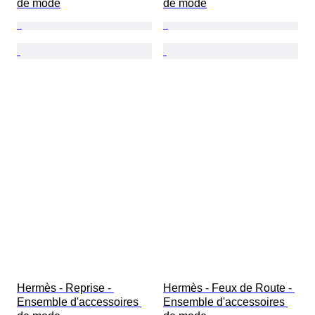
de mode
de mode
Hermès - Reprise - 
Hermès - Feux de Route - 
Ensemble d'accessoires 
Ensemble d'accessoires 