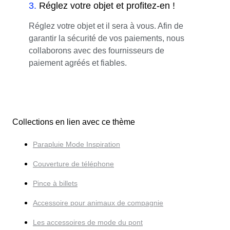
3
.
Réglez votre objet et profitez-en !
Réglez votre objet et il sera à vous. Afin de
garantir la sécurité de vos paiements, nous
collaborons avec des fournisseurs de
paiement agréés et fiables.
Collections en lien avec ce thème
Parapluie Mode Inspiration
Couverture de téléphone
Pince à billets
Accessoire pour animaux de compagnie
Les accessoires de mode du pont