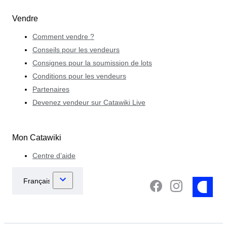
Vendre
Comment vendre ?
Conseils pour les vendeurs
Consignes pour la soumission de lots
Conditions pour les vendeurs
Partenaires
Devenez vendeur sur Catawiki Live
Mon Catawiki
Centre d’aide