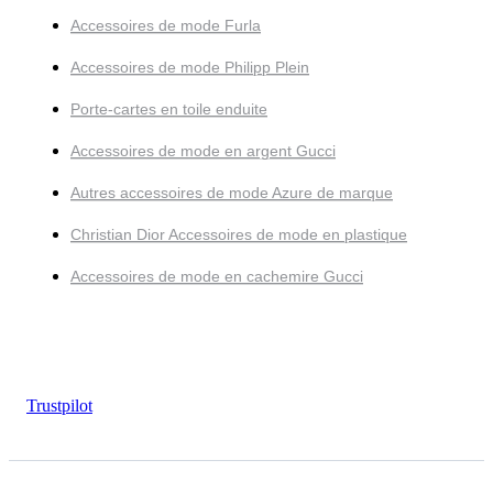
Accessoires de mode Furla
Accessoires de mode Philipp Plein
Porte-cartes en toile enduite
Accessoires de mode en argent Gucci
Autres accessoires de mode Azure de marque
Christian Dior Accessoires de mode en plastique
Accessoires de mode en cachemire Gucci
Trustpilot