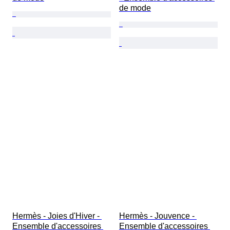
de mode
Hermès - Joies d'Hiver - 
Hermès - Jouvence - 
Ensemble d'accessoires 
Ensemble d'accessoires 