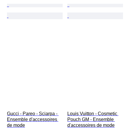
Gucci - Pareo - Sciarpa - 
Louis Vuitton - Cosmetic 
Ensemble d'accessoires 
Pouch GM - Ensemble 
de mode
d'accessoires de mode