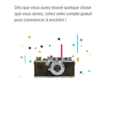
Dès que vous aurez trouvé quelque chose
que vous aimez, créez votre compte gratuit
pour commencer à enchérir !