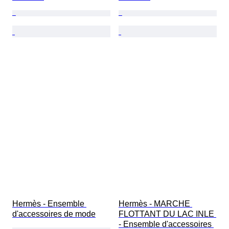
Hermès - Ensemble 
Hermès - MARCHE 
d'accessoires de mode
FLOTTANT DU LAC INLE 
- Ensemble d'accessoires 