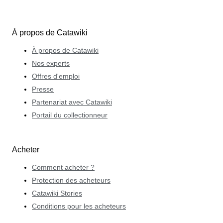
À propos de Catawiki
À propos de Catawiki
Nos experts
Offres d'emploi
Presse
Partenariat avec Catawiki
Portail du collectionneur
Acheter
Comment acheter ?
Protection des acheteurs
Catawiki Stories
Conditions pour les acheteurs