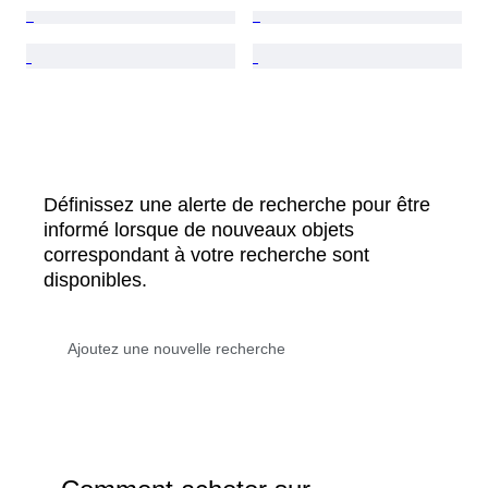
Définissez une alerte de recherche pour être
informé lorsque de nouveaux objets
correspondant à votre recherche sont
disponibles.