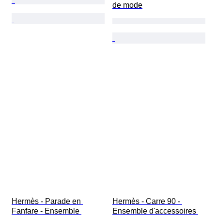
de mode
Hermès - Parade en 
Hermès - Carre 90 - 
Fanfare - Ensemble 
Ensemble d'accessoires 