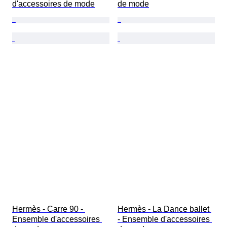
d'accessoires de mode
de mode
Hermès - Carre 90 - 
Hermès - La Dance ballet 
Ensemble d'accessoires 
- Ensemble d'accessoires 