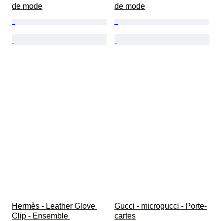
de mode
de mode
Hermès - Leather Glove 
Gucci - microgucci - Porte-
Clip - Ensemble 
cartes