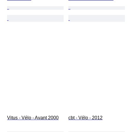
Vitus - Vélo - Avant 2000
cbt - Vélo - 2012