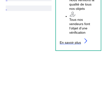
Nous vérifions la
qualité de tous
nos objets
Tous nos
vendeurs font
l’objet d’une
vérification
En savoir plus