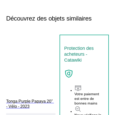
Découvrez des objets similaires
Protection des
acheteurs -
Catawiki
Votre paiement
est entre de
Tonga Purple Papaya 20" 
bonnes mains
- Vélo - 2023