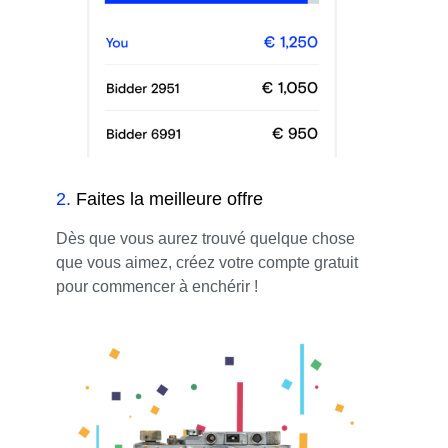
2
.
Faites la meilleure offre
Dès que vous aurez trouvé quelque chose
que vous aimez, créez votre compte gratuit
pour commencer à enchérir !