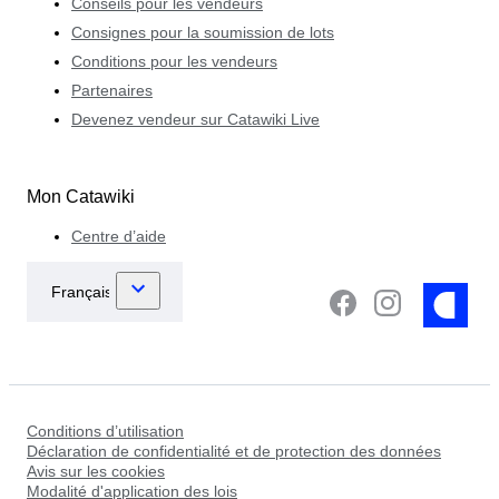
Conseils pour les vendeurs
Consignes pour la soumission de lots
Conditions pour les vendeurs
Partenaires
Devenez vendeur sur Catawiki Live
Mon Catawiki
Centre d’aide
Conditions d’utilisation
Déclaration de confidentialité et de protection des données
Avis sur les cookies
Modalité d'application des lois