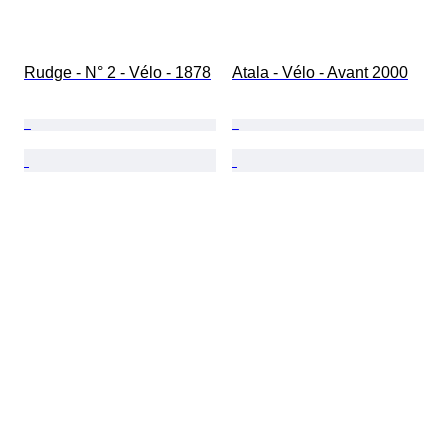
Rudge - N° 2 - Vélo - 1878
Atala - Vélo - Avant 2000