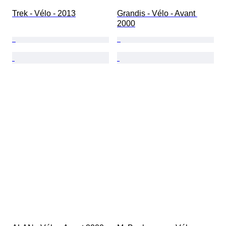
Trek - Vélo - 2013
Grandis - Vélo - Avant 
2000