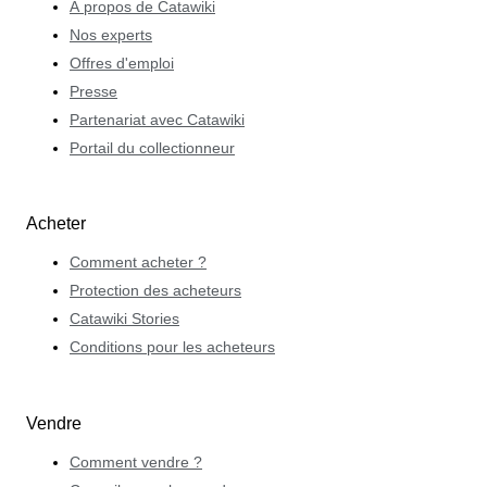
À propos de Catawiki
Nos experts
Offres d'emploi
Presse
Partenariat avec Catawiki
Portail du collectionneur
Acheter
Comment acheter ?
Protection des acheteurs
Catawiki Stories
Conditions pour les acheteurs
Vendre
Comment vendre ?