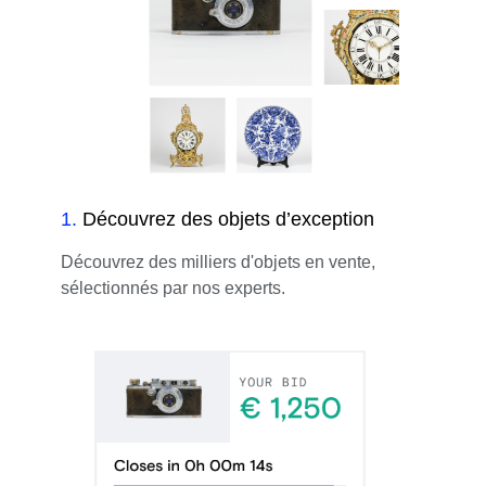
1
.
Découvrez des objets d’exception
Découvrez des milliers d'objets en vente,
sélectionnés par nos experts.