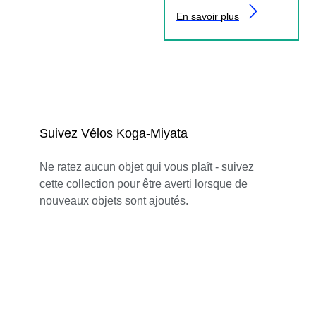
En savoir plus
Suivez Vélos Koga-Miyata
Ne ratez aucun objet qui vous plaît - suivez
cette collection pour être averti lorsque de
nouveaux objets sont ajoutés.