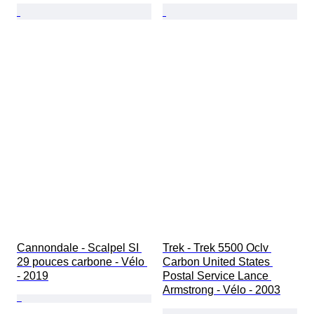
Cannondale - Scalpel SI 
Trek - Trek 5500 Oclv 
29 pouces carbone - Vélo 
Carbon United States 
- 2019
Postal Service Lance 
Armstrong - Vélo - 2003