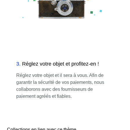
3
.
Réglez votre objet et profitez-en !
Réglez votre objet et il sera à vous. Afin de
garantir la sécurité de vos paiements, nous
collaborons avec des fournisseurs de
paiement agréés et fiables.
Collections en lien avec ce thème