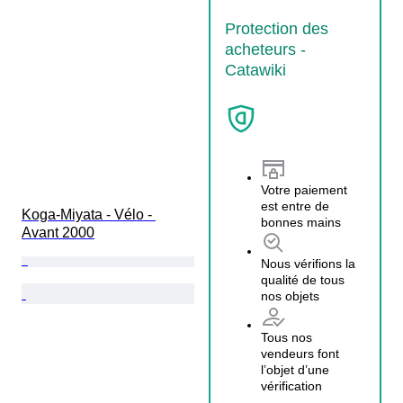
Protection des
acheteurs -
Catawiki
Votre paiement
est entre de
Koga-Miyata - Vélo - 
bonnes mains
Avant 2000
Nous vérifions la
qualité de tous
nos objets
Tous nos
vendeurs font
l’objet d’une
vérification