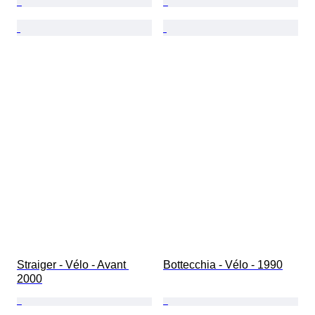
Straiger - Vélo - Avant 
Bottecchia - Vélo - 1990
2000