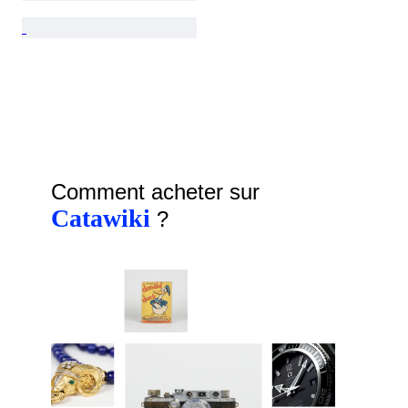
Comment acheter sur
Catawiki
?