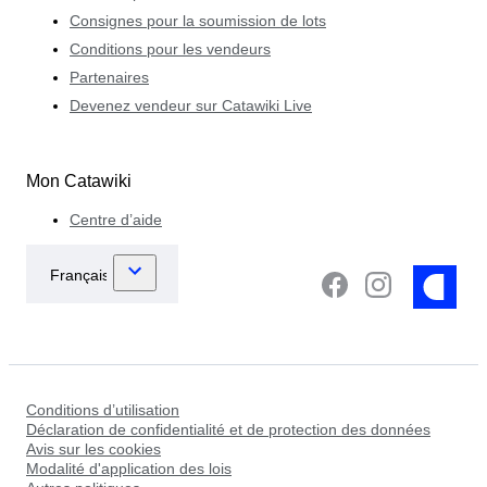
Consignes pour la soumission de lots
Conditions pour les vendeurs
Partenaires
Devenez vendeur sur Catawiki Live
Mon Catawiki
Centre d’aide
Conditions d’utilisation
Déclaration de confidentialité et de protection des données
Avis sur les cookies
Modalité d'application des lois