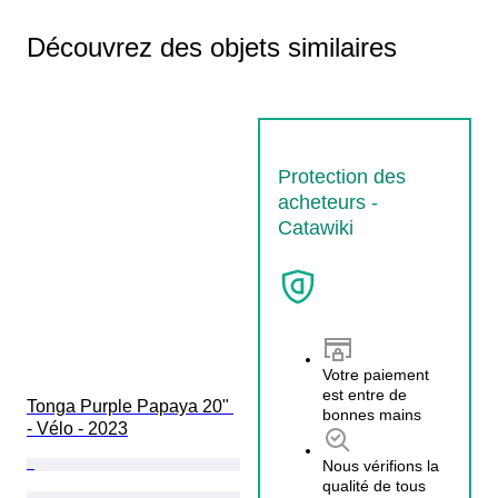
Découvrez des objets similaires
Protection des
acheteurs -
Catawiki
Votre paiement
est entre de
Tonga Purple Papaya 20" 
bonnes mains
- Vélo - 2023
Nous vérifions la
qualité de tous