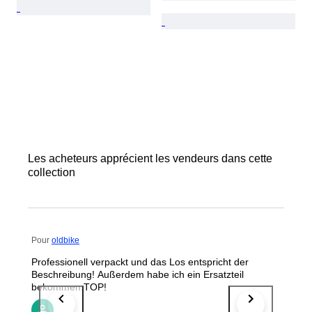
Les acheteurs apprécient les vendeurs dans cette
collection
Pour
oldbike
Professionell verpackt und das Los entspricht der
Beschreibung! Außerdem habe ich ein Ersatzteil
bekommen.TOP!