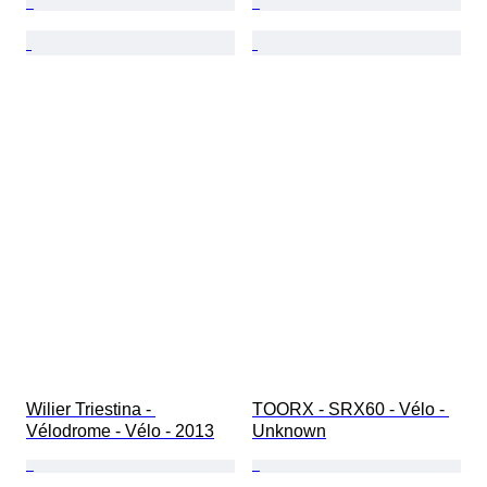
Wilier Triestina - 
TOORX - SRX60 - Vélo - 
Vélodrome - Vélo - 2013
Unknown