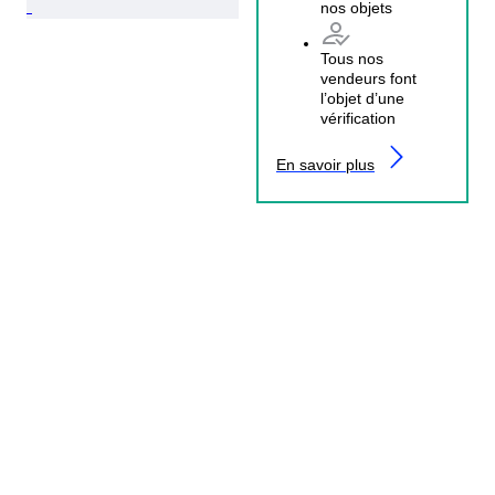
nos objets
Tous nos
vendeurs font
l’objet d’une
vérification
En savoir plus