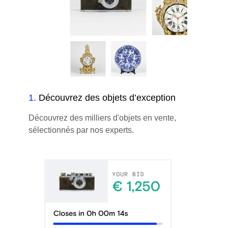
1
.
Découvrez des objets d’exception
Découvrez des milliers d'objets en vente,
sélectionnés par nos experts.