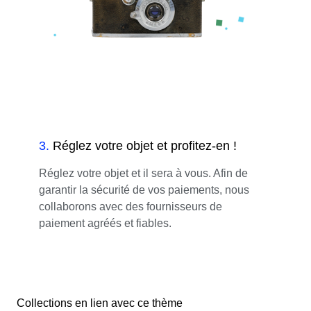
3
.
Réglez votre objet et profitez-en !
Réglez votre objet et il sera à vous. Afin de
garantir la sécurité de vos paiements, nous
collaborons avec des fournisseurs de
paiement agréés et fiables.
Collections en lien avec ce thème