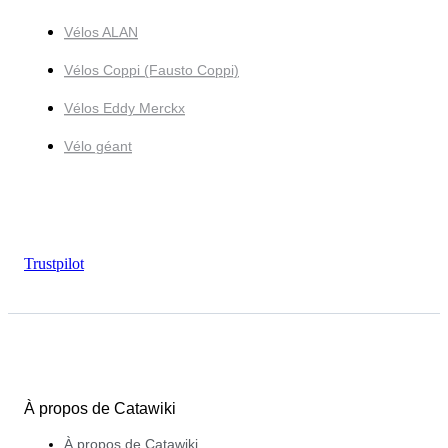
Vélos ALAN
Vélos Coppi (Fausto Coppi)
Vélos Eddy Merckx
Vélo géant
Trustpilot
À propos de Catawiki
À propos de Catawiki