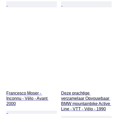
Francesco Moser - 
Deze prachtige 
Inconnu - Vélo - Avant 
verzamelaar Opvouwbaar 
2000
BMW mountainbike Active 
Line - VTT - Vélo - 1990