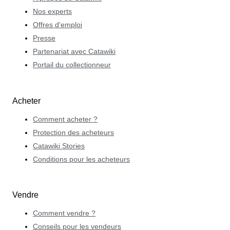
Nos experts
Offres d'emploi
Presse
Partenariat avec Catawiki
Portail du collectionneur
Acheter
Comment acheter ?
Protection des acheteurs
Catawiki Stories
Conditions pour les acheteurs
Vendre
Comment vendre ?
Conseils pour les vendeurs