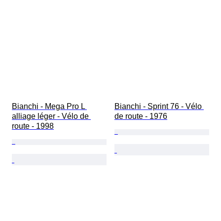
Bianchi - Mega Pro L 
Bianchi - Sprint 76 - Vélo 
alliage léger - Vélo de 
de route - 1976
route - 1998