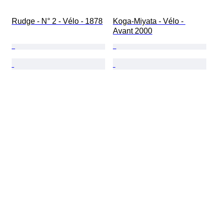
Rudge - N° 2 - Vélo - 1878
Koga-Miyata - Vélo - 
Avant 2000