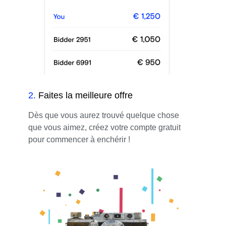
2
.
Faites la meilleure offre
Dès que vous aurez trouvé quelque chose
que vous aimez, créez votre compte gratuit
pour commencer à enchérir !