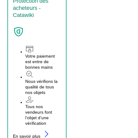
Protection des
acheteurs -
Catawiki
Votre paiement
est entre de
bonnes mains
Nous vérifions la
qualité de tous
nos objets
Tous nos
vendeurs font
l’objet d’une
vérification
En savoir plus