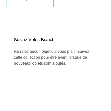
Suivez Vélos Bianchi
Ne ratez aucun objet qui vous plaît - suivez
cette collection pour être averti lorsque de
nouveaux objets sont ajoutés.