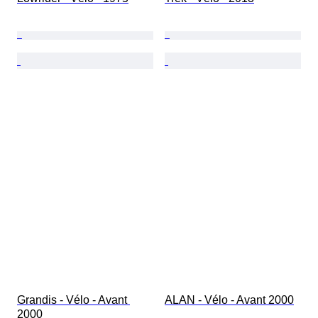
Grandis - Vélo - Avant 
ALAN - Vélo - Avant 2000
2000