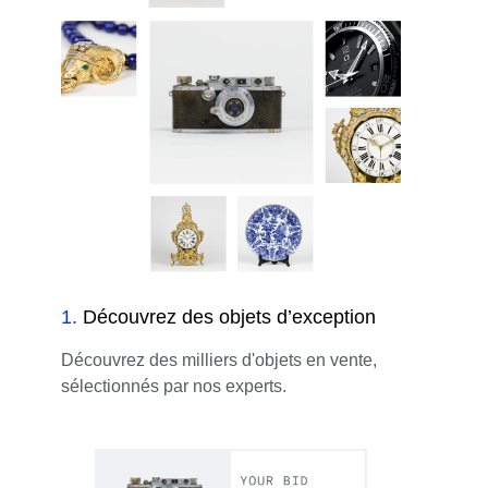
1
.
Découvrez des objets d’exception
Découvrez des milliers d'objets en vente,
sélectionnés par nos experts.