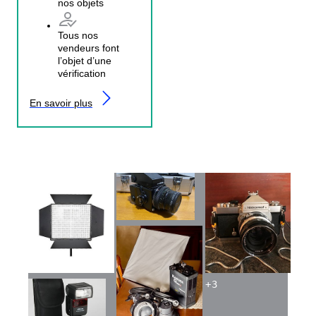
nos objets
Tous nos
vendeurs font
l’objet d’une
vérification
En savoir plus
+
3