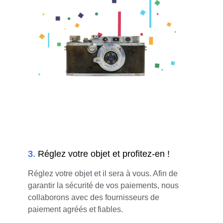
3
.
Réglez votre objet et profitez-en !
Réglez votre objet et il sera à vous. Afin de
garantir la sécurité de vos paiements, nous
collaborons avec des fournisseurs de
paiement agréés et fiables.