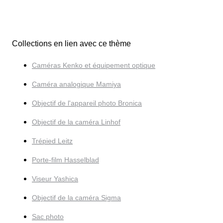
Collections en lien avec ce thème
Caméras Kenko et équipement optique
Caméra analogique Mamiya
Objectif de l'appareil photo Bronica
Objectif de la caméra Linhof
Trépied Leitz
Porte-film Hasselblad
Viseur Yashica
Objectif de la caméra Sigma
Sac photo