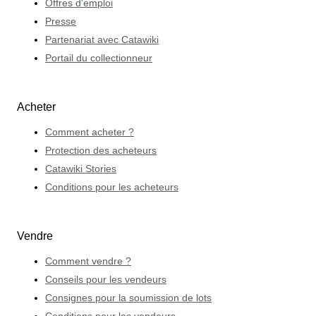
Offres d'emploi
Presse
Partenariat avec Catawiki
Portail du collectionneur
Acheter
Comment acheter ?
Protection des acheteurs
Catawiki Stories
Conditions pour les acheteurs
Vendre
Comment vendre ?
Conseils pour les vendeurs
Consignes pour la soumission de lots