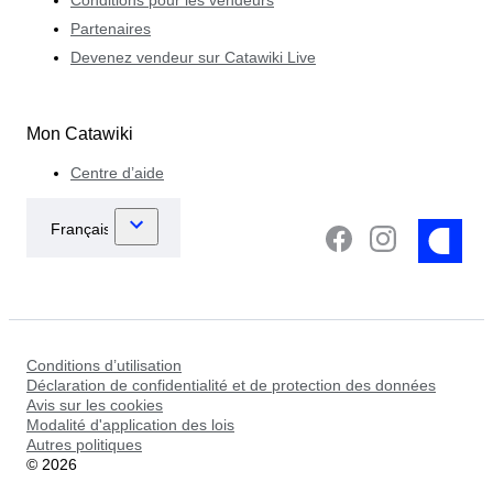
Conditions pour les vendeurs
Partenaires
Devenez vendeur sur Catawiki Live
Mon Catawiki
Centre d’aide
Conditions d’utilisation
Déclaration de confidentialité et de protection des données
Avis sur les cookies
Modalité d'application des lois
Autres politiques
©
2026