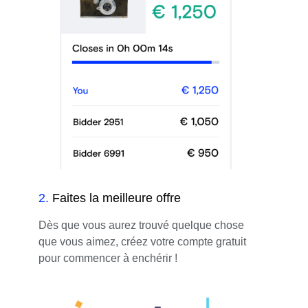
2
.
Faites la meilleure offre
Dès que vous aurez trouvé quelque chose
que vous aimez, créez votre compte gratuit
pour commencer à enchérir !