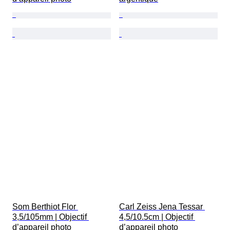
Som Berthiot Flor 
Carl Zeiss Jena Tessar 
3,5/105mm | Objectif 
4,5/10.5cm | Objectif 
d’appareil photo
d’appareil photo