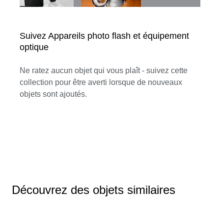
Suivez Appareils photo flash et équipement
optique
Ne ratez aucun objet qui vous plaît - suivez cette
collection pour être averti lorsque de nouveaux
objets sont ajoutés.
Découvrez des objets similaires