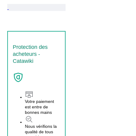
Protection des
acheteurs -
Catawiki
Votre paiement
est entre de
bonnes mains
Nous vérifions la
qualité de tous