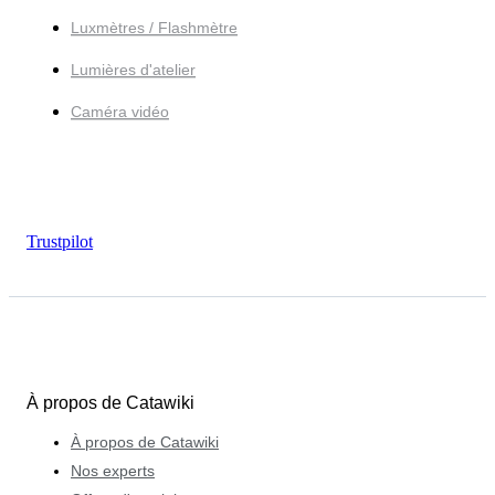
Luxmètres / Flashmètre
Lumières d'atelier
Caméra vidéo
Trustpilot
À propos de Catawiki
À propos de Catawiki
Nos experts