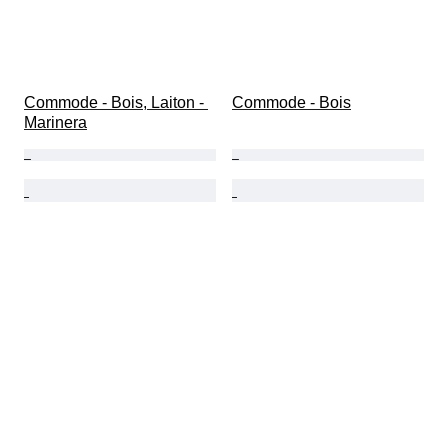
Commode - Bois, Laiton - 
Commode - Bois
Marinera