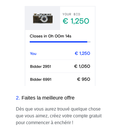
2
.
Faites la meilleure offre
Dès que vous aurez trouvé quelque chose
que vous aimez, créez votre compte gratuit
pour commencer à enchérir !