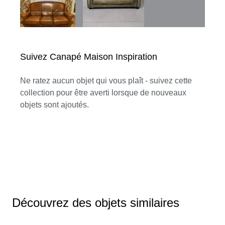
Suivez Canapé Maison Inspiration
Ne ratez aucun objet qui vous plaît - suivez cette
collection pour être averti lorsque de nouveaux
objets sont ajoutés.
Découvrez des objets similaires