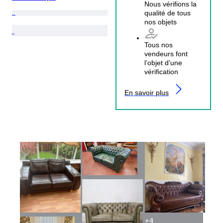
Nous vérifions la
qualité de tous
nos objets
Tous nos
vendeurs font
l’objet d’une
vérification
En savoir plus
+
4