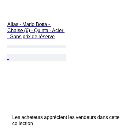
Alias - Mario Botta - 
Chaise (6) - Quinta - Acier 
- Sans prix de réserve
Les acheteurs apprécient les vendeurs dans cette
collection