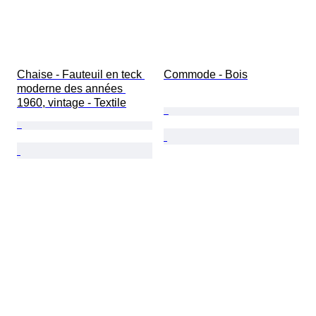
Chaise - Fauteuil en teck 
Commode - Bois
moderne des années 
1960, vintage - Textile