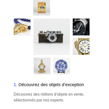
1
.
Découvrez des objets d’exception
Découvrez des milliers d'objets en vente,
sélectionnés par nos experts.