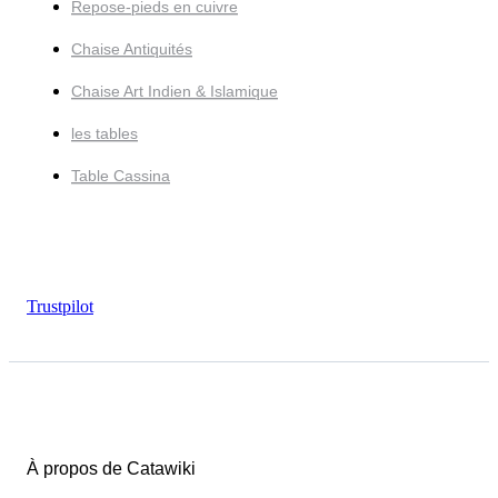
Repose-pieds en cuivre
Chaise Antiquités
Chaise Art Indien & Islamique
les tables
Table Cassina
Trustpilot
À propos de Catawiki