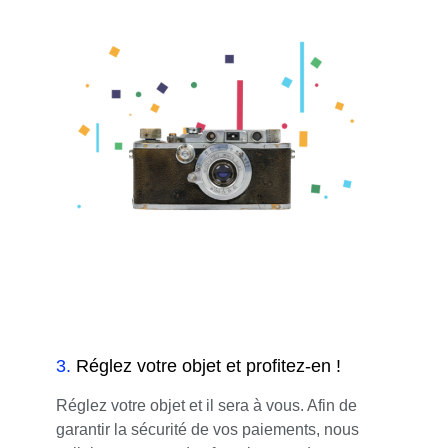
3
.
Réglez votre objet et profitez-en !
Réglez votre objet et il sera à vous. Afin de
garantir la sécurité de vos paiements, nous