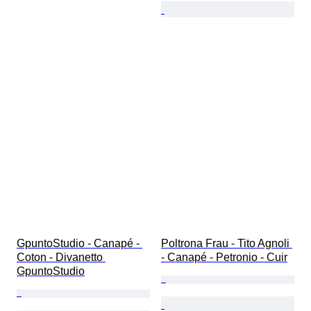
GpuntoStudio - Canapé - 
Poltrona Frau - Tito Agnoli 
Coton - Divanetto 
- Canapé - Petronio - Cuir
GpuntoStudio