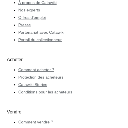
À propos de Catawiki
Nos experts
Offres d'emploi
Presse
Partenariat avec Catawiki
Portail du collectionneur
Acheter
Comment acheter ?
Protection des acheteurs
Catawiki Stories
Conditions pour les acheteurs
Vendre
Comment vendre ?