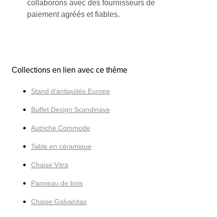
collaborons avec des fournisseurs de
paiement agréés et fiables.
Collections en lien avec ce thème
Stand d'antiquités Europe
Buffet Design Scandinave
Autriche Commode
Table en céramique
Chaise Vitra
Panneau de bois
Chaise Galvanitas