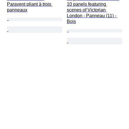
Paravent pliant à trois 
10 panels featuring 
panneaux
scenes of Victorian 
London - Panneau (11) - 
Bois