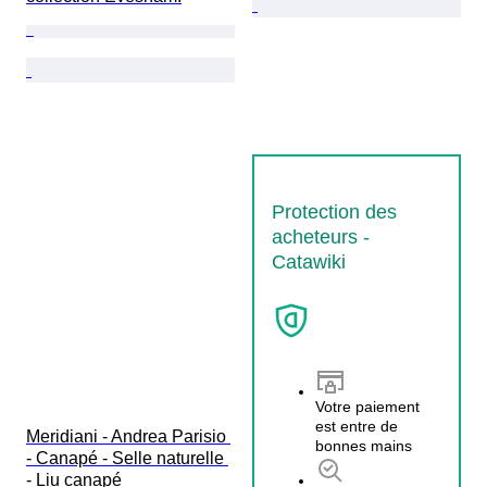
Protection des
acheteurs -
Catawiki
Votre paiement
est entre de
Meridiani - Andrea Parisio 
bonnes mains
- Canapé - Selle naturelle 
- Liu canapé