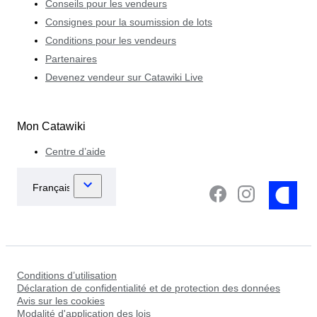
Conseils pour les vendeurs
Consignes pour la soumission de lots
Conditions pour les vendeurs
Partenaires
Devenez vendeur sur Catawiki Live
Mon Catawiki
Centre d’aide
Conditions d’utilisation
Déclaration de confidentialité et de protection des données
Avis sur les cookies
Modalité d'application des lois