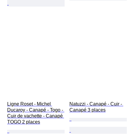
Ligne Roset - Michel 
Natuzzi - Canapé - Cuir - 
Ducaroy - Canapé - Togo - 
Canapé 3 places
Cuir de vachette - Canapé 
TOGO 2 places