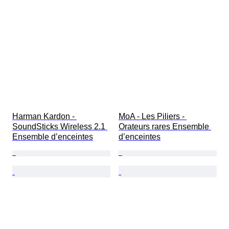
Harman Kardon - 
MoA - Les Piliers - 
SoundSticks Wireless 2.1 
Orateurs rares Ensemble 
Ensemble d’enceintes
d’enceintes