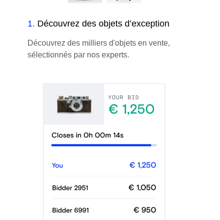
1
.
Découvrez des objets d’exception
Découvrez des milliers d'objets en vente,
sélectionnés par nos experts.