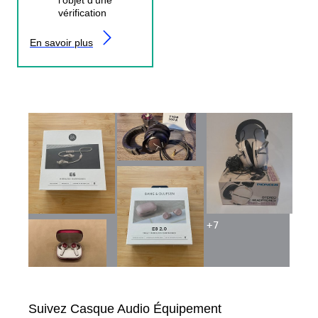
vérification
En savoir plus
+
7
Suivez Casque Audio Équipement