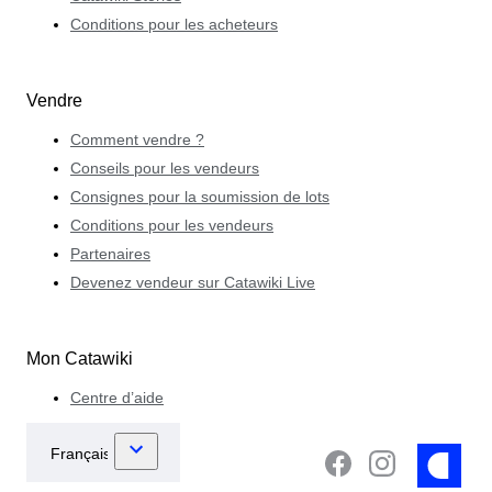
Conditions pour les acheteurs
Vendre
Comment vendre ?
Conseils pour les vendeurs
Consignes pour la soumission de lots
Conditions pour les vendeurs
Partenaires
Devenez vendeur sur Catawiki Live
Mon Catawiki
Centre d’aide