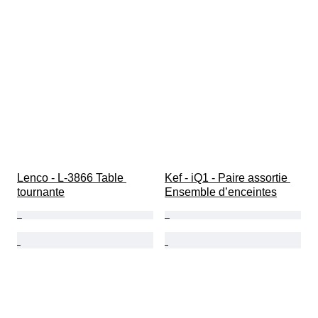
Lenco - L-3866 Table 
Kef - iQ1 - Paire assortie 
tournante
Ensemble d’enceintes