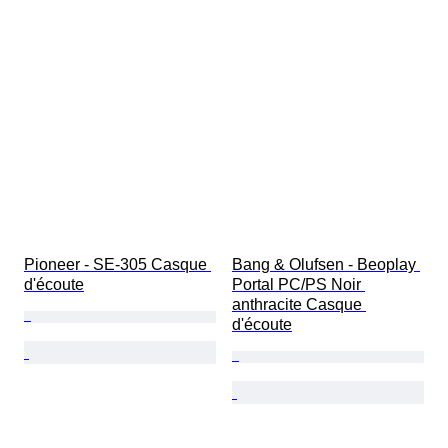
Pioneer - SE-305 Casque 
Bang & Olufsen - Beoplay 
d'écoute
Portal PC/PS Noir 
anthracite Casque 
d'écoute