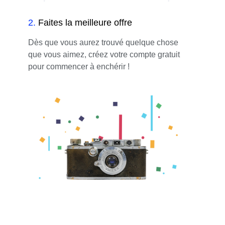
2
.
Faites la meilleure offre
Dès que vous aurez trouvé quelque chose
que vous aimez, créez votre compte gratuit
pour commencer à enchérir !