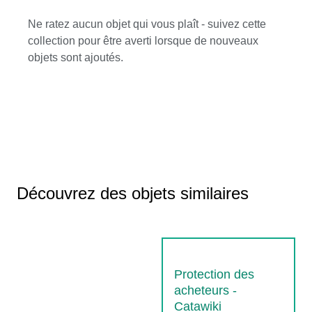
Ne ratez aucun objet qui vous plaît - suivez cette
collection pour être averti lorsque de nouveaux
objets sont ajoutés.
Découvrez des objets similaires
Protection des
acheteurs -
Catawiki