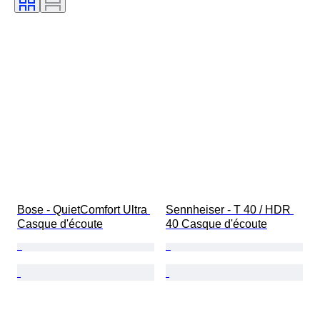
Bose - QuietComfort Ultra 
Sennheiser - T 40 / HDR 
Casque d'écoute
40 Casque d'écoute