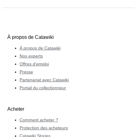
À propos de Catawiki
À propos de Catawiki
Nos experts
Offres d'emploi
Presse
Partenariat avec Catawiki
Portail du collectionneur
Acheter
Comment acheter ?
Protection des acheteurs
Catawiki Stories