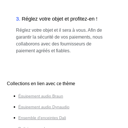
3
.
Réglez votre objet et profitez-en !
Réglez votre objet et il sera à vous. Afin de
garantir la sécurité de vos paiements, nous
collaborons avec des fournisseurs de
paiement agréés et fiables.
Collections en lien avec ce thème
Équipement audio Braun
Équipement audio Dynaudio
Ensemble d'enceintes Dali