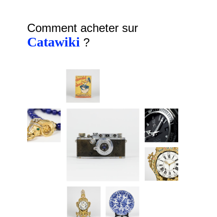
Comment acheter sur
Catawiki
?