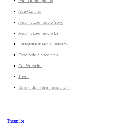
Pathé gramophone
Akai Casque
Amplificateur audio Sony
Amplificateur audio Linn
Enregistreur audio Tascam
Ensemble d'enceintes
Conférencier
Tuner
Cellule de platine avec stylet
Trustpilot