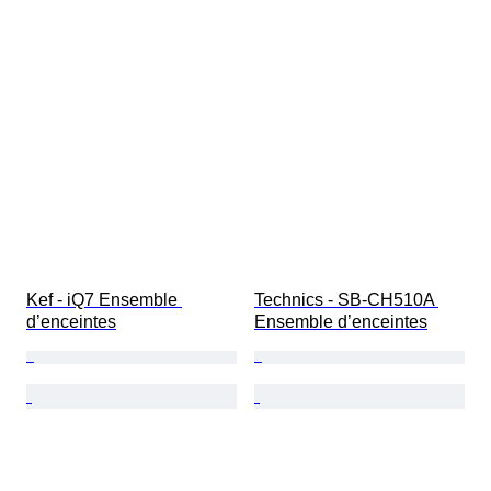
Kef - iQ7 Ensemble 
Technics - SB-CH510A 
d’enceintes
Ensemble d’enceintes