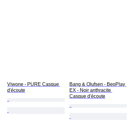
Viwone - PURE Casque 
Bang & Olufsen - BeoPlay 
d'écoute
EX - Noir anthracite 
Casque d'écoute