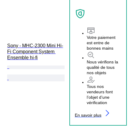
Votre paiement
est entre de
Sony - MHC-2300 Mini Hi-
bonnes mains
Fi Component System 
Ensemble hi-fi
Nous vérifions la
qualité de tous
nos objets
Tous nos
vendeurs font
l’objet d’une
vérification
En savoir plus