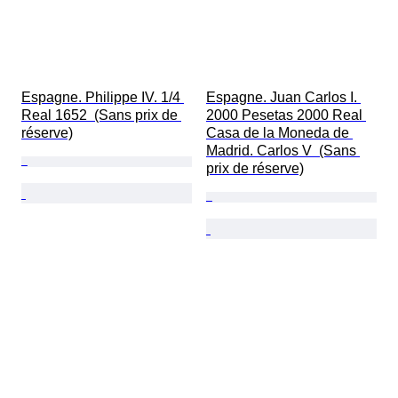
Espagne. Philippe IV. 1/4 
Espagne. Juan Carlos I. 
Real 1652  (Sans prix de 
2000 Pesetas 2000 Real 
réserve)
Casa de la Moneda de 
Madrid. Carlos V  (Sans 
prix de réserve)