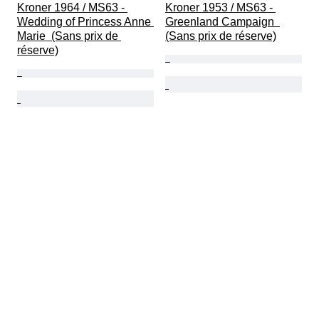
Kroner 1964 / MS63 - 
Kroner 1953 / MS63 - 
Wedding of Princess Anne 
Greenland Campaign  
Marie  (Sans prix de 
(Sans prix de réserve)
réserve)