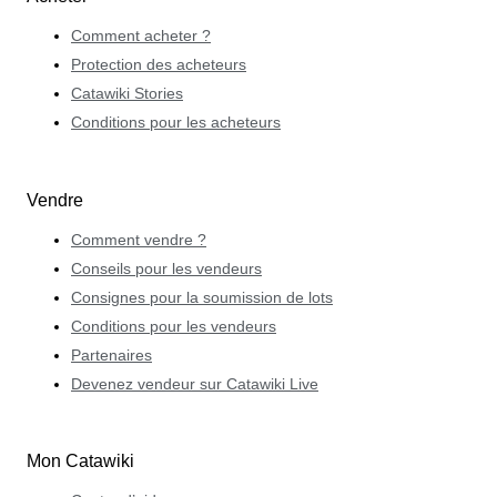
Comment acheter ?
Protection des acheteurs
Catawiki Stories
Conditions pour les acheteurs
Vendre
Comment vendre ?
Conseils pour les vendeurs
Consignes pour la soumission de lots
Conditions pour les vendeurs
Partenaires
Devenez vendeur sur Catawiki Live
Mon Catawiki