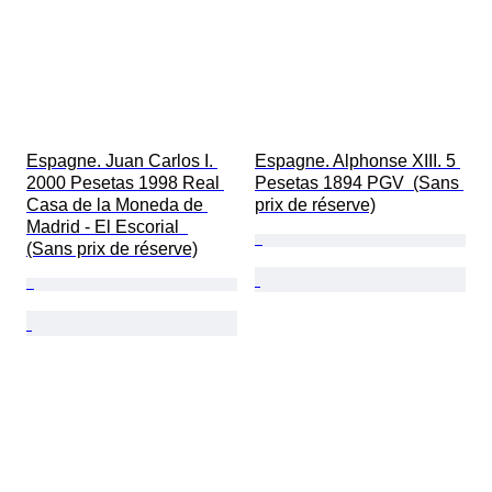
Espagne. Juan Carlos I. 
Espagne. Alphonse XIII. 5 
2000 Pesetas 1998 Real 
Pesetas 1894 PGV  (Sans 
Casa de la Moneda de 
prix de réserve)
Madrid - El Escorial  
(Sans prix de réserve)