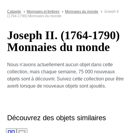
Catawiki
Monnaies et timbres
Monnaies du monde
Joseph II.
(1764-1790) Monnaies du monde
Joseph II. (1764-1790)
Monnaies du monde
Nous n'avons actuellement aucun objet dans cette
collection, mais chaque semaine, 75 000 nouveaux
objets sont à découvrir. Suivez cette collection pour être
averti lorsque de nouveaux objets sont ajoutés.
Découvrez des objets similaires