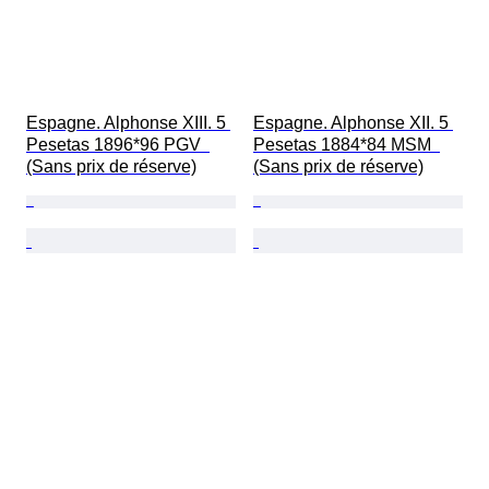
Espagne. Alphonse XIII. 5 
Espagne. Alphonse XII. 5 
Pesetas 1896*96 PGV  
Pesetas 1884*84 MSM  
(Sans prix de réserve)
(Sans prix de réserve)