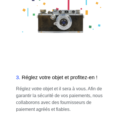
3
.
Réglez votre objet et profitez-en !
Réglez votre objet et il sera à vous. Afin de
garantir la sécurité de vos paiements, nous
collaborons avec des fournisseurs de
paiement agréés et fiables.