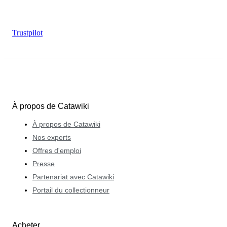
Trustpilot
À propos de Catawiki
À propos de Catawiki
Nos experts
Offres d'emploi
Presse
Partenariat avec Catawiki
Portail du collectionneur
Acheter