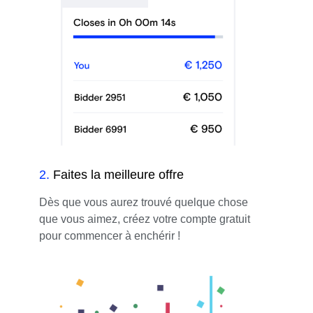
2
.
Faites la meilleure offre
Dès que vous aurez trouvé quelque chose
que vous aimez, créez votre compte gratuit
pour commencer à enchérir !