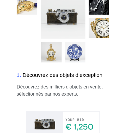
1
.
Découvrez des objets d’exception
Découvrez des milliers d'objets en vente,
sélectionnés par nos experts.