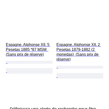
Espagne. Alphonse XII. 5 
Espagne. Alphonse XII. 2 
Pesetas 1885 *87 MSM  
Pesetas 1879-1882 (2 
(Sans prix de réserve)
monedas)  (Sans prix de 
réserve)