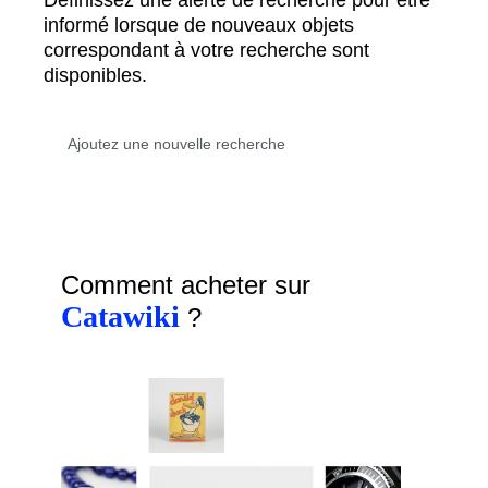
Définissez une alerte de recherche pour être
informé lorsque de nouveaux objets
correspondant à votre recherche sont
disponibles.
Comment acheter sur
Catawiki
?