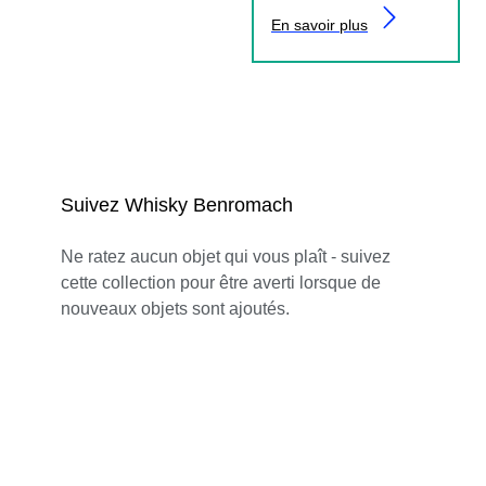
En savoir plus
Suivez Whisky Benromach
Ne ratez aucun objet qui vous plaît - suivez
cette collection pour être averti lorsque de
nouveaux objets sont ajoutés.