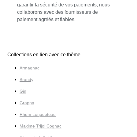
garantir la sécurité de vos paiements, nous
collaborons avec des fournisseurs de
paiement agréés et fiables.
Collections en lien avec ce thème
Armagnac
Brandy
Gin
Grappa
Rhum Longueteau
Maxime Trijol Cognac