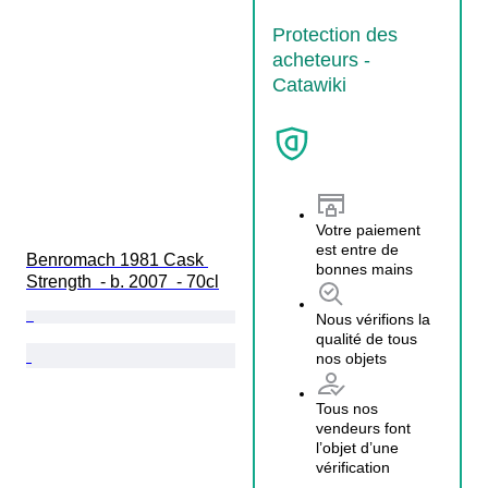
Protection des
acheteurs -
Catawiki
Votre paiement
est entre de
Benromach 1981 Cask 
bonnes mains
Strength  - b. 2007  - 70cl
Nous vérifions la
qualité de tous
nos objets
Tous nos
vendeurs font
l’objet d’une
vérification