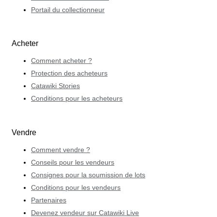
Portail du collectionneur
Acheter
Comment acheter ?
Protection des acheteurs
Catawiki Stories
Conditions pour les acheteurs
Vendre
Comment vendre ?
Conseils pour les vendeurs
Consignes pour la soumission de lots
Conditions pour les vendeurs
Partenaires
Devenez vendeur sur Catawiki Live