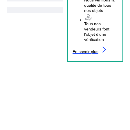
Nous vérifions la
qualité de tous
nos objets
Tous nos
vendeurs font
l’objet d’une
vérification
En savoir plus