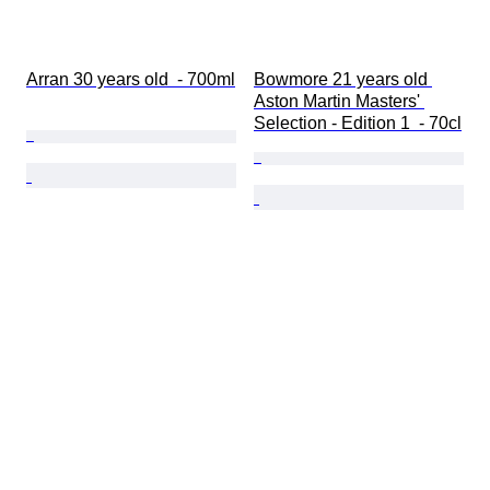
Arran 30 years old  - 700ml
Bowmore 21 years old 
Aston Martin Masters' 
Selection - Edition 1  - 70cl