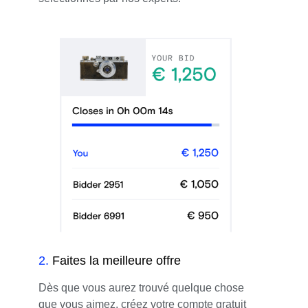
2
.
Faites la meilleure offre
Dès que vous aurez trouvé quelque chose
que vous aimez, créez votre compte gratuit