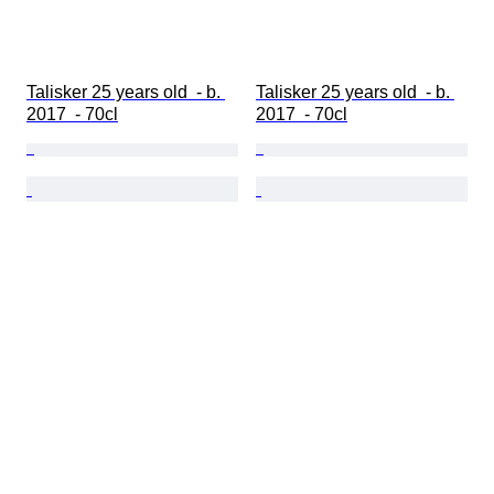
Talisker 25 years old  - b. 
Talisker 25 years old  - b. 
2017  - 70cl
2017  - 70cl