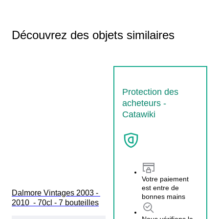
Découvrez des objets similaires
Protection des
acheteurs -
Catawiki
Votre paiement
est entre de
Dalmore Vintages 2003 - 
bonnes mains
2010  - 70cl - 7 bouteilles