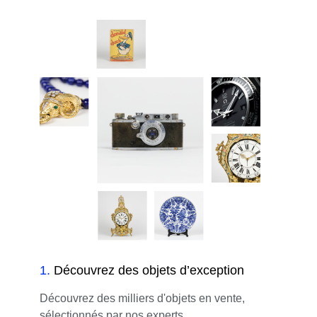
1
.
Découvrez des objets d’exception
Découvrez des milliers d'objets en vente,
sélectionnés par nos experts.