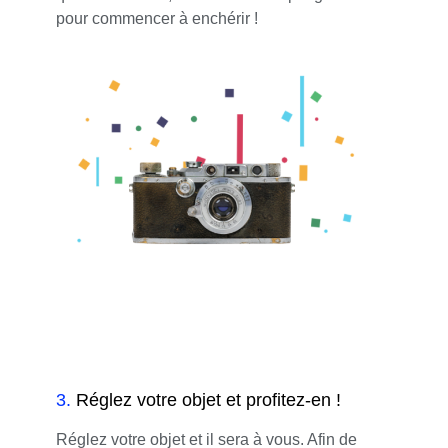
pour commencer à enchérir !
3
.
Réglez votre objet et profitez-en !
Réglez votre objet et il sera à vous. Afin de