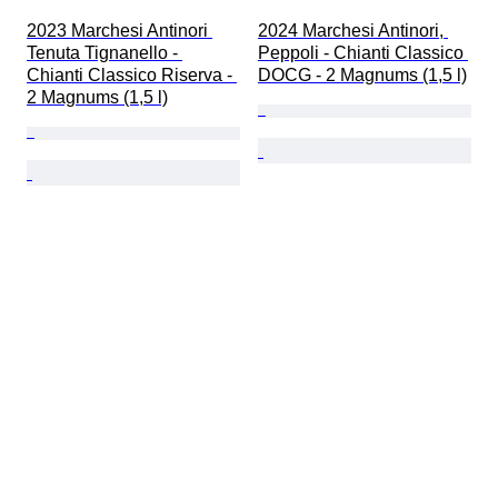
2023 Marchesi Antinori 
2024 Marchesi Antinori, 
Tenuta Tignanello - 
Peppoli - Chianti Classico 
Chianti Classico Riserva - 
DOCG - 2 Magnums (1,5 l)
2 Magnums (1,5 l)