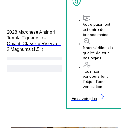
Votre paiement
est entre de
2023 Marchese Antinori 
bonnes mains
Tenuta Tignanello - 
Chianti Classico Riserva - 
Nous vérifions la
2 Magnums (1,5 l)
qualité de tous
nos objets
Tous nos
vendeurs font
l’objet d’une
vérification
En savoir plus