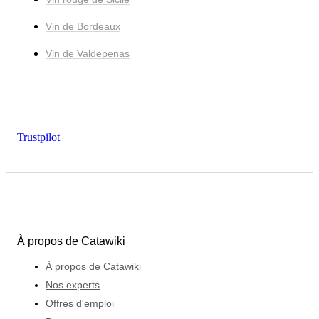
Vin de Bordeaux
Vin de Valdepenas
Trustpilot
À propos de Catawiki
À propos de Catawiki
Nos experts
Offres d'emploi