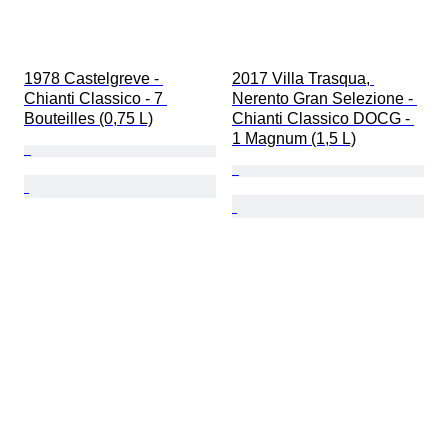
1978 Castelgreve - 
2017 Villa Trasqua, 
Chianti Classico - 7 
Nerento Gran Selezione - 
Bouteilles (0,75 L)
Chianti Classico DOCG - 
1 Magnum (1,5 L)