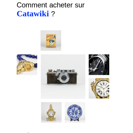
Comment acheter sur
Catawiki
?