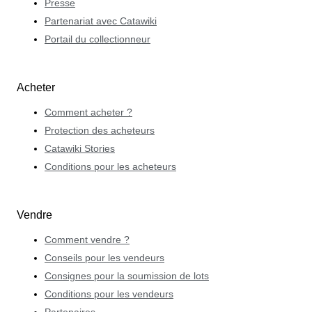
Presse
Partenariat avec Catawiki
Portail du collectionneur
Acheter
Comment acheter ?
Protection des acheteurs
Catawiki Stories
Conditions pour les acheteurs
Vendre
Comment vendre ?
Conseils pour les vendeurs
Consignes pour la soumission de lots
Conditions pour les vendeurs