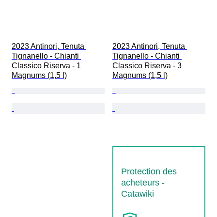
2023 Antinori, Tenuta 
2023 Antinori, Tenuta 
Tignanello - Chianti 
Tignanello - Chianti 
Classico Riserva - 1 
Classico Riserva - 3 
Magnums (1,5 l)
Magnums (1,5 l)
Protection des
acheteurs -
Catawiki