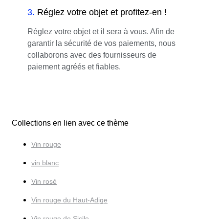
3
.
Réglez votre objet et profitez-en !
Réglez votre objet et il sera à vous. Afin de
garantir la sécurité de vos paiements, nous
collaborons avec des fournisseurs de
paiement agréés et fiables.
Collections en lien avec ce thème
Vin rouge
vin blanc
Vin rosé
Vin rouge du Haut-Adige
Vin rouge de Sicile