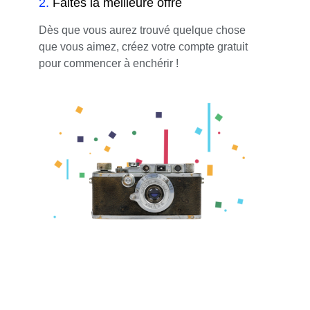
2
.
Faites la meilleure offre
Dès que vous aurez trouvé quelque chose
que vous aimez, créez votre compte gratuit
pour commencer à enchérir !