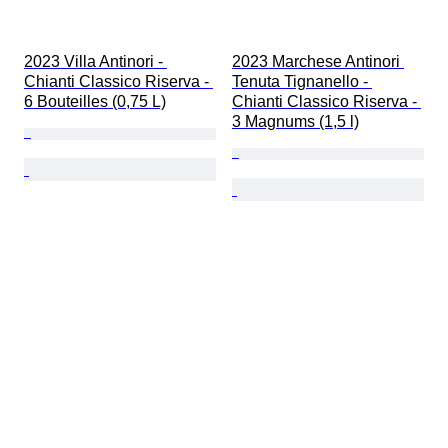
2023 Villa Antinori - 
2023 Marchese Antinori 
Chianti Classico Riserva - 
Tenuta Tignanello - 
6 Bouteilles (0,75 L)
Chianti Classico Riserva - 
3 Magnums (1,5 l)