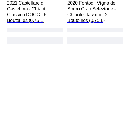
2021 Castellare di 
2020 Fontodi, Vigna del 
Castellina - Chianti 
Sorbo Gran Selezione - 
Classico DOCG - 6 
Chianti Classico - 2 
Bouteilles (0,75 L)
Bouteilles (0,75 L)