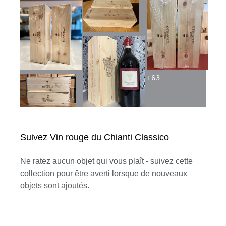
+
63
Suivez Vin rouge du Chianti Classico
Ne ratez aucun objet qui vous plaît - suivez cette
collection pour être averti lorsque de nouveaux
objets sont ajoutés.