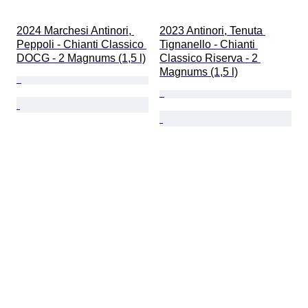
2024 Marchesi Antinori, 
2023 Antinori, Tenuta 
Peppoli - Chianti Classico 
Tignanello - Chianti 
DOCG - 2 Magnums (1,5 l)
Classico Riserva - 2 
Magnums (1,5 l)