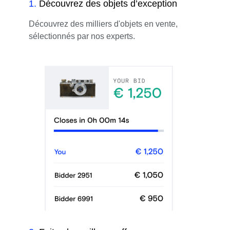
1
.
Découvrez des objets d’exception
Découvrez des milliers d'objets en vente,
sélectionnés par nos experts.