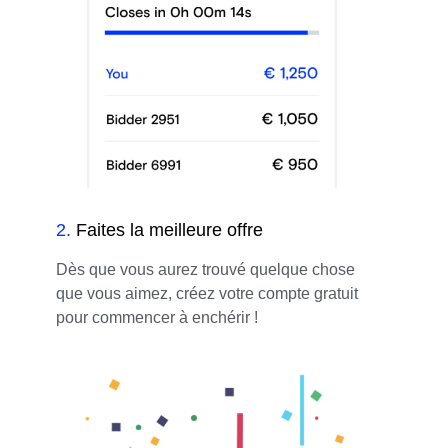
2
.
Faites la meilleure offre
Dès que vous aurez trouvé quelque chose
que vous aimez, créez votre compte gratuit
pour commencer à enchérir !