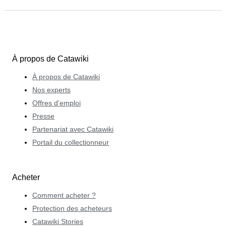
À propos de Catawiki
À propos de Catawiki
Nos experts
Offres d'emploi
Presse
Partenariat avec Catawiki
Portail du collectionneur
Acheter
Comment acheter ?
Protection des acheteurs
Catawiki Stories