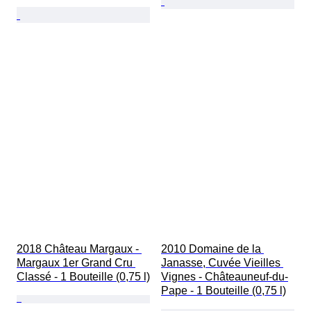
2018 Château Margaux - 
2010 Domaine de la 
Margaux 1er Grand Cru 
Janasse, Cuvée Vieilles 
Classé - 1 Bouteille (0,75 l)
Vignes - Châteauneuf-du-
Pape - 1 Bouteille (0,75 l)