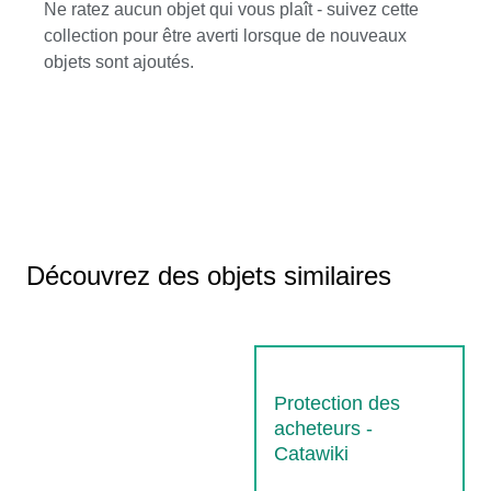
Ne ratez aucun objet qui vous plaît - suivez cette
collection pour être averti lorsque de nouveaux
objets sont ajoutés.
Découvrez des objets similaires
Protection des
acheteurs -
Catawiki