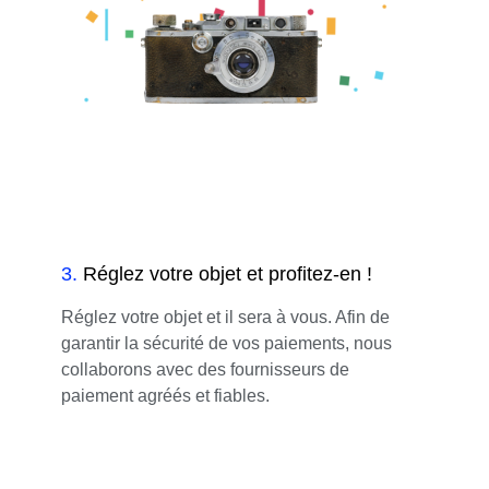
3
.
Réglez votre objet et profitez-en !
Réglez votre objet et il sera à vous. Afin de
garantir la sécurité de vos paiements, nous
collaborons avec des fournisseurs de
paiement agréés et fiables.