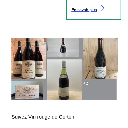
En savoir plus
+
2
Suivez Vin rouge de Corton