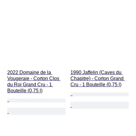
2022 Domaine de la 
1990 Jaffelin (Caves du 
Vougeraie - Corton Clos 
Chapitre) - Corton Grand 
du Roi Grand Cru - 1 
Cru - 1 Bouteille (0,75 l)
Bouteille (0,75 l)