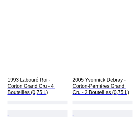
1993 Labouré Roi - 
2005 Yvonnick Debray - 
Corton Grand Cru - 4 
Corton-Perrières Grand 
Bouteilles (0,75 L)
Cru - 2 Bouteilles (0,75 L)