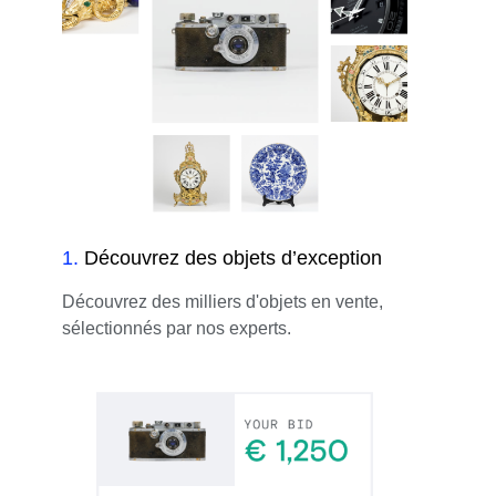
1
.
Découvrez des objets d’exception
Découvrez des milliers d'objets en vente,
sélectionnés par nos experts.