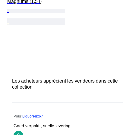
Magnums (1,5 l)
Les acheteurs apprécient les vendeurs dans cette
collection
Pour
Liquoreux67
Goed verpakt , snelle levering