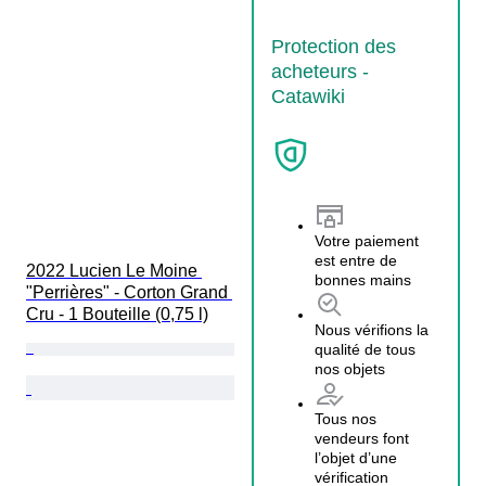
Protection des
acheteurs -
Catawiki
Votre paiement
est entre de
2022 Lucien Le Moine 
bonnes mains
"Perrières" - Corton Grand 
Cru - 1 Bouteille (0,75 l)
Nous vérifions la
qualité de tous
nos objets
Tous nos
vendeurs font
l’objet d’une
vérification