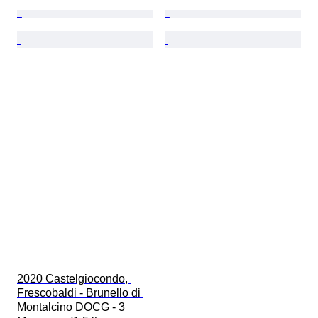
2020 Castelgiocondo, 
Frescobaldi - Brunello di 
Montalcino DOCG - 3 