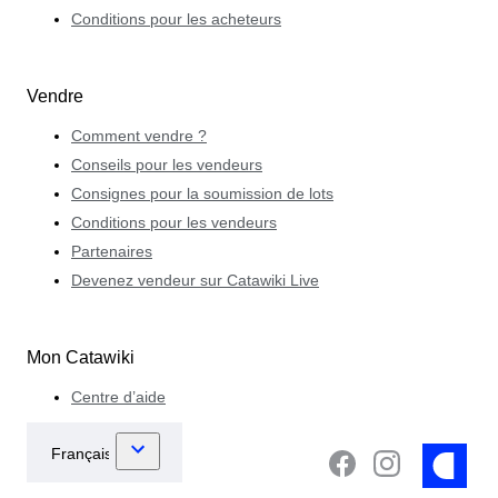
Conditions pour les acheteurs
Vendre
Comment vendre ?
Conseils pour les vendeurs
Consignes pour la soumission de lots
Conditions pour les vendeurs
Partenaires
Devenez vendeur sur Catawiki Live
Mon Catawiki
Centre d’aide