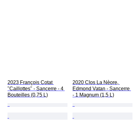
2023 François Cotat 
2020 Clos La Nèore, 
"Caillottes" - Sancerre - 4 
Edmond Vatan - Sancerre 
Bouteilles (0,75 L)
- 1 Magnum (1,5 L)