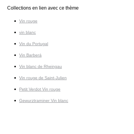
Collections en lien avec ce thème
Vin rouge
vin blanc
Vin du Portugal
Vin Barberá
Vin blanc de Rheingau
Vin rouge de Saint-Julien
Petit Verdot Vin rouge
Gewurztraminer Vin blanc