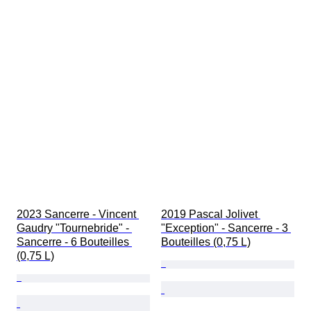
2023 Sancerre - Vincent 
2019 Pascal Jolivet 
Gaudry "Tournebride" - 
"Exception" - Sancerre - 3 
Sancerre - 6 Bouteilles 
Bouteilles (0,75 L)
(0,75 L)