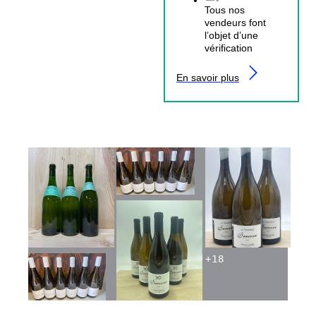
Tous nos
vendeurs font
l’objet d’une
vérification
En savoir plus
+
18