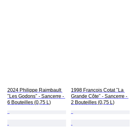
2024 Philippe Raimbault 
1998 Francois Cotat "La 
"Les Godons" - Sancerre - 
Grande Côte" - Sancerre - 
6 Bouteilles (0,75 L)
2 Bouteilles (0,75 L)