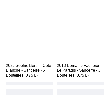
2023 Sophie Bertin - Cote 
2013 Domaine Vacheron 
Blanche - Sancerre - 6 
Le Paradis - Sancerre - 3 
Bouteilles (0,75 L)
Bouteilles (0,75 L)