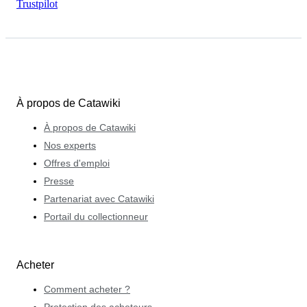
Trustpilot
À propos de Catawiki
À propos de Catawiki
Nos experts
Offres d'emploi
Presse
Partenariat avec Catawiki
Portail du collectionneur
Acheter
Comment acheter ?
Protection des acheteurs