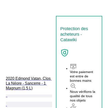
Protection des
acheteurs -
Catawiki
Votre paiement
est entre de
2020 Edmond Vatan, Clos 
bonnes mains
La Néore - Sancerre - 1 
Magnum (1,5 L)
Nous vérifions la
qualité de tous
nos objets