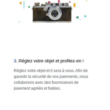
3
.
Réglez votre objet et profitez-en !
Réglez votre objet et il sera à vous. Afin de
garantir la sécurité de vos paiements, nous
collaborons avec des fournisseurs de
paiement agréés et fiables.