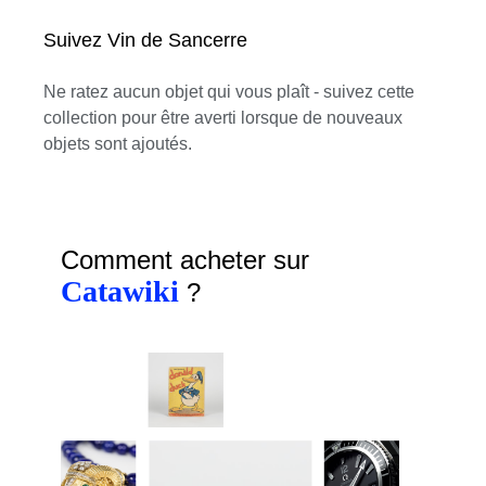
Suivez Vin de Sancerre
Ne ratez aucun objet qui vous plaît - suivez cette
collection pour être averti lorsque de nouveaux
objets sont ajoutés.
Comment acheter sur
Catawiki
?