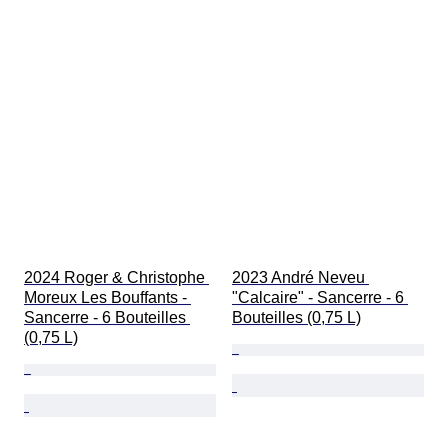
2024 Roger & Christophe 
2023 André Neveu 
Moreux Les Bouffants - 
"Calcaire" - Sancerre - 6 
Sancerre - 6 Bouteilles 
Bouteilles (0,75 L)
(0,75 L)