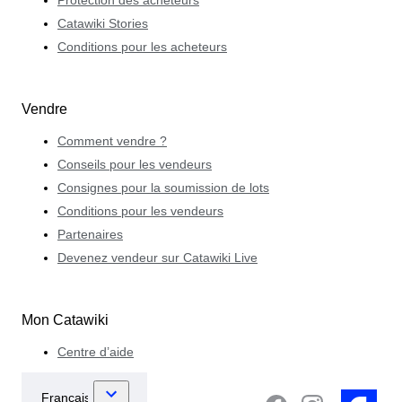
Catawiki Stories
Conditions pour les acheteurs
Vendre
Comment vendre ?
Conseils pour les vendeurs
Consignes pour la soumission de lots
Conditions pour les vendeurs
Partenaires
Devenez vendeur sur Catawiki Live
Mon Catawiki
Centre d’aide