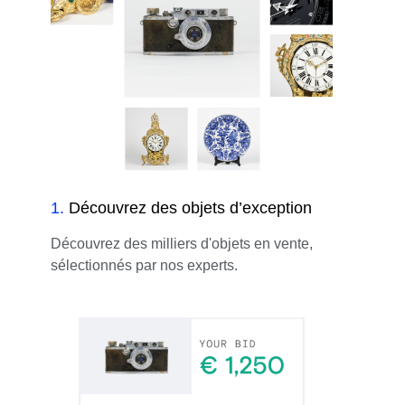
1
.
Découvrez des objets d’exception
Découvrez des milliers d'objets en vente,
sélectionnés par nos experts.