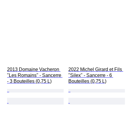
2013 Domaine Vacheron 
2022 Michel Girard et Fils 
"Les Romains" - Sancerre 
"Silex" - Sancerre - 6 
- 3 Bouteilles (0,75 L)
Bouteilles (0,75 L)