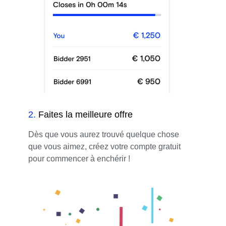
2
.
Faites la meilleure offre
Dès que vous aurez trouvé quelque chose
que vous aimez, créez votre compte gratuit
pour commencer à enchérir !