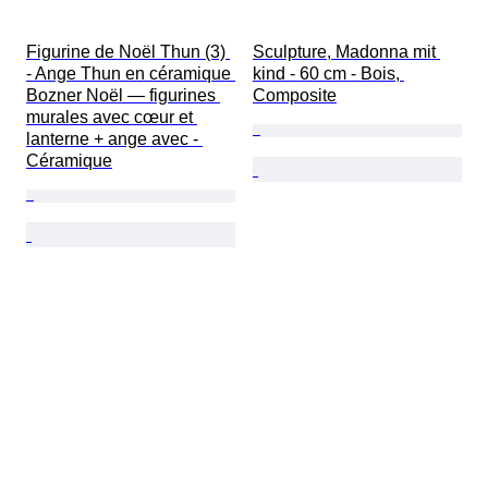
Figurine de Noël Thun (3) 
Sculpture, Madonna mit 
- Ange Thun en céramique 
kind - 60 cm - Bois, 
Bozner Noël — figurines 
Composite
murales avec cœur et 
lanterne + ange avec - 
Céramique