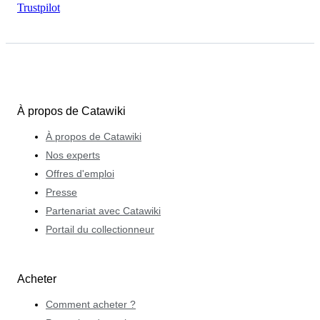
Trustpilot
À propos de Catawiki
À propos de Catawiki
Nos experts
Offres d'emploi
Presse
Partenariat avec Catawiki
Portail du collectionneur
Acheter
Comment acheter ?