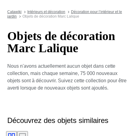
Catawiki
Intérieurs et décoration
Décoration pour l’intérieur et le
jardin
Objets de décoration Marc Lalique
Objets de décoration
Marc Lalique
Nous n'avons actuellement aucun objet dans cette
collection, mais chaque semaine, 75 000 nouveaux
objets sont à découvrir. Suivez cette collection pour être
averti lorsque de nouveaux objets sont ajoutés.
Découvrez des objets similaires