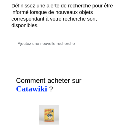
Définissez une alerte de recherche pour être
informé lorsque de nouveaux objets
correspondant à votre recherche sont
disponibles.
Comment acheter sur
Catawiki
?