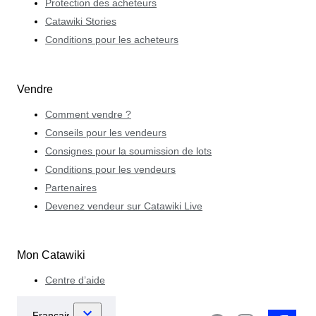
Protection des acheteurs
Catawiki Stories
Conditions pour les acheteurs
Vendre
Comment vendre ?
Conseils pour les vendeurs
Consignes pour la soumission de lots
Conditions pour les vendeurs
Partenaires
Devenez vendeur sur Catawiki Live
Mon Catawiki
Centre d’aide