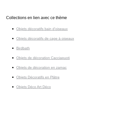
Collections en lien avec ce thème
Objets décoratifs bain d'oiseaux
Objets décoratifs de cage à oiseaux
Birdbath
Objets de décoration Cacciapuoti
Objets de décoration en zamac
Objets Décoratifs en Plâtre
Objets Déco Art Déco