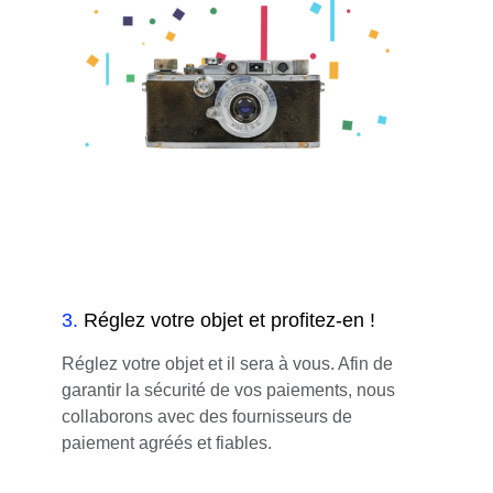
3
.
Réglez votre objet et profitez-en !
Réglez votre objet et il sera à vous. Afin de
garantir la sécurité de vos paiements, nous
collaborons avec des fournisseurs de
paiement agréés et fiables.