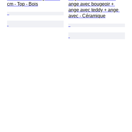
cm - Top - Bois
ange avec bougeoir + 
ange avec teddy + ange 
avec - Céramique