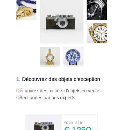
1
.
Découvrez des objets d’exception
Découvrez des milliers d'objets en vente,
sélectionnés par nos experts.