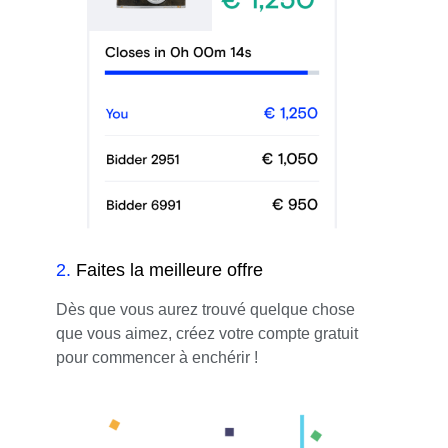
2
.
Faites la meilleure offre
Dès que vous aurez trouvé quelque chose
que vous aimez, créez votre compte gratuit
pour commencer à enchérir !