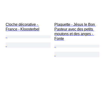
Cloche décorative - 
Plaquette - Jésus le Bon 
France - Kloosterbel
Pasteur avec des petits 
moutons et des anges - 
Fonte