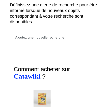
Définissez une alerte de recherche pour être
informé lorsque de nouveaux objets
correspondant à votre recherche sont
disponibles.
Comment acheter sur
Catawiki
?