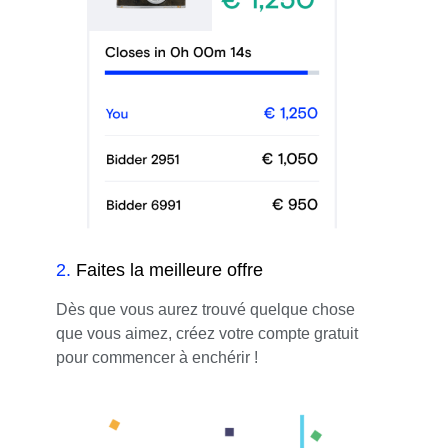
2
.
Faites la meilleure offre
Dès que vous aurez trouvé quelque chose
que vous aimez, créez votre compte gratuit
pour commencer à enchérir !