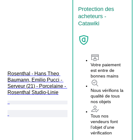
Protection des
acheteurs -
Catawiki
Votre paiement
est entre de
Rosenthal - Hans Theo 
bonnes mains
Baumann, Emilio Pucci - 
Serveur (21) - Porcelaine - 
Nous vérifions la
Rosenthal Studio-Linie
qualité de tous
nos objets
Tous nos
vendeurs font
l’objet d’une
vérification