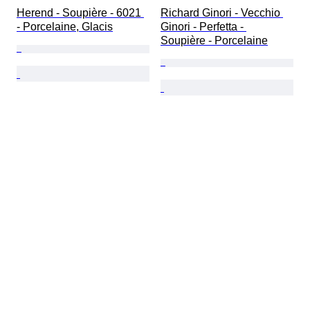
Herend - Soupière - 6021 
Richard Ginori - Vecchio 
- Porcelaine, Glacis
Ginori - Perfetta - 
Soupière - Porcelaine