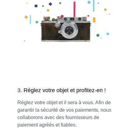
3
.
Réglez votre objet et profitez-en !
Réglez votre objet et il sera à vous. Afin de
garantir la sécurité de vos paiements, nous
collaborons avec des fournisseurs de
paiement agréés et fiables.