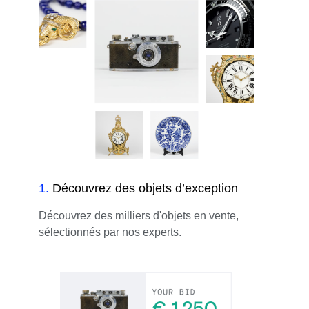
1
.
Découvrez des objets d’exception
Découvrez des milliers d'objets en vente,
sélectionnés par nos experts.