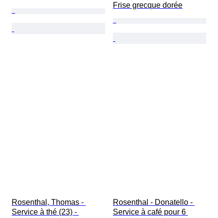
Frise grecque dorée
Rosenthal, Thomas - 
Rosenthal - Donatello - 
Service à thé (23) - 
Service à café pour 6 