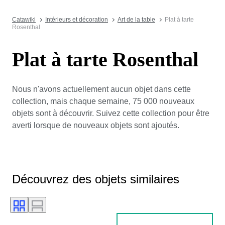
Catawiki
Intérieurs et décoration
Art de la table
Plat à tarte
Rosenthal
Plat à tarte Rosenthal
Nous n'avons actuellement aucun objet dans cette
collection, mais chaque semaine, 75 000 nouveaux
objets sont à découvrir. Suivez cette collection pour être
averti lorsque de nouveaux objets sont ajoutés.
Découvrez des objets similaires