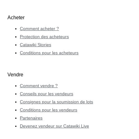
Acheter
Comment acheter ?
Protection des acheteurs
Catawiki Stories
Conditions pour les acheteurs
Vendre
Comment vendre ?
Conseils pour les vendeurs
Consignes pour la soumission de lots
Conditions pour les vendeurs
Partenaires
Devenez vendeur sur Catawiki Live