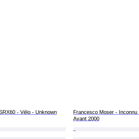
SRX60 - Vélo - Unknown
Francesco Moser - Inconnu -
Avant 2000