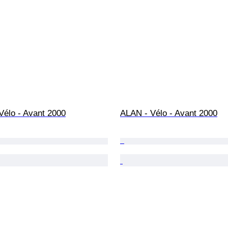
Vélo - Avant 2000
ALAN - Vélo - Avant 2000