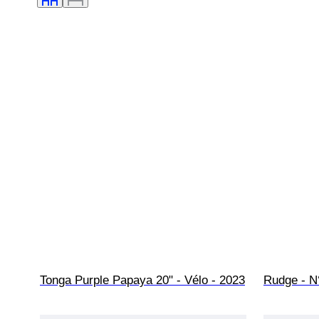
Tonga Purple Papaya 20" - Vélo - 2023
Rudge - N°