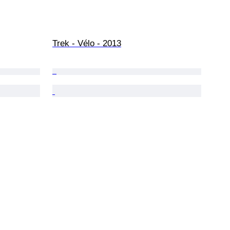
Trek - Vélo - 2013