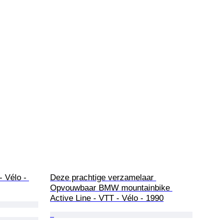
 Vélo - 
Deze prachtige verzamelaar 
Opvouwbaar BMW mountainbike 
Active Line - VTT - Vélo - 1990