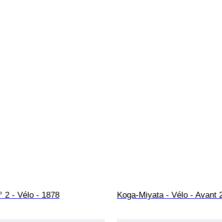
 2 - Vélo - 1878
Koga-Miyata - Vélo - Avant 