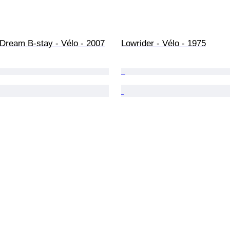
 Dream B-stay - Vélo - 2007
Lowrider - Vélo - 1975