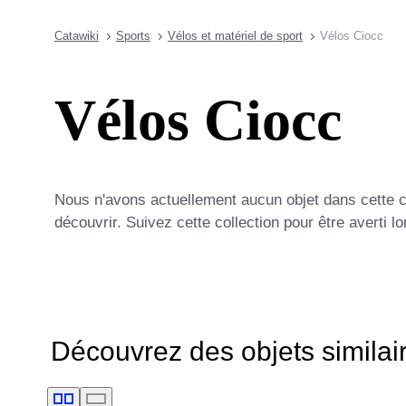
Catawiki
Sports
Vélos et matériel de sport
Vélos Ciocc
Vélos Ciocc
Nous n'avons actuellement aucun objet dans cette 
découvrir. Suivez cette collection pour être averti 
Découvrez des objets similai