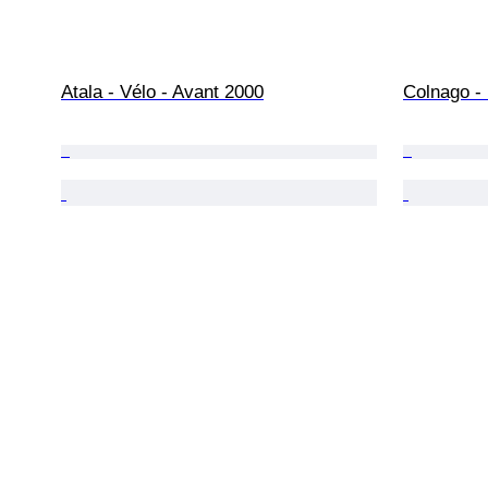
Atala - Vélo - Avant 2000
Colnago -