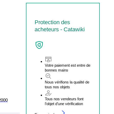
Protection des
acheteurs - Catawiki
Votre paiement est entre de
bonnes mains
Nous vérifions la qualité de
tous nos objets
Tous nos vendeurs font
2000
l’objet d’une vérification