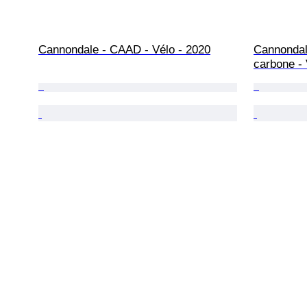
Cannondale - CAAD - Vélo - 2020
Cannondal
carbone - 