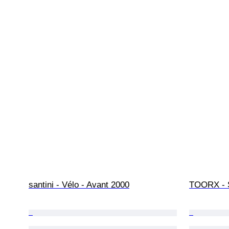
santini - Vélo - Avant 2000
TOORX - 