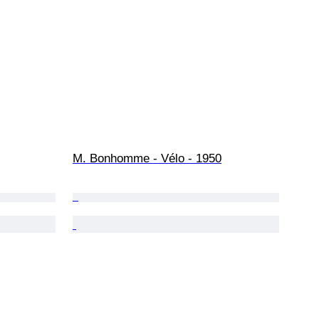
M. Bonhomme - Vélo - 1950