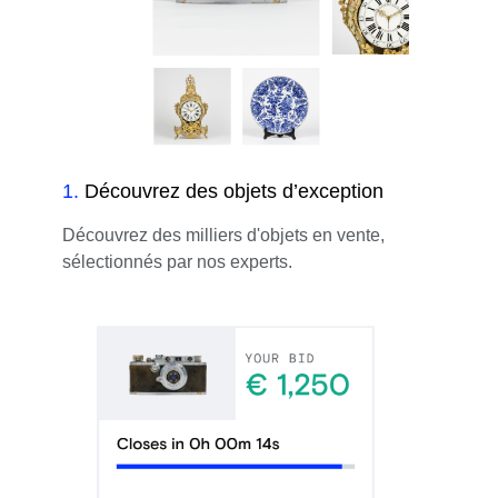
1
.
Découvrez des objets d’exception
Découvrez des milliers d'objets en vente,
sélectionnés par nos experts.