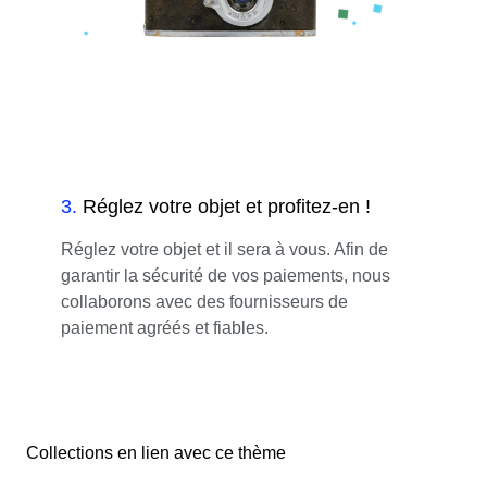
3
.
Réglez votre objet et profitez-en !
Réglez votre objet et il sera à vous. Afin de
garantir la sécurité de vos paiements, nous
collaborons avec des fournisseurs de
paiement agréés et fiables.
Collections en lien avec ce thème