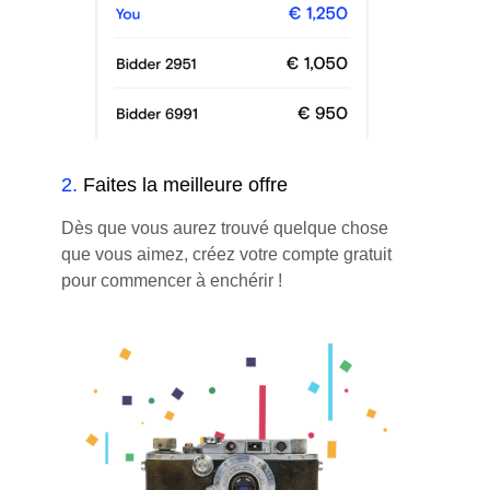
2
.
Faites la meilleure offre
Dès que vous aurez trouvé quelque chose
que vous aimez, créez votre compte gratuit
pour commencer à enchérir !