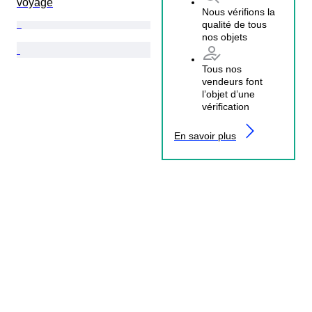
voyage
Nous vérifions la
qualité de tous
nos objets
Tous nos
vendeurs font
l’objet d’une
vérification
En savoir plus