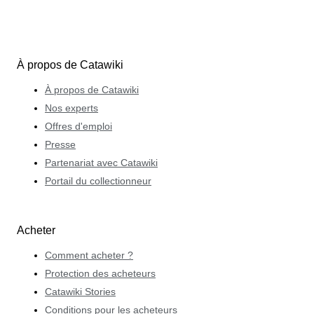
À propos de Catawiki
À propos de Catawiki
Nos experts
Offres d'emploi
Presse
Partenariat avec Catawiki
Portail du collectionneur
Acheter
Comment acheter ?
Protection des acheteurs
Catawiki Stories
Conditions pour les acheteurs