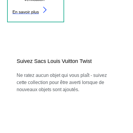
En savoir plus
Suivez Sacs Louis Vuitton Twist
Ne ratez aucun objet qui vous plaît - suivez
cette collection pour être averti lorsque de
nouveaux objets sont ajoutés.