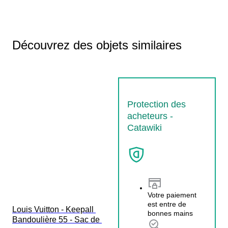
Découvrez des objets similaires
Protection des
acheteurs -
Catawiki
Votre paiement
est entre de
Louis Vuitton - Keepall 
bonnes mains
Bandoulière 55 - Sac de 