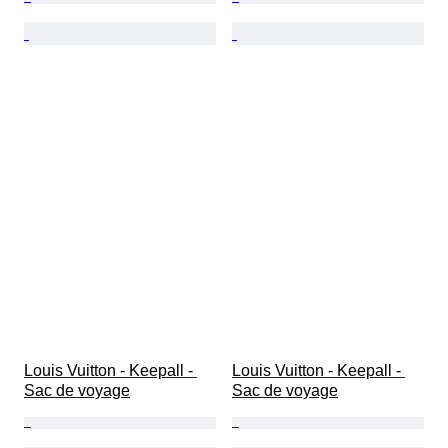
Louis Vuitton - Keepall - 
Louis Vuitton - Keepall - 
Sac de voyage
Sac de voyage