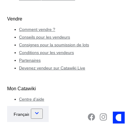
Vendre
Comment vendre ?
Conseils pour les vendeurs
Consignes pour la soumission de lots
Conditions pour les vendeurs
Partenaires
Devenez vendeur sur Catawiki Live
Mon Catawiki
Centre d’aide