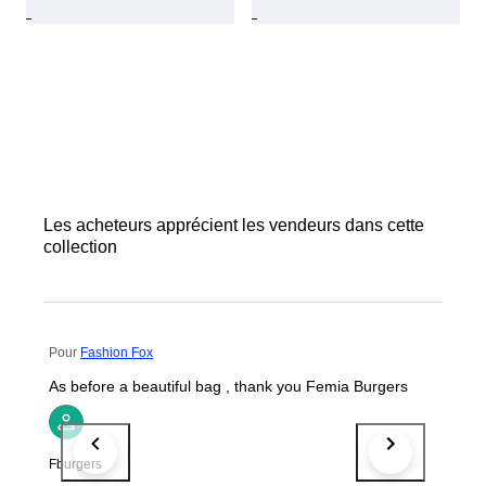
Les acheteurs apprécient les vendeurs dans cette
collection
Pour
Fashion Fox
As before a beautiful bag , thank you Femia Burgers
Fburgers