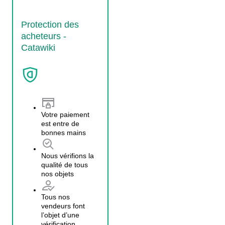
Protection des
acheteurs -
Catawiki
Votre paiement
est entre de
bonnes mains
Nous vérifions la
qualité de tous
nos objets
Tous nos
vendeurs font
l’objet d’une
vérification