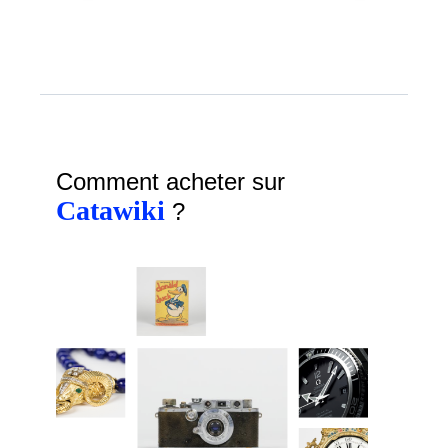
Comment acheter sur
Catawiki
?