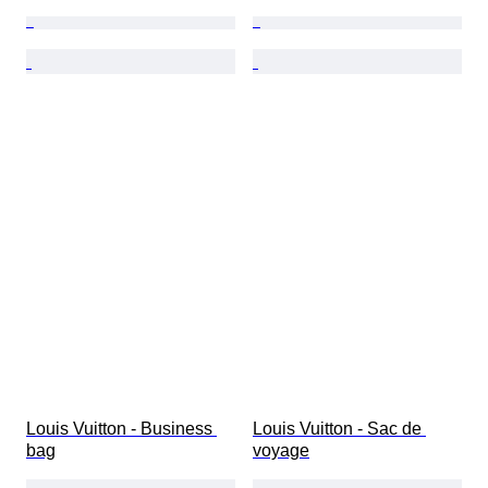
Louis Vuitton - Business 
Louis Vuitton - Sac de 
bag
voyage