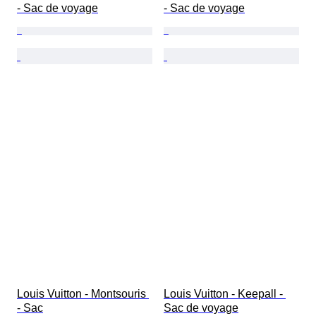
- Sac de voyage
- Sac de voyage
Louis Vuitton - Montsouris 
Louis Vuitton - Keepall - 
- Sac
Sac de voyage