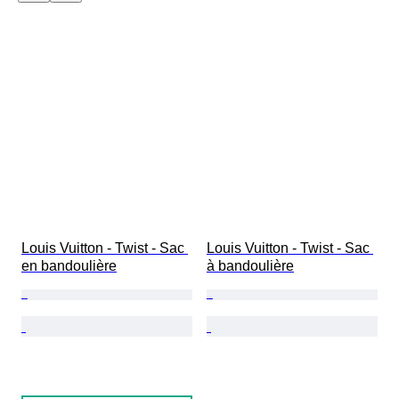
Louis Vuitton - Twist - Sac 
Louis Vuitton - Twist - Sac 
en bandoulière
à bandoulière