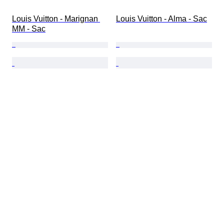
Louis Vuitton - Marignan 
Louis Vuitton - Alma - Sac
MM - Sac