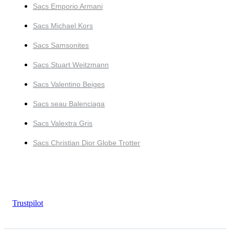
Sacs Emporio Armani
Sacs Michael Kors
Sacs Samsonites
Sacs Stuart Weitzmann
Sacs Valentino Beiges
Sacs seau Balenciaga
Sacs Valextra Gris
Sacs Christian Dior Globe Trotter
Trustpilot