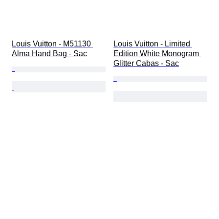
Louis Vuitton - M51130 
Louis Vuitton - Limited 
Alma Hand Bag - Sac
Edition White Monogram 
Glitter Cabas - Sac