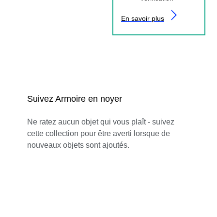
En savoir plus
Suivez Armoire en noyer
Ne ratez aucun objet qui vous plaît - suivez
cette collection pour être averti lorsque de
nouveaux objets sont ajoutés.