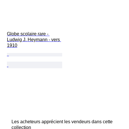
Globe scolaire rare - 
Ludwig J. Heymann - vers 
1910
Les acheteurs apprécient les vendeurs dans cette
collection