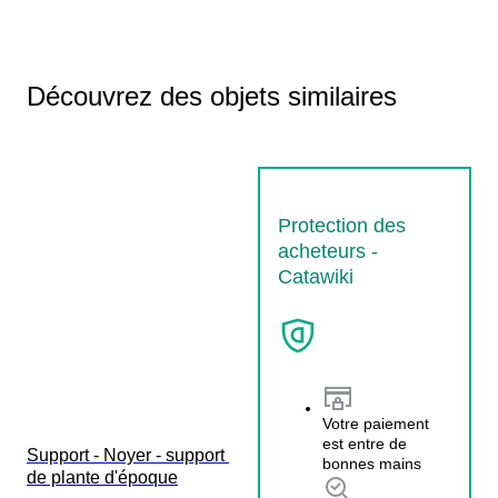
Découvrez des objets similaires
Protection des
acheteurs -
Catawiki
Votre paiement
est entre de
Support - Noyer - support 
bonnes mains
de plante d'époque