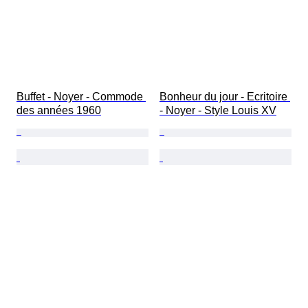
Buffet - Noyer - Commode 
Bonheur du jour - Ecritoire 
des années 1960
- Noyer - Style Louis XV