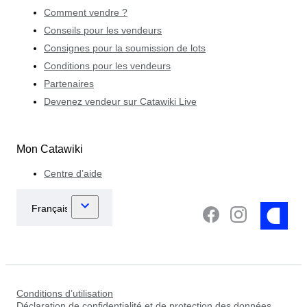
Comment vendre ?
Conseils pour les vendeurs
Consignes pour la soumission de lots
Conditions pour les vendeurs
Partenaires
Devenez vendeur sur Catawiki Live
Mon Catawiki
Centre d’aide
Conditions d’utilisation
Déclaration de confidentialité et de protection des données