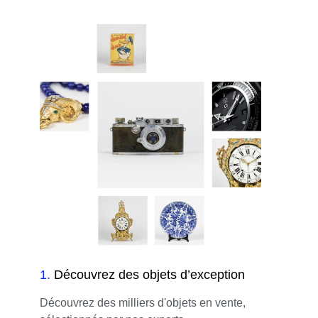
1
.
Découvrez des objets d’exception
Découvrez des milliers d'objets en vente,