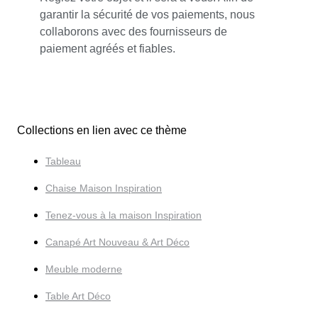
garantir la sécurité de vos paiements, nous
collaborons avec des fournisseurs de
paiement agréés et fiables.
Collections en lien avec ce thème
Tableau
Chaise Maison Inspiration
Tenez-vous à la maison Inspiration
Canapé Art Nouveau & Art Déco
Meuble moderne
Table Art Déco