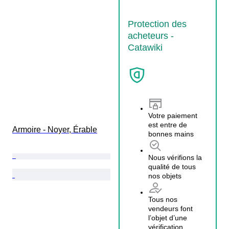
Protection des
acheteurs -
Catawiki
Votre paiement
est entre de
Armoire - Noyer, Érable
bonnes mains
Nous vérifions la
qualité de tous
nos objets
Tous nos
vendeurs font
l’objet d’une
vérification