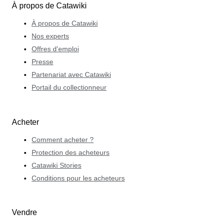
À propos de Catawiki
À propos de Catawiki
Nos experts
Offres d'emploi
Presse
Partenariat avec Catawiki
Portail du collectionneur
Acheter
Comment acheter ?
Protection des acheteurs
Catawiki Stories
Conditions pour les acheteurs
Vendre