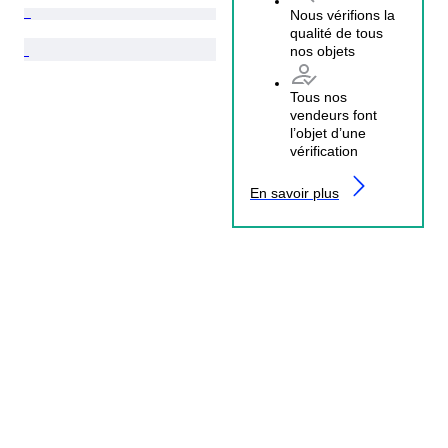
Nous vérifions la
qualité de tous
nos objets
Tous nos
vendeurs font
l’objet d’une
vérification
En savoir plus