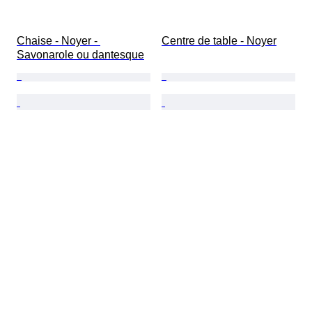
Chaise - Noyer - 
Centre de table - Noyer
Savonarole ou dantesque