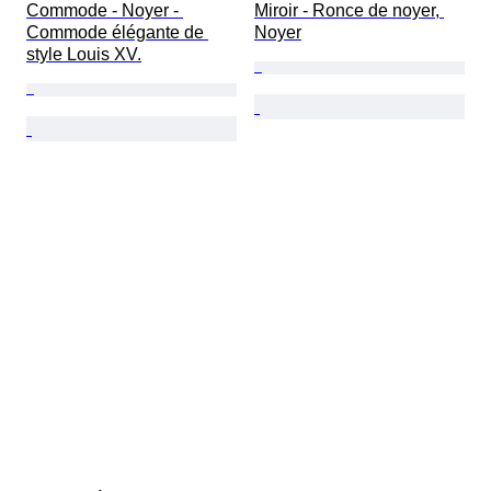
Commode - Noyer - 
Miroir - Ronce de noyer, 
Commode élégante de 
Noyer
style Louis XV.