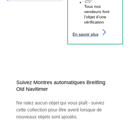
Tous nos
vendeurs font
l’objet d’une
vérification
En savoir plus
Suivez Montres automatiques Breitling
Old Navitimer
Ne ratez aucun objet qui vous plaît - suivez
cette collection pour être averti lorsque de
nouveaux objets sont ajoutés.