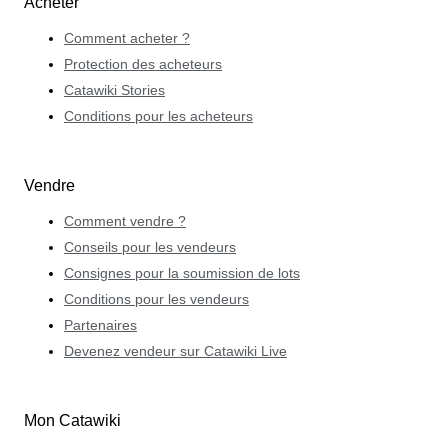
Acheter
Comment acheter ?
Protection des acheteurs
Catawiki Stories
Conditions pour les acheteurs
Vendre
Comment vendre ?
Conseils pour les vendeurs
Consignes pour la soumission de lots
Conditions pour les vendeurs
Partenaires
Devenez vendeur sur Catawiki Live
Mon Catawiki