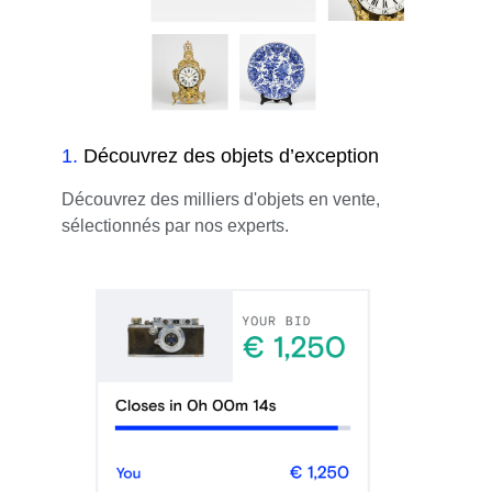
1
.
Découvrez des objets d’exception
Découvrez des milliers d'objets en vente,
sélectionnés par nos experts.