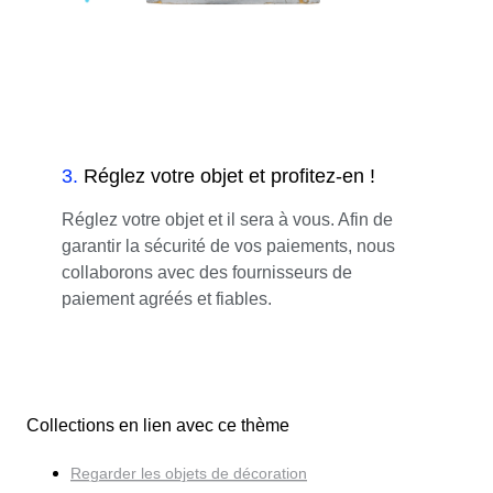
3
.
Réglez votre objet et profitez-en !
Réglez votre objet et il sera à vous. Afin de
garantir la sécurité de vos paiements, nous
collaborons avec des fournisseurs de
paiement agréés et fiables.
Collections en lien avec ce thème
Regarder les objets de décoration