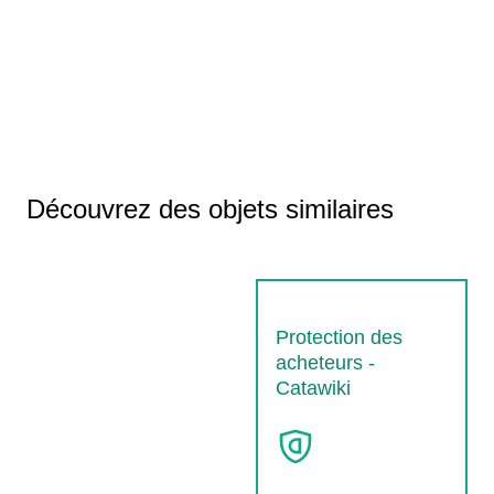
Découvrez des objets similaires
Protection des
acheteurs -
Catawiki