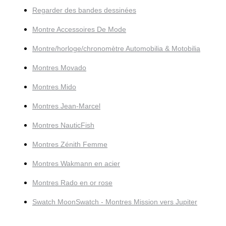
Regarder des bandes dessinées
Montre Accessoires De Mode
Montre/horloge/chronomètre Automobilia & Motobilia
Montres Movado
Montres Mido
Montres Jean-Marcel
Montres NauticFish
Montres Zénith Femme
Montres Wakmann en acier
Montres Rado en or rose
Swatch MoonSwatch - Montres Mission vers Jupiter