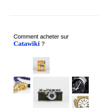
Comment acheter sur
Catawiki
?