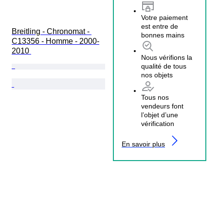
Votre paiement
est entre de
Breitling - Chronomat - 
bonnes mains
C13356 - Homme - 2000-
2010 
Nous vérifions la
qualité de tous
nos objets
Tous nos
vendeurs font
l’objet d’une
vérification
En savoir plus