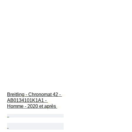
Breitling - Chronomat 42 - 
AB0134101K1A1 - 
Homme - 2020 et après 