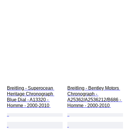
Breitling - Superocean 
Breitling - Bentley Motors 
Heritage Chronograph 
Chronograph - 
Blue Dial - A13320 - 
A25362/A2536212/B686 - 
Homme - 2000-2010 
Homme - 2000-2010 