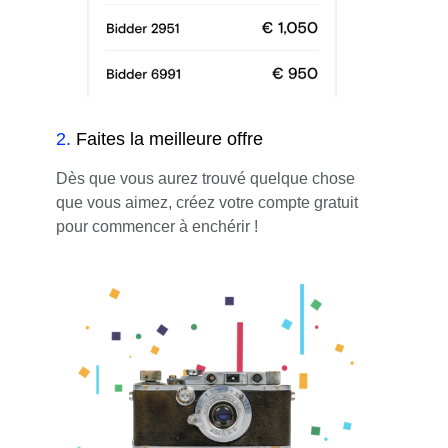
2
.
Faites la meilleure offre
Dès que vous aurez trouvé quelque chose
que vous aimez, créez votre compte gratuit
pour commencer à enchérir !