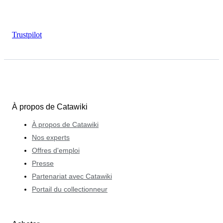
Trustpilot
À propos de Catawiki
À propos de Catawiki
Nos experts
Offres d'emploi
Presse
Partenariat avec Catawiki
Portail du collectionneur