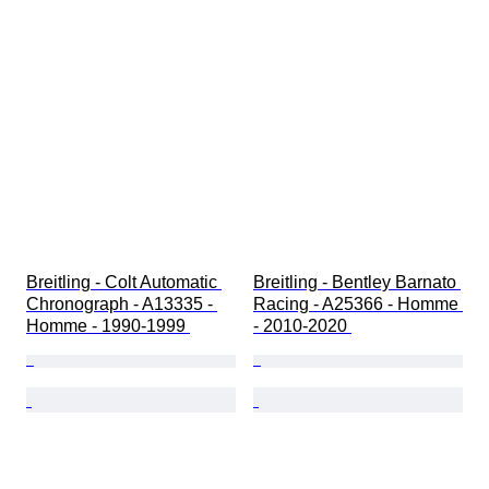
Breitling - Colt Automatic 
Breitling - Bentley Barnato 
Chronograph - A13335 - 
Racing - A25366 - Homme 
Homme - 1990-1999 
- 2010-2020 