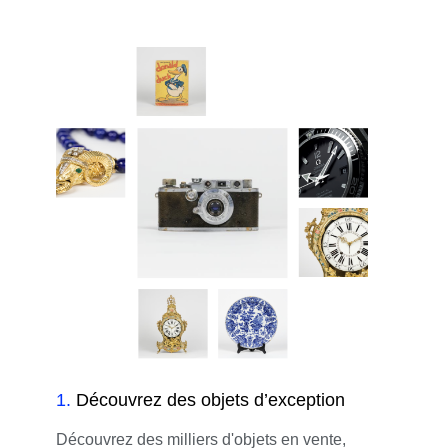
1
.
Découvrez des objets d’exception
Découvrez des milliers d'objets en vente,