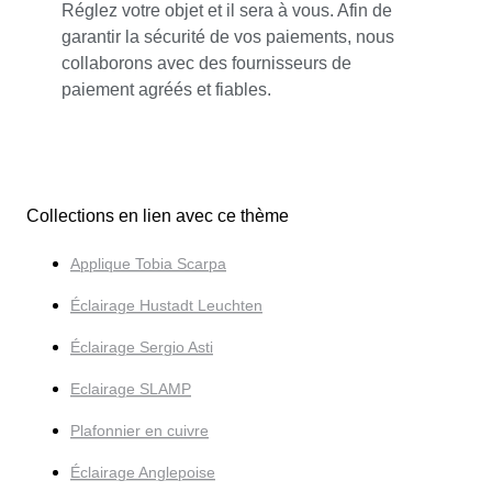
Réglez votre objet et il sera à vous. Afin de
garantir la sécurité de vos paiements, nous
collaborons avec des fournisseurs de
paiement agréés et fiables.
Collections en lien avec ce thème
Applique Tobia Scarpa
Éclairage Hustadt Leuchten
Éclairage Sergio Asti
Eclairage SLAMP
Plafonnier en cuivre
Éclairage Anglepoise