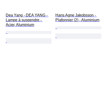
Dea Yang - DEA YANG - 
Hans Agne Jakobsson - 
Lampe à suspendre - 
Plafonnier (2) - Aluminium
Acier, Aluminium