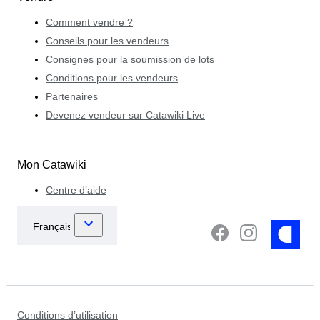
Comment vendre ?
Conseils pour les vendeurs
Consignes pour la soumission de lots
Conditions pour les vendeurs
Partenaires
Devenez vendeur sur Catawiki Live
Mon Catawiki
Centre d’aide
Conditions d’utilisation