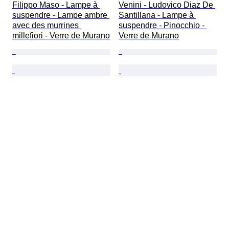
Filippo Maso - Lampe à 
Venini - Ludovico Diaz De 
suspendre - Lampe ambre 
Santillana - Lampe à 
avec des murrines 
suspendre - Pinocchio - 
millefiori - Verre de Murano
Verre de Murano