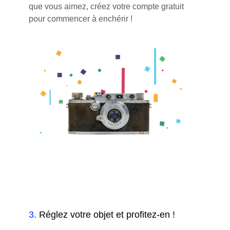
que vous aimez, créez votre compte gratuit
pour commencer à enchérir !
3
.
Réglez votre objet et profitez-en !