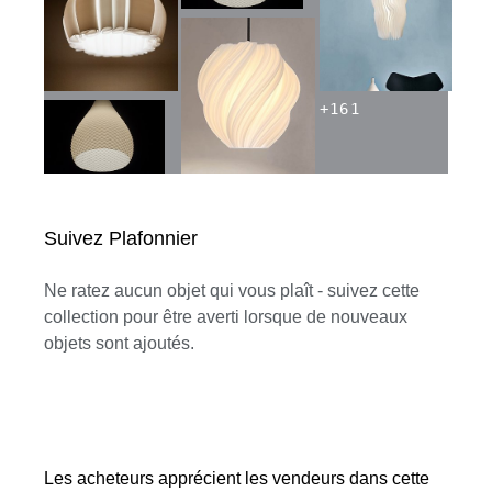
+
161
Suivez Plafonnier
Ne ratez aucun objet qui vous plaît - suivez cette
collection pour être averti lorsque de nouveaux
objets sont ajoutés.
Les acheteurs apprécient les vendeurs dans cette