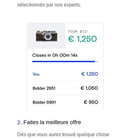
sélectionnés par nos experts.
2
.
Faites la meilleure offre
Dès que vous aurez trouvé quelque chose