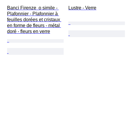
Banci Firenze  o simile - 
Lustre - Verre
Plafonnier - Plafonnier à 
feuilles dorées et cristaux 
en forme de fleurs - métal 
doré - fleurs en verre