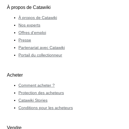
À propos de Catawiki
À propos de Catawiki
Nos experts
Offres d'emploi
Presse
Partenariat avec Catawiki
Portail du collectionneur
Acheter
Comment acheter ?
Protection des acheteurs
Catawiki Stories
Conditions pour les acheteurs
Vendre