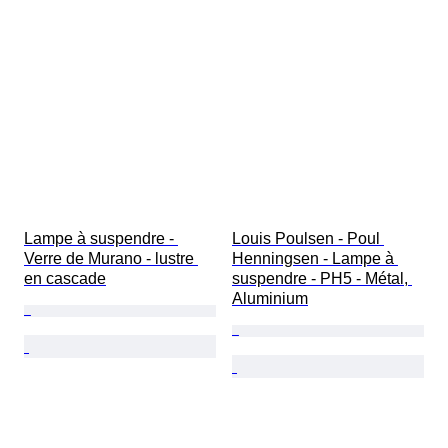
Lampe à suspendre - 
Louis Poulsen - Poul 
Verre de Murano - lustre 
Henningsen - Lampe à 
en cascade
suspendre - PH5 - Métal, 
Aluminium