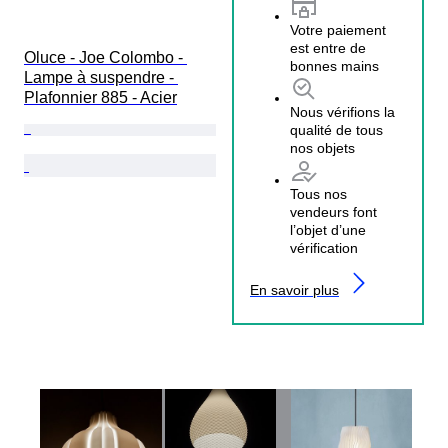
Votre paiement
est entre de
Oluce - Joe Colombo - 
bonnes mains
Lampe à suspendre - 
Plafonnier 885 - Acier
Nous vérifions la
qualité de tous
nos objets
Tous nos
vendeurs font
l’objet d’une
vérification
En savoir plus