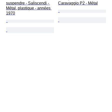
suspendre - Saliscendi - 
Caravaggio P2 - Métal
Métal, plastique - années 
1970