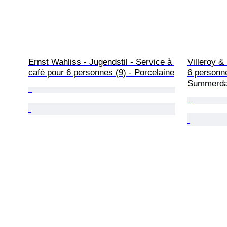
Ernst Wahliss - Jugendstil - Service à 
Villeroy &
café pour 6 personnes (9) - Porcelaine
6 personne
Summerd