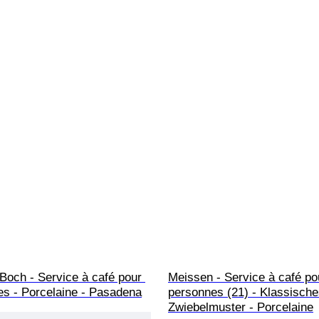
 Boch - Service à café pour 
Meissen - Service à café po
es - Porcelaine - Pasadena
personnes (21) - Klassische
Zwiebelmuster - Porcelaine