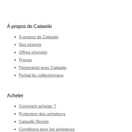
À propos de Catawiki
À propos de Catawiki
Nos experts
Offres d'emploi
Presse
Partenariat avec Catawiki
Portail du collectionneur
Acheter
Comment acheter ?
Protection des acheteurs
Catawiki Stories
Conditions pour les acheteurs