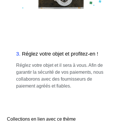
3
.
Réglez votre objet et profitez-en !
Réglez votre objet et il sera à vous. Afin de
garantir la sécurité de vos paiements, nous
collaborons avec des fournisseurs de
paiement agréés et fiables.
Collections en lien avec ce thème