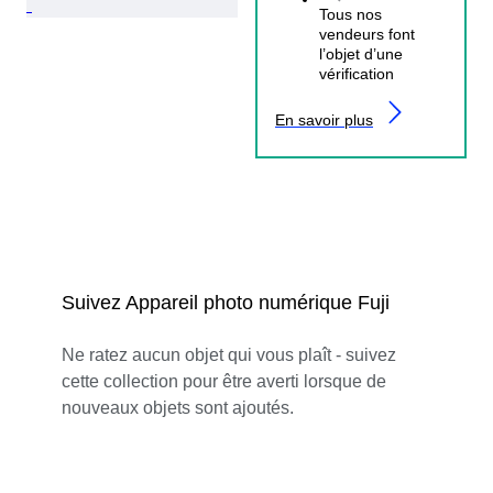
Tous nos
vendeurs font
l’objet d’une
vérification
En savoir plus
Suivez Appareil photo numérique Fuji
Ne ratez aucun objet qui vous plaît - suivez
cette collection pour être averti lorsque de
nouveaux objets sont ajoutés.