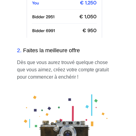
2
.
Faites la meilleure offre
Dès que vous aurez trouvé quelque chose
que vous aimez, créez votre compte gratuit
pour commencer à enchérir !