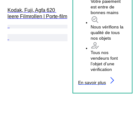
Votre paiement
est entre de
Kodak, Fuji, Agfa 620 
bonnes mains
leere Filmrollen | Porte-film
Nous vérifions la
qualité de tous
nos objets
Tous nos
vendeurs font
l’objet d’une
vérification
En savoir plus