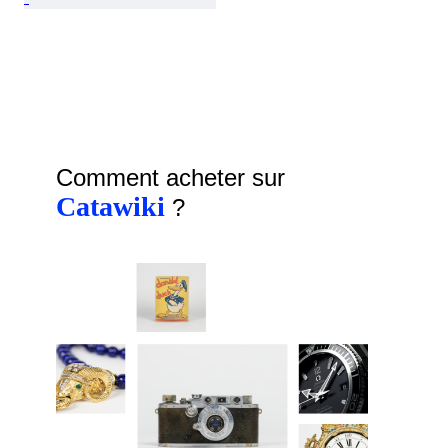
Comment acheter sur
Catawiki
?