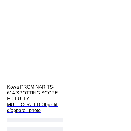
Kowa PROMINAR TS-
614 SPOTTING SCOPE 
ED FULLY 
MULTICOATED Objectif 
d’appareil photo