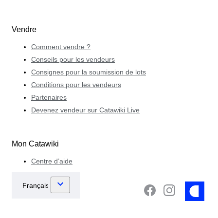
Vendre
Comment vendre ?
Conseils pour les vendeurs
Consignes pour la soumission de lots
Conditions pour les vendeurs
Partenaires
Devenez vendeur sur Catawiki Live
Mon Catawiki
Centre d’aide