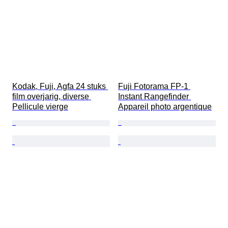
Kodak, Fuji, Agfa 24 stuks 
Fuji Fotorama FP-1 
film overjarig, diverse 
Instant Rangefinder 
Pellicule vierge
Appareil photo argentique