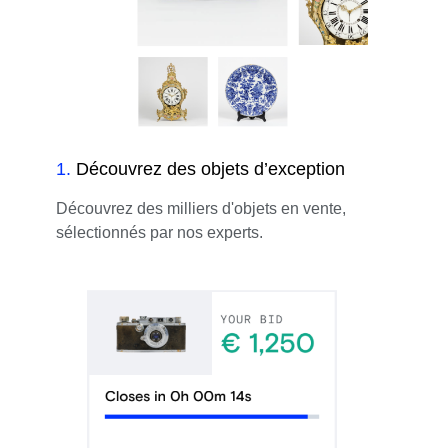
1
.
Découvrez des objets d’exception
Découvrez des milliers d'objets en vente,
sélectionnés par nos experts.