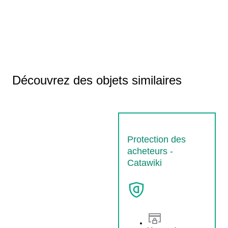
Découvrez des objets similaires
Protection des
acheteurs -
Catawiki