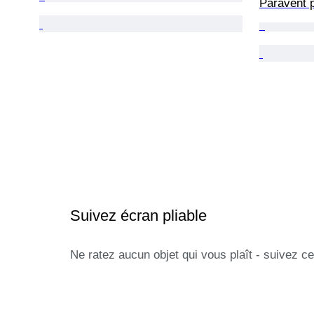
Paravent p
Suivez écran pliable
Ne ratez aucun objet qui vous plaît - suivez ce