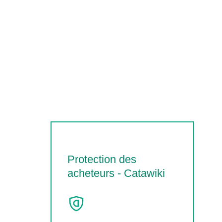
Protection des
acheteurs - Catawiki