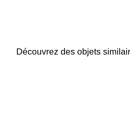
Découvrez des objets similai