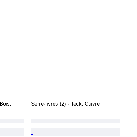
Bois, 
Serre-livres (2) - Teck, Cuivre