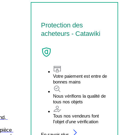
Protection des
acheteurs - Catawiki
Votre paiement est entre de
bonnes mains
Nous vérifions la qualité de
tous nos objets
Tous nos vendeurs font
nd, 
l’objet d’une vérification
pièce 
En savoir plus