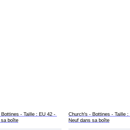
Bottines - Taille : EU 42 - 
Church's - Bottines - Taille :
 sa boîte
Neuf dans sa boîte