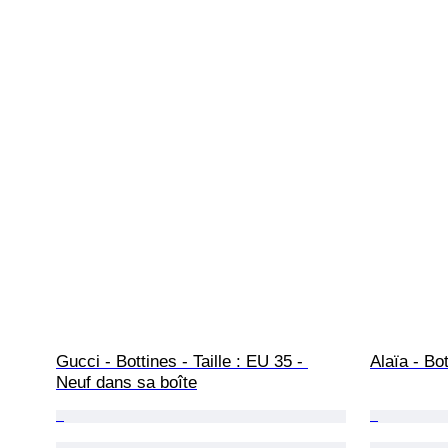
Gucci - Bottines - Taille : EU 35 - 
Alaïa - Bot
Neuf dans sa boîte