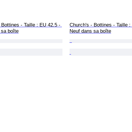
Bottines - Taille : EU 42.5 - 
Church's - Bottines - Taille :
 sa boîte
Neuf dans sa boîte