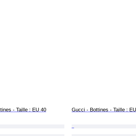
tines - Taille : EU 40
Gucci - Bottines - Taille : E