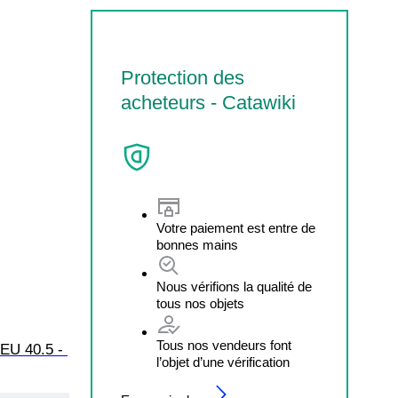
Protection des
acheteurs - Catawiki
Votre paiement est entre de
bonnes mains
Nous vérifions la qualité de
tous nos objets
Tous nos vendeurs font
 EU 40.5 - 
l’objet d’une vérification