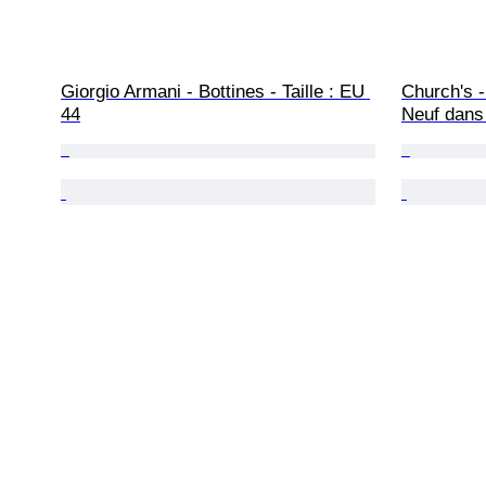
Giorgio Armani - Bottines - Taille : EU 
Church's - 
44
Neuf dans