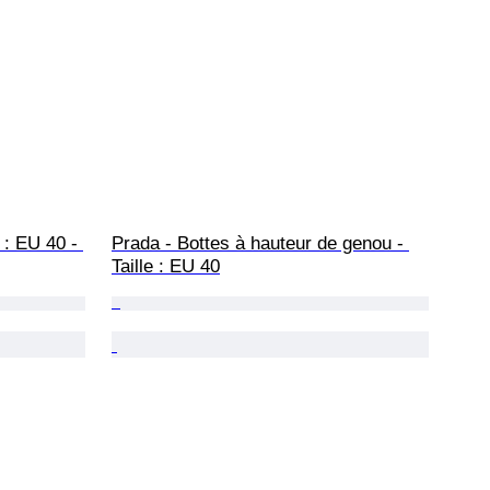
 : EU 40 - 
Prada - Bottes à hauteur de genou - 
Taille : EU 40