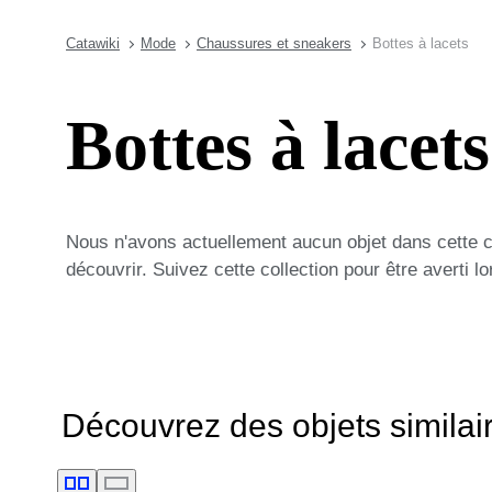
Catawiki
Mode
Chaussures et sneakers
Bottes à lacets
Bottes à lacets
Nous n'avons actuellement aucun objet dans cette 
découvrir. Suivez cette collection pour être averti 
Découvrez des objets similai