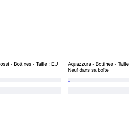
ossi - Bottines - Taille : EU 
Aquazzura - Bottines - Taille
Neuf dans sa boîte