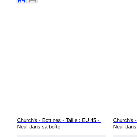
Church's - Bottines - Taille : EU 45 - 
Church's - 
Neuf dans sa boîte
Neuf dans